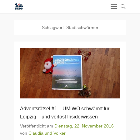
Schlagwort:
Stadtschwärmer
Adventsrätsel #1 – UMIWO schwärmt für:
Leipzig – und verlost Insiderwissen
Veröffentlicht am
Dienstag, 22. November 2016
von
Claudia und Volker