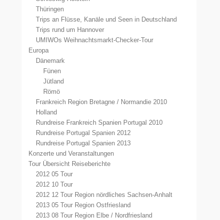
Thüringen
Trips an Flüsse, Kanäle und Seen in Deutschland
Trips rund um Hannover
UMIWOs Weihnachtsmarkt-Checker-Tour
Europa
Dänemark
Fünen
Jütland
Römö
Frankreich Region Bretagne / Normandie 2010
Holland
Rundreise Frankreich Spanien Portugal 2010
Rundreise Portugal Spanien 2012
Rundreise Portugal Spanien 2013
Konzerte und Veranstaltungen
Tour Übersicht Reiseberichte
2012 05 Tour
2012 10 Tour
2012 12 Tour Region nördliches Sachsen-Anhalt
2013 05 Tour Region Ostfriesland
2013 08 Tour Region Elbe / Nordfriesland