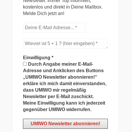
Newsletter. Immer Top informiert,
kostenlos und direkt in Deine Mailbox.
Melde Dich jetzt an!
Einwilligung
*
Durch Angabe meiner E-Mail-
Adresse und Anklicken des Buttons
„UMIWO Newsletter abonnieren!“
erkläre ich mich damit einverstanden,
dass UMIWO mir regelmäßig
Newsletter per E-Mail zuschickt.
Meine Einwilligung kann ich jederzeit
gegenüber UMIWO widerrufen.