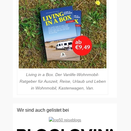
Living in a Box. Der Vanlife-Wohnmobil-
Ratgeber für Auszeit, Reise, Urlaub und Leben
in Wohnmobil, Kastenwagen, Van.
Wir sind auch gelistet bei