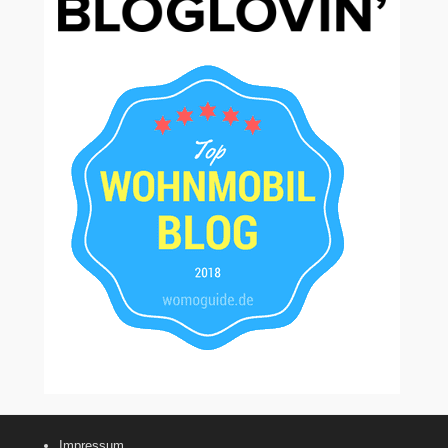
Impressum