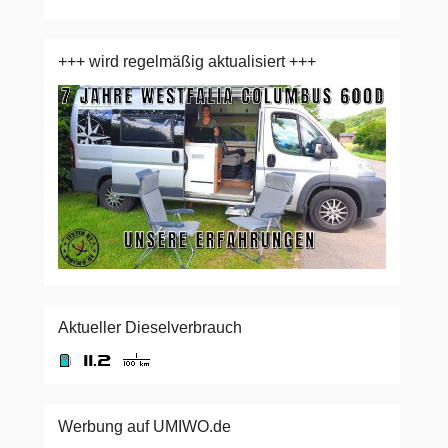
+++ wird regelmäßig aktualisiert +++
Aktueller Dieselverbrauch
Werbung auf UMIWO.de