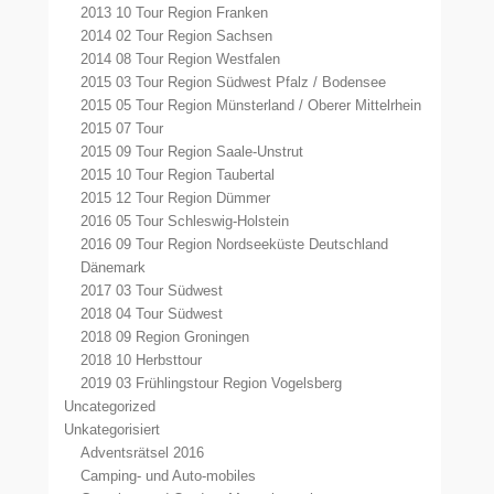
2013 10 Tour Region Franken
2014 02 Tour Region Sachsen
2014 08 Tour Region Westfalen
2015 03 Tour Region Südwest Pfalz / Bodensee
2015 05 Tour Region Münsterland / Oberer Mittelrhein
2015 07 Tour
2015 09 Tour Region Saale-Unstrut
2015 10 Tour Region Taubertal
2015 12 Tour Region Dümmer
2016 05 Tour Schleswig-Holstein
2016 09 Tour Region Nordseeküste Deutschland
Dänemark
2017 03 Tour Südwest
2018 04 Tour Südwest
2018 09 Region Groningen
2018 10 Herbsttour
2019 03 Frühlingstour Region Vogelsberg
Uncategorized
Unkategorisiert
Adventsrätsel 2016
Camping- und Auto-mobiles