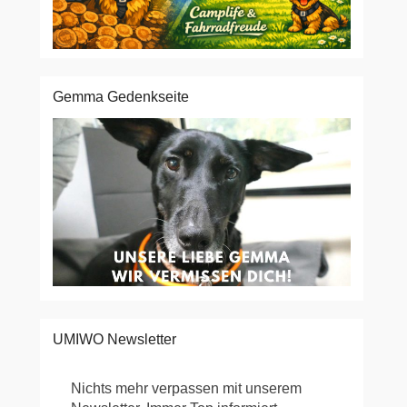
Gemma Gedenkseite
UMIWO Newsletter
Nichts mehr verpassen mit unserem