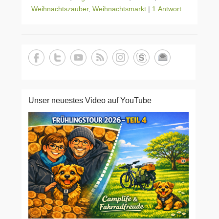
Weihnachtszauber
,
Weihnachtsmarkt
|
1 Antwort
Unser neuestes Video auf YouTube