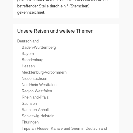
betreffender Stelle durch ein * (Sternchen)
gekennzeichnet.
Unsere Reisen und weitere Themen
Deutschland
Baden-Württemberg
Bayern
Brandenburg
Hessen
Mecklenburg-Vorpommern
Niedersachsen
Nordrhein-Westfalen
Region Westfalen
Rheinland-Pfalz
Sachsen
Sachsen-Anhalt
Schleswig-Holstein
Thüringen
Trips an Flüsse, Kanäle und Seen in Deutschland