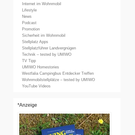
Internet im Wohnmobil
Lifestyle
News
Podcast
Promotion
Sicherheit im Wohnmobil
Stellplatz Apps
Stellplatzführer Landvergnügen
Technik – tested by UMIWO
TV Tipp
UMIWO Homestories
Westfalia Campingbus Entdecker Treffen
Wohnmobilstellplätze – tested by UMIWO
YouTube Videos
*Anzeige