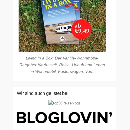
Living in a Box. Der Vanlife-Wohnmobil-
Ratgeber für Auszeit, Reise, Urlaub und Leben
in Wohnmobil, Kastenwagen, Van.
Wir sind auch gelistet bei