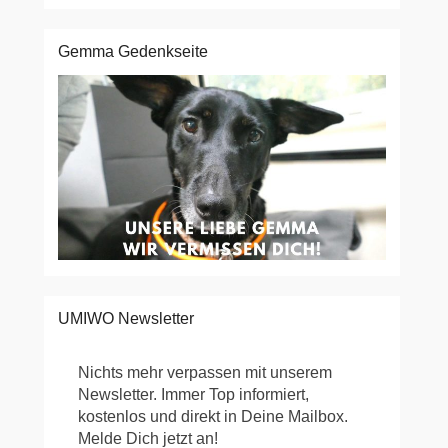
Gemma Gedenkseite
UMIWO Newsletter
Nichts mehr verpassen mit unserem
Newsletter. Immer Top informiert,
kostenlos und direkt in Deine Mailbox.
Melde Dich jetzt an!