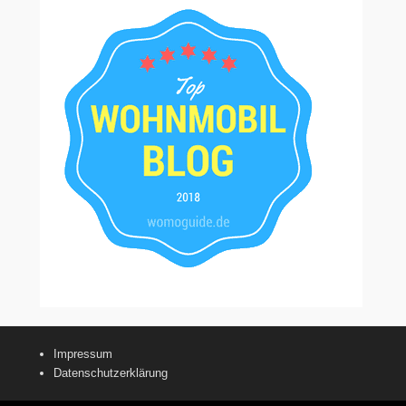
Impressum
Datenschutzerklärung