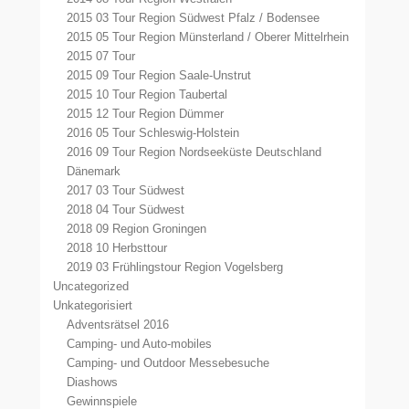
2015 03 Tour Region Südwest Pfalz / Bodensee
2015 05 Tour Region Münsterland / Oberer Mittelrhein
2015 07 Tour
2015 09 Tour Region Saale-Unstrut
2015 10 Tour Region Taubertal
2015 12 Tour Region Dümmer
2016 05 Tour Schleswig-Holstein
2016 09 Tour Region Nordseeküste Deutschland
Dänemark
2017 03 Tour Südwest
2018 04 Tour Südwest
2018 09 Region Groningen
2018 10 Herbsttour
2019 03 Frühlingstour Region Vogelsberg
Uncategorized
Unkategorisiert
Adventsrätsel 2016
Camping- und Auto-mobiles
Camping- und Outdoor Messebesuche
Diashows
Gewinnspiele