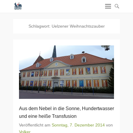
Schlagwort:
Uelzener Weihnachtszauber
Aus dem Nebel in die Sonne, Hundertwasser
und eine heiße Transfusion
Veröffentlicht am
Sonntag, 7. Dezember 2014
von
Volker