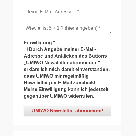
Einwilligung
*
Durch Angabe meiner E-Mail-
Adresse und Anklicken des Buttons
„UMIWO Newsletter abonnieren!“
erkläre ich mich damit einverstanden,
dass UMIWO mir regelmäßig
Newsletter per E-Mail zuschickt.
Meine Einwilligung kann ich jederzeit
gegenüber UMIWO widerrufen.