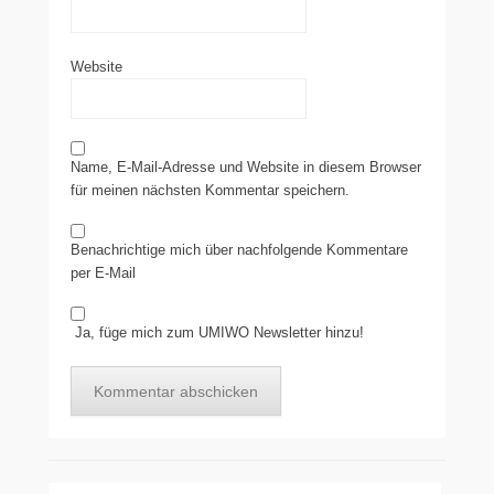
Website
Name, E-Mail-Adresse und Website in diesem Browser
für meinen nächsten Kommentar speichern.
Benachrichtige mich über nachfolgende Kommentare
per E-Mail
Ja, füge mich zum UMIWO Newsletter hinzu!