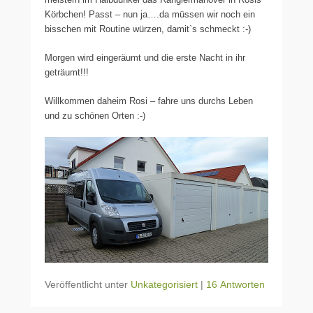
Körbchen! Passt – nun ja….da müssen wir noch ein
bisschen mit Routine würzen, damit`s schmeckt :-)
Morgen wird eingeräumt und die erste Nacht in ihr
geträumt!!!
Willkommen daheim Rosi – fahre uns durchs Leben
und zu schönen Orten :-)
Veröffentlicht unter
Unkategorisiert
|
16 Antworten