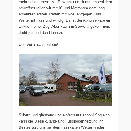
mehr schlummern. Mit Proviant und Nummernschildern
bewaffnet rollen wir mit IC und Metronom dem lang
ersehnten ersten Treffen mit Rosi entgegen. Das
Wetter ist nass und windig. Da ist der Abholservice ein
wirklich feiner Zug. Aber kaum in Stove angekommen,
dreht jemand den Hahn zu.
Und Voilà, da steht sie!
Silbern und glänzend und einfach nur schön! Sogleich
kann die Diesel-Stand- und Fussbodenheizung ihr
Bestes tun, uns bei dem nasskalten Wetter wieder