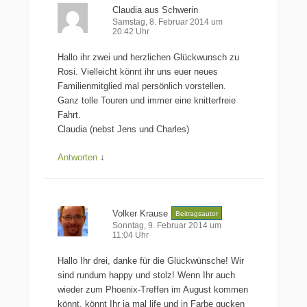
Claudia aus Schwerin
Samstag, 8. Februar 2014 um
20:42 Uhr
Hallo ihr zwei und herzlichen Glückwunsch zu
Rosi. Vielleicht könnt ihr uns euer neues
Familienmitglied mal persönlich vorstellen.
Ganz tolle Touren und immer eine knitterfreie
Fahrt.
Claudia (nebst Jens und Charles)
Antworten
↓
Volker Krause
Beitragsautor
Sonntag, 9. Februar 2014 um
11:04 Uhr
Hallo Ihr drei, danke für die Glückwünsche! Wir
sind rundum happy und stolz! Wenn Ihr auch
wieder zum Phoenix-Treffen im August kommen
könnt, könnt Ihr ja mal life und in Farbe gucken