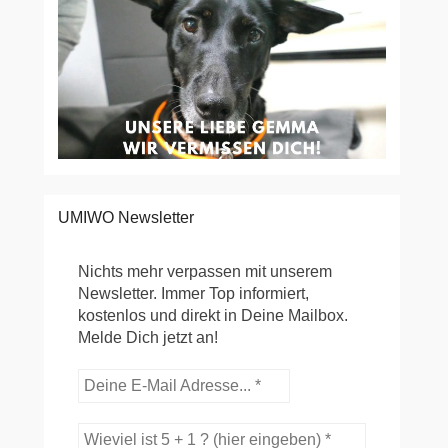
UMIWO Newsletter
Nichts mehr verpassen mit unserem
Newsletter. Immer Top informiert,
kostenlos und direkt in Deine Mailbox.
Melde Dich jetzt an!