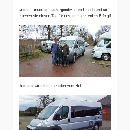
Unsere Freude ist auch irgendwie ihre Freude und so
machen sie diesen Tag für uns zu einem vollen Erfolg!!
Rosi und wir rollen zufrieden vom Hof.