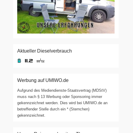
Aktueller Dieselverbrauch
Werbung auf UMIWO.de
Aufgrund des Mediendienste-Staatsvertrag (MDStV)
muss nach § 13 Werbung oder Sponsoring immer
gekennzeichnet werden. Dies wird bei UMIWO.de an
betreffender Stelle durch ein * (Sternchen)
gekennzeichnet.