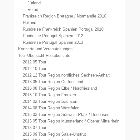
Jütland
Römö
Frankreich Region Bretagne / Normandie 2010
Holland
Rundreise Frankreich Spanien Portugal 2010
Rundreise Portugal Spanien 2012
Rundreise Portugal Spanien 2013
Konzerte und Veranstaltungen
Tour Übersicht Reiseberichte
2012 05 Tour
2012 10 Tour
2012 12 Tour Region nördliches Sachsen-Anhalt
2013 05 Tour Region Ostfriesland
2013 08 Tour Region Elbe / Nordfriesland
2013 10 Tour Region Franken
2014 02 Tour Region Sachsen
2014 08 Tour Region Westfalen
2015 03 Tour Region Südwest Pfalz / Bodensee
2015 05 Tour Region Münsterland / Oberer Mittelrhein
2015 07 Tour
2015 09 Tour Region Saale-Unstrut