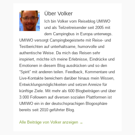
Über Volker
Ich bin Volker vom Reiseblog UMIWO
und als Teilzeitreisender seit 2005 mit
dem Campingbus in Europa unterwegs.
UMIWO versorgt Campingbegeisterte mit Reise- und
Testberichten auf unterhaltsame, humorvolle und
authentische Weise. Da mich das Reisen sehr
inspiriert, möchte ich meine Erlebnisse, Eindrücke und
Emotionen in diesem Blog ausdrücken und so den
“Spirit” mit anderen teilen. Feedback, Kommentare und
Live-Kontakte bereichern darüber hinaus mein Wissen,
Entwicklungsmöglichkeiten und setzen Anreize für
künftige Ziele. Mit mehr als 600 Blogbeiträgen und über
3.000 Followern auf diversen sozialen Plattformen ist
UMIWO ein in der deutschsprachigen Blogosphäre
bereits seit 2010 geführter Blog.
Alle Beiträge von Volker anzeigen
→