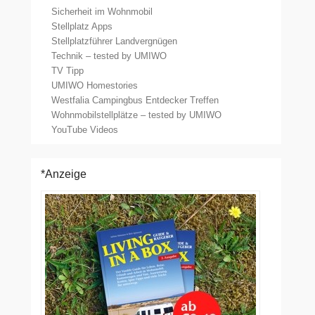
Sicherheit im Wohnmobil
Stellplatz Apps
Stellplatzführer Landvergnügen
Technik – tested by UMIWO
TV Tipp
UMIWO Homestories
Westfalia Campingbus Entdecker Treffen
Wohnmobilstellplätze – tested by UMIWO
YouTube Videos
*Anzeige