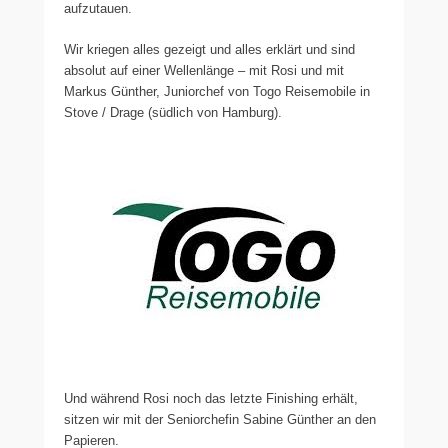
aufzutauen.
Wir kriegen alles gezeigt und alles erklärt und sind
absolut auf einer Wellenlänge – mit Rosi und mit
Markus Günther, Juniorchef von Togo Reisemobile in
Stove / Drage (südlich von Hamburg).
Und während Rosi noch das letzte Finishing erhält,
sitzen wir mit der Seniorchefin Sabine Günther an den
Papieren.