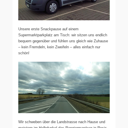
Unsere erste Snackpause auf einem
Supermarktparkplatz am Tisch: wir sitzen uns endlich
bequem gegenüber und fühlen uns gleich wie Zuhause
– kein Fremdeln, kein Zweifeln – alles einfach nur
schön!
Wir schweben über die Landstrasse nach Hause und
meistern im Halbdunkel das Rangiermanöver in Rosis