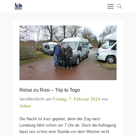
Reise zu Rosi – Trip to Togo
Veröffentlicht am
Freitag, 7. Februar 2014
von
Volker
Die Nacht ist kurz geplant, denn der Zug nach
Lüneburg fährt schon um 7 Uhr ab. Doch die Aufregung
lässt uns schon eine Stunde vor dem Wecker nicht