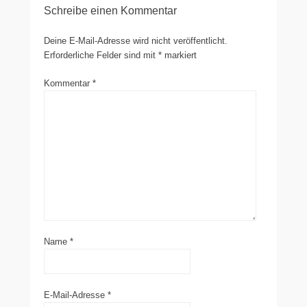
Schreibe einen Kommentar
Deine E-Mail-Adresse wird nicht veröffentlicht.
Erforderliche Felder sind mit
*
markiert
Kommentar
*
Name
*
E-Mail-Adresse
*