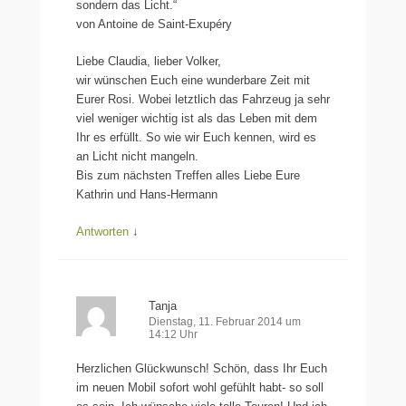
sondern das Licht.“
von Antoine de Saint-Exupéry
Liebe Claudia, lieber Volker,
wir wünschen Euch eine wunderbare Zeit mit
Eurer Rosi. Wobei letztlich das Fahrzeug ja sehr
viel weniger wichtig ist als das Leben mit dem
Ihr es erfüllt. So wie wir Euch kennen, wird es
an Licht nicht mangeln.
Bis zum nächsten Treffen alles Liebe Eure
Kathrin und Hans-Hermann
Antworten
↓
Tanja
Dienstag, 11. Februar 2014 um
14:12 Uhr
Herzlichen Glückwunsch! Schön, dass Ihr Euch
im neuen Mobil sofort wohl gefühlt habt- so soll