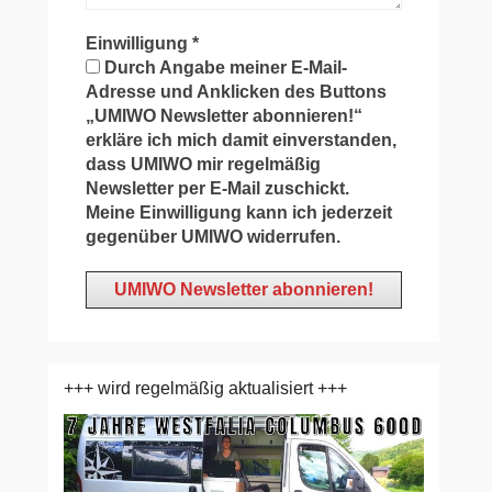
Einwilligung
*
Durch Angabe meiner E-Mail-
Adresse und Anklicken des Buttons
„UMIWO Newsletter abonnieren!“
erkläre ich mich damit einverstanden,
dass UMIWO mir regelmäßig
Newsletter per E-Mail zuschickt.
Meine Einwilligung kann ich jederzeit
gegenüber UMIWO widerrufen.
+++ wird regelmäßig aktualisiert +++