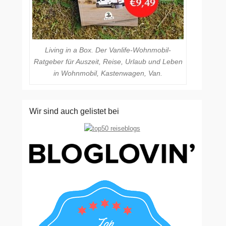
Living in a Box. Der Vanlife-Wohnmobil-
Ratgeber für Auszeit, Reise, Urlaub und Leben
in Wohnmobil, Kastenwagen, Van.
Wir sind auch gelistet bei