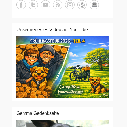
Unser neuestes Video auf YouTube
Gemma Gedenkseite