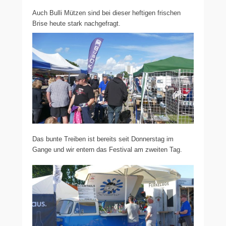
Auch Bulli Mützen sind bei dieser heftigen frischen
Brise heute stark nachgefragt.
Das bunte Treiben ist bereits seit Donnerstag im
Gange und wir entern das Festival am zweiten Tag.