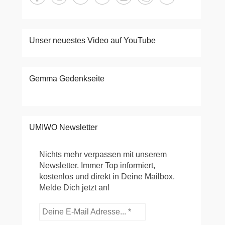
Unser neuestes Video auf YouTube
Gemma Gedenkseite
UMIWO Newsletter
Nichts mehr verpassen mit unserem
Newsletter. Immer Top informiert,
kostenlos und direkt in Deine Mailbox.
Melde Dich jetzt an!