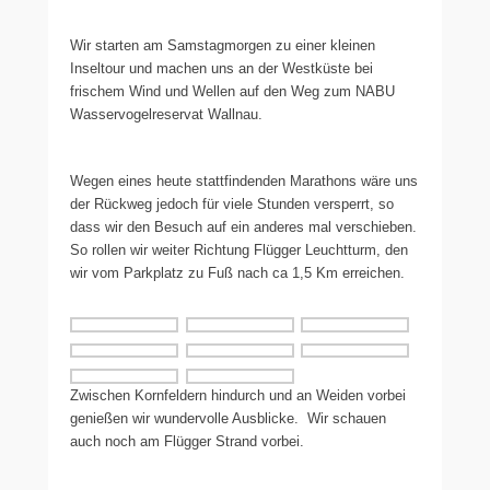
Wir starten am Samstagmorgen zu einer kleinen
Inseltour und machen uns an der Westküste bei
frischem Wind und Wellen auf den Weg zum NABU
Wasservogelreservat Wallnau.
Wegen eines heute stattfindenden Marathons wäre uns
der Rückweg jedoch für viele Stunden versperrt, so
dass wir den Besuch auf ein anderes mal verschieben.
So rollen wir weiter Richtung Flügger Leuchtturm, den
wir vom Parkplatz zu Fuß nach ca 1,5 Km erreichen.
Zwischen Kornfeldern hindurch und an Weiden vorbei
genießen wir wundervolle Ausblicke. Wir schauen
auch noch am Flügger Strand vorbei.