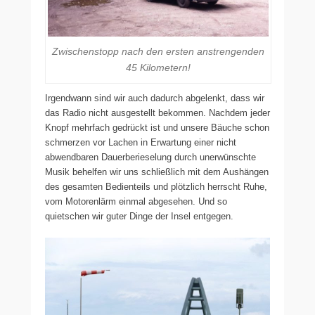
Zwischenstopp nach den ersten anstrengenden
45 Kilometern!
Irgendwann sind wir auch dadurch abgelenkt, dass wir
das Radio nicht ausgestellt bekommen. Nachdem jeder
Knopf mehrfach gedrückt ist und unsere Bäuche schon
schmerzen vor Lachen in Erwartung einer nicht
abwendbaren Dauerberieselung durch unerwünschte
Musik behelfen wir uns schließlich mit dem Aushängen
des gesamten Bedienteils und plötzlich herrscht Ruhe,
vom Motorenlärm einmal abgesehen. Und so
quietschen wir guter Dinge der Insel entgegen.