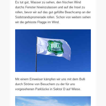
Es tut gut, Wasser zu sehen, den frischen Wind
durchs Fenster hineinzulassen und auf die Insel zu
rollen, bevor wir auf das gut gefüllte Beachcamp an der
Südstrandspromenade rollen. Schon von weitem sehen
wir die gehisste Flagge im Wind.
Mit einem Einweiser kämpfen wir uns mit dem Bulli
durch Ströme von Besuchern zu der für uns
vorgesehenen Parklücke in Sektor D auf Wiese.