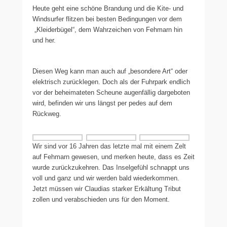
Heute geht eine schöne Brandung und die Kite- und
Windsurfer flitzen bei besten Bedingungen vor dem
„Kleiderbügel“, dem Wahrzeichen von Fehmarn hin
und her.
Diesen Weg kann man auch auf „besondere Art“ oder
elektrisch zurücklegen. Doch als der Fuhrpark endlich
vor der beheimateten Scheune augenfällig dargeboten
wird, befinden wir uns längst per pedes auf dem
Rückweg.
Wir sind vor 16 Jahren das letzte mal mit einem Zelt
auf Fehmarn gewesen, und merken heute, dass es Zeit
wurde zurückzukehren. Das Inselgefühl schnappt uns
voll und ganz und wir werden bald wiederkommen.
Jetzt müssen wir Claudias starker Erkältung Tribut
zollen und verabschieden uns für den Moment.