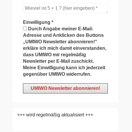
Einwilligung
*
Durch Angabe meiner E-Mail-
Adresse und Anklicken des Buttons
„UMIWO Newsletter abonnieren!“
erkläre ich mich damit einverstanden,
dass UMIWO mir regelmäßig
Newsletter per E-Mail zuschickt.
Meine Einwilligung kann ich jederzeit
gegenüber UMIWO widerrufen.
+++ wird regelmäßig aktualisiert +++