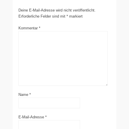
Deine E-Mail-Adresse wird nicht veröffentlicht.
Erforderliche Felder sind mit
*
markiert
Kommentar
*
Name
*
E-Mail-Adresse
*