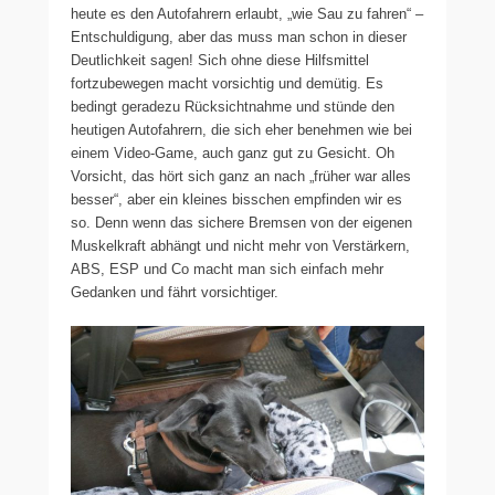
heute es den Autofahrern erlaubt, „wie Sau zu fahren“ –
Entschuldigung, aber das muss man schon in dieser
Deutlichkeit sagen! Sich ohne diese Hilfsmittel
fortzubewegen macht vorsichtig und demütig. Es
bedingt geradezu Rücksichtnahme und stünde den
heutigen Autofahrern, die sich eher benehmen wie bei
einem Video-Game, auch ganz gut zu Gesicht. Oh
Vorsicht, das hört sich ganz an nach „früher war alles
besser“, aber ein kleines bisschen empfinden wir es
so. Denn wenn das sichere Bremsen von der eigenen
Muskelkraft abhängt und nicht mehr von Verstärkern,
ABS, ESP und Co macht man sich einfach mehr
Gedanken und fährt vorsichtiger.