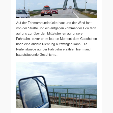
Auf der Fehmarnsundbrücke haut uns der Wind fast
von der Straße und ein entgegen kommender Lkw fährt
auf uns zu, über den Mittelstreifen auf unsere
Fahrbahn, bevor er im letzten Moment dem Geschehen
noch eine andere Richtung aufzwingen kann. Die
Reifenabriebe auf der Fahrbahn erzählen hier manch
haarsträubende Geschichte…