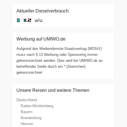
Aktueller Dieselverbrauch
Werbung auf UMIWO.de
Aufgrund des Mediendienste-Staatsvertrag (MDStV)
muss nach § 13 Werbung oder Sponsoring immer
gekennzeichnet werden. Dies wird bei UMIWO.de an
betreffender Stelle durch ein * (Sternchen)
gekennzeichnet.
Unsere Reisen und weitere Themen
Deutschland
Baden-Württemberg
Bayern
Brandenburg
Hessen