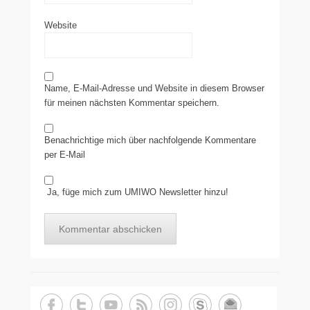
Website
Name, E-Mail-Adresse und Website in diesem Browser
für meinen nächsten Kommentar speichern.
Benachrichtige mich über nachfolgende Kommentare
per E-Mail
Ja, füge mich zum UMIWO Newsletter hinzu!