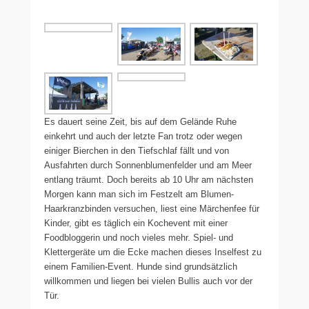
Es dauert seine Zeit, bis auf dem Gelände Ruhe
einkehrt und auch der letzte Fan trotz oder wegen
einiger Bierchen in den Tiefschlaf fällt und von
Ausfahrten durch Sonnenblumenfelder und am Meer
entlang träumt. Doch bereits ab 10 Uhr am nächsten
Morgen kann man sich im Festzelt am Blumen-
Haarkranzbinden versuchen, liest eine Märchenfee für
Kinder, gibt es täglich ein Kochevent mit einer
Foodbloggerin und noch vieles mehr. Spiel- und
Klettergeräte um die Ecke machen dieses Inselfest zu
einem Familien-Event. Hunde sind grundsätzlich
willkommen und liegen bei vielen Bullis auch vor der
Tür.