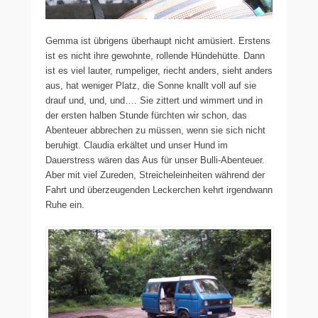
Gemma ist übrigens überhaupt nicht amüsiert. Erstens
ist es nicht ihre gewohnte, rollende Hündehütte. Dann
ist es viel lauter, rumpeliger, riecht anders, sieht anders
aus, hat weniger Platz, die Sonne knallt voll auf sie
drauf und, und, und…. Sie zittert und wimmert und in
der ersten halben Stunde fürchten wir schon, das
Abenteuer abbrechen zu müssen, wenn sie sich nicht
beruhigt. Claudia erkältet und unser Hund im
Dauerstress wären das Aus für unser Bulli-Abenteuer.
Aber mit viel Zureden, Streicheleinheiten während der
Fahrt und überzeugenden Leckerchen kehrt irgendwann
Ruhe ein.