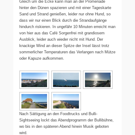
Gleich um die Ecke kann man an der Promenade
hinter den Dünen spazieren und mit einer Tageskarte
Sand und Strand genießen, leider nur ohne Hund, so
dass wir nur einen Blick durch die Strandaufgänge
hindurch riskieren. In ungefähr 10 Minuten erreicht man
von hier aus das Café Sorgenfrei mit grandiosem
Ausblick, leider auch wieder nicht mit Hund. Der
knackige Wind an dieser Spitze der Insel lässt trotz
sommerlicher Temperaturen das Verlangen nach Mütze
oder Kapuze aufkommen.
Nach Sättigung an den Foodtrucks und Bulli-
Sightseeing lockt das Abendprogramm der Bullibühne,
wo bis in den späteren Abend hinein Musik geboten
wird.