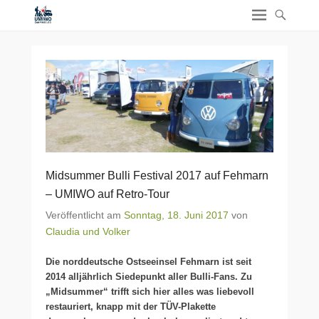
Midsummer Bulli Festival 2017 auf Fehmarn
– UMIWO auf Retro-Tour
Veröffentlicht am
Sonntag, 18. Juni 2017
von
Claudia und Volker
Die norddeutsche Ostseeinsel Fehmarn ist seit
2014 alljährlich Siedepunkt aller Bulli-Fans. Zu
„Midsummer“ trifft sich hier alles was liebevoll
restauriert, knapp mit der TÜV-Plakette