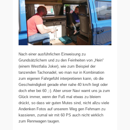
Nach einer ausführlichen Einweisung zu
Grundsätzlichem und zu den Feinheiten von „Hein“
(einem Westfalia Joker), wie zum Beispiel der
tanzenden Tachonadel, wo man nur in Kombination
zum eigenen Fahrgefühl interpretieren kann, ob die
Geschwindigkeit gerade eher nahe 40 km/h liegt oder
doch eher bei 60 ;-). Aber unser Navi warnt uns ja zum
Glück immer, wenn der Fuß mal etwas zu bleiern
drückt, so dass wir guten Mutes sind, nicht allzu viele
Andenken Fotos auf unserem Weg gen Fehmarn zu
kassieren, zumal wir mit 60 PS auch nicht wirklich
zum Rennwagen taugen.