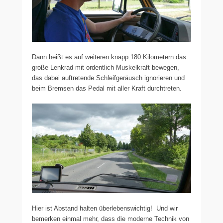
Dann heißt es auf weiteren knapp 180 Kilometern das
große Lenkrad mit ordentlich Muskelkraft bewegen,
das dabei auftretende Schleifgeräusch ignorieren und
beim Bremsen das Pedal mit aller Kraft durchtreten.
Hier ist Abstand halten überlebenswichtig! Und wir
bemerken einmal mehr, dass die moderne Technik von