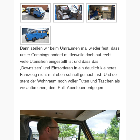
Dann stellen wir beim Umräumen mal wieder fest, dass
unser Campingstandard mittlerweile doch auf recht
viele Utensilien eingestellt ist und dass das
„Downsizen“ und Einsortieren in ein deutlich kleineres
Fahrzeug nicht mal eben schnell gemacht ist. Und so
steht der Wohnraum noch voller Tüten und Taschen als
wir aufbrechen, dem Bulli-Abenteuer entgegen.