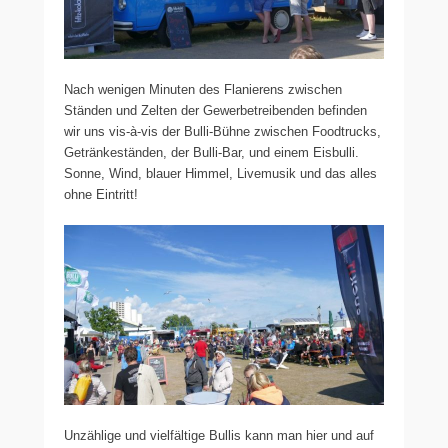
Nach wenigen Minuten des Flanierens zwischen
Ständen und Zelten der Gewerbetreibenden befinden
wir uns vis-à-vis der Bulli-Bühne zwischen Foodtrucks,
Getränkeständen, der Bulli-Bar, und einem Eisbulli.
Sonne, Wind, blauer Himmel, Livemusik und das alles
ohne Eintritt!
Unzählige und vielfältige Bullis kann man hier und auf