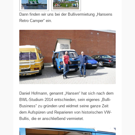
Dann finden wir uns bei der Bullivermietung „Hansens
Retro Camper“ ein.
Daniel Hofmann, genannt „Hansen“ hat sich nach dem
BWL-Studium 2014 entschieden, sein eigenes „Bulli-
Business“ zu gründen und widmet seine ganze Zeit
dem Aufspüren und Reparieren von historischen VW-
Bullis, die er anschließend vermietet.