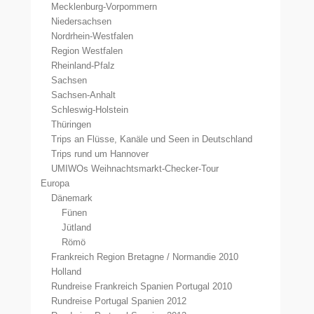
Mecklenburg-Vorpommern
Niedersachsen
Nordrhein-Westfalen
Region Westfalen
Rheinland-Pfalz
Sachsen
Sachsen-Anhalt
Schleswig-Holstein
Thüringen
Trips an Flüsse, Kanäle und Seen in Deutschland
Trips rund um Hannover
UMIWOs Weihnachtsmarkt-Checker-Tour
Europa
Dänemark
Fünen
Jütland
Römö
Frankreich Region Bretagne / Normandie 2010
Holland
Rundreise Frankreich Spanien Portugal 2010
Rundreise Portugal Spanien 2012