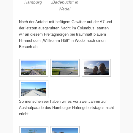
Hamburg
„Badebucht“ in
Wedel
Nach der Anfahrt mit heftigem Gewitter auf der A7 und
der letzten ausgeruhten Nacht im Columbus, statten
wir an diesem Freitagmorgen bei traumhaft blauem
Himmel dem „Willkomm-Höft“ in Wedel noch einen
Besuch ab.
So menschenleer haben wir es vor zwei Jahren zur
Auslaufparade des Hamburger Hafengeburtstages nicht
erlebt.