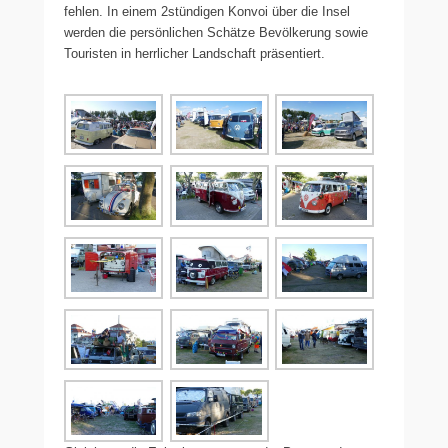
fehlen. In einem 2stündigen Konvoi über die Insel
werden die persönlichen Schätze Bevölkerung sowie
Touristen in herrlicher Landschaft präsentiert.