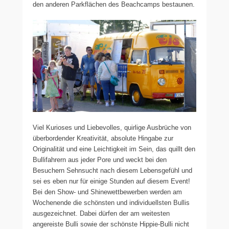
den anderen Parkflächen des Beachcamps bestaunen.
Viel Kurioses und Liebevolles, quirlige Ausbrüche von
überbordender Kreativität, absolute Hingabe zur
Originalität und eine Leichtigkeit im Sein, das quillt den
Bullifahrern aus jeder Pore und weckt bei den
Besuchern Sehnsucht nach diesem Lebensgefühl und
sei es eben nur für einige Stunden auf diesem Event!
Bei den Show- und Shinewettbewerben werden am
Wochenende die schönsten und individuellsten Bullis
ausgezeichnet. Dabei dürfen der am weitesten
angereiste Bulli sowie der schönste Hippie-Bulli nicht