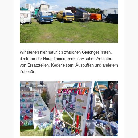
Wir stehen hier natürlich zwischen Gleichgesinnten,
direkt an der Hauptflanierstrecke zwischen Anbietern
von Ersatzteilen, Kederleisten, Auspuffen und anderem
Zubehör.