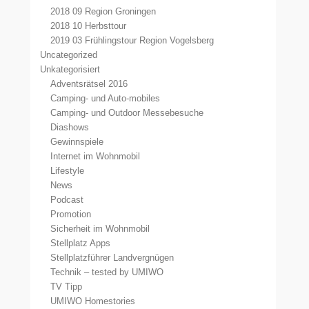
2018 09 Region Groningen
2018 10 Herbsttour
2019 03 Frühlingstour Region Vogelsberg
Uncategorized
Unkategorisiert
Adventsrätsel 2016
Camping- und Auto-mobiles
Camping- und Outdoor Messebesuche
Diashows
Gewinnspiele
Internet im Wohnmobil
Lifestyle
News
Podcast
Promotion
Sicherheit im Wohnmobil
Stellplatz Apps
Stellplatzführer Landvergnügen
Technik – tested by UMIWO
TV Tipp
UMIWO Homestories