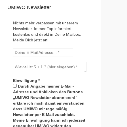
UMIWO Newsletter
Nichts mehr verpassen mit unserem
Newsletter. Immer Top informiert,
kostenlos und direkt in Deine Mailbox.
Melde Dich jetzt an!
Einwilligung
*
Durch Angabe meiner E-Mail-
Adresse und Anklicken des Buttons
„UMIWO Newsletter abonnieren!“
erkläre ich mich damit einverstanden,
dass UMIWO mir regelmäßig
Newsletter per E-Mail zuschickt.
Meine Einwilligung kann ich jederzeit
gegenüber UMIWO widerrufen.