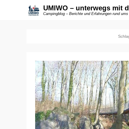
UMIWO – unterwegs mit 
Campingblog – Berichte und Erfahrungen rund ums
Schla