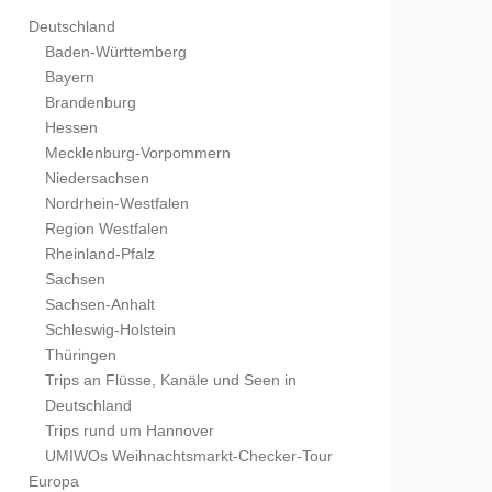
Deutschland
Baden-Württemberg
Bayern
Brandenburg
Hessen
Mecklenburg-Vorpommern
Niedersachsen
Nordrhein-Westfalen
Region Westfalen
Rheinland-Pfalz
Sachsen
Sachsen-Anhalt
Schleswig-Holstein
Thüringen
Trips an Flüsse, Kanäle und Seen in
Deutschland
Trips rund um Hannover
UMIWOs Weihnachtsmarkt-Checker-Tour
Europa