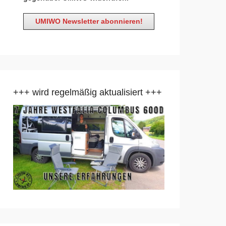
+++ wird regelmäßig aktualisiert +++