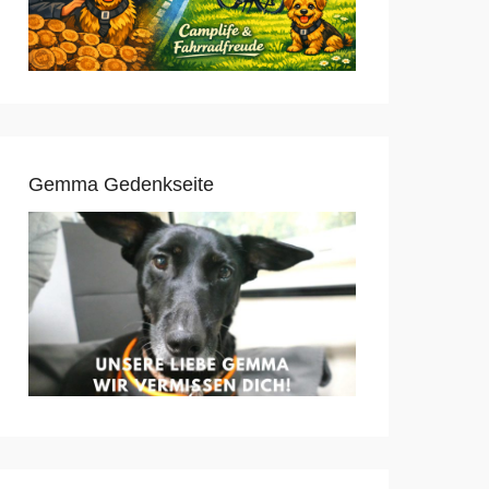
Gemma Gedenkseite