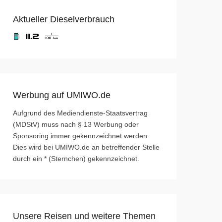
Aktueller Dieselverbrauch
Werbung auf UMIWO.de
Aufgrund des Mediendienste-Staatsvertrag
(MDStV) muss nach § 13 Werbung oder
Sponsoring immer gekennzeichnet werden.
Dies wird bei UMIWO.de an betreffender Stelle
durch ein * (Sternchen) gekennzeichnet.
Unsere Reisen und weitere Themen