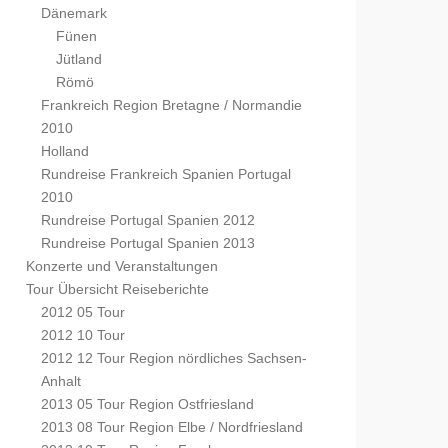
Dänemark
Fünen
Jütland
Römö
Frankreich Region Bretagne / Normandie
2010
Holland
Rundreise Frankreich Spanien Portugal
2010
Rundreise Portugal Spanien 2012
Rundreise Portugal Spanien 2013
Konzerte und Veranstaltungen
Tour Übersicht Reiseberichte
2012 05 Tour
2012 10 Tour
2012 12 Tour Region nördliches Sachsen-
Anhalt
2013 05 Tour Region Ostfriesland
2013 08 Tour Region Elbe / Nordfriesland