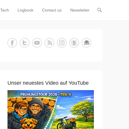
Tech
Logbook
Contact us
Newsletter
Unser neuestes Video auf YouTube