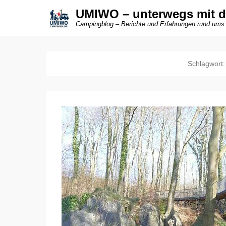
UMIWO – unterwegs mit 
Campingblog – Berichte und Erfahrungen rund ums
Schlagwort