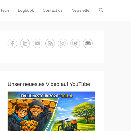
Tech
Logbook
Contact us
Newsletter
Unser neuestes Video auf YouTube