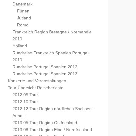
Dänemark
Fünen
Jütland
Römö
Frankreich Region Bretagne / Normandie
2010
Holland
Rundreise Frankreich Spanien Portugal
2010
Rundreise Portugal Spanien 2012
Rundreise Portugal Spanien 2013
Konzerte und Veranstaltungen
Tour Übersicht Reiseberichte
2012 05 Tour
2012 10 Tour
2012 12 Tour Region nördliches Sachsen-
Anhalt
2013 05 Tour Region Ostfriesland
2013 08 Tour Region Elbe / Nordfriesland