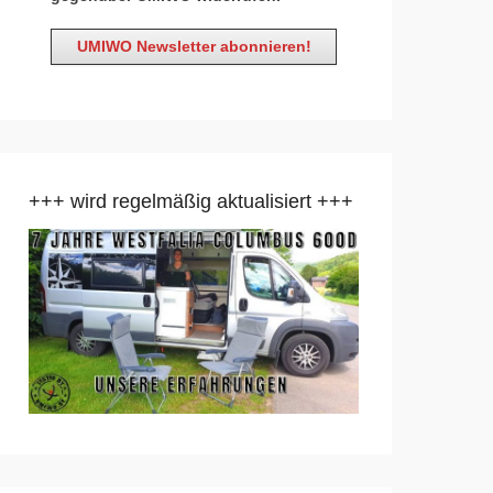
+++ wird regelmäßig aktualisiert +++