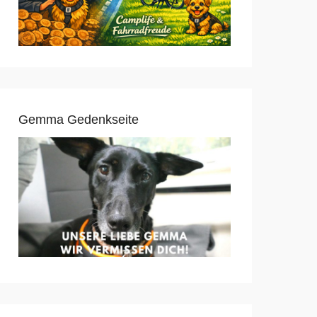
Gemma Gedenkseite