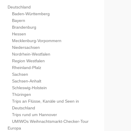
Deutschland
Baden-Württemberg
Bayern
Brandenburg
Hessen
Mecklenburg-Vorpommern
Niedersachsen
Nordrhein-Westfalen
Region Westfalen
Rheinland-Pfalz
Sachsen
Sachsen-Anhalt
Schleswig-Holstein
Thüringen
Trips an Flüsse, Kanäle und Seen in
Deutschland
Trips rund um Hannover
UMIWOs Weihnachtsmarkt-Checker-Tour
Europa