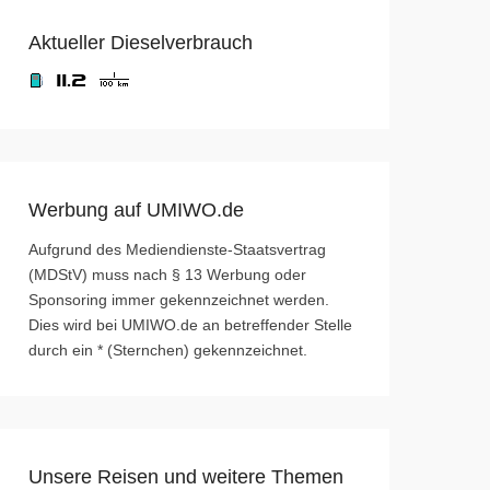
Aktueller Dieselverbrauch
Werbung auf UMIWO.de
Aufgrund des Mediendienste-Staatsvertrag
(MDStV) muss nach § 13 Werbung oder
Sponsoring immer gekennzeichnet werden.
Dies wird bei UMIWO.de an betreffender Stelle
durch ein * (Sternchen) gekennzeichnet.
Unsere Reisen und weitere Themen