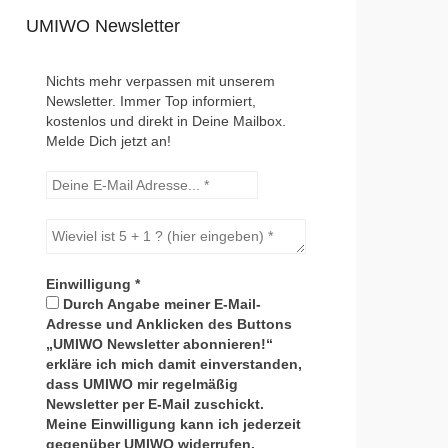
UMIWO Newsletter
Nichts mehr verpassen mit unserem
Newsletter. Immer Top informiert,
kostenlos und direkt in Deine Mailbox.
Melde Dich jetzt an!
Einwilligung
*
Durch Angabe meiner E-Mail-
Adresse und Anklicken des Buttons
„UMIWO Newsletter abonnieren!“
erkläre ich mich damit einverstanden,
dass UMIWO mir regelmäßig
Newsletter per E-Mail zuschickt.
Meine Einwilligung kann ich jederzeit
gegenüber UMIWO widerrufen.