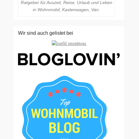
Ratgeber für Auszeit, Reise, Urlaub und Leben
in Wohnmobil, Kastenwagen, Van.
Wir sind auch gelistet bei