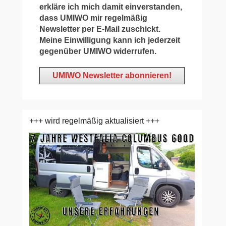
erkläre ich mich damit einverstanden,
dass UMIWO mir regelmäßig
Newsletter per E-Mail zuschickt.
Meine Einwilligung kann ich jederzeit
gegenüber UMIWO widerrufen.
+++ wird regelmäßig aktualisiert +++