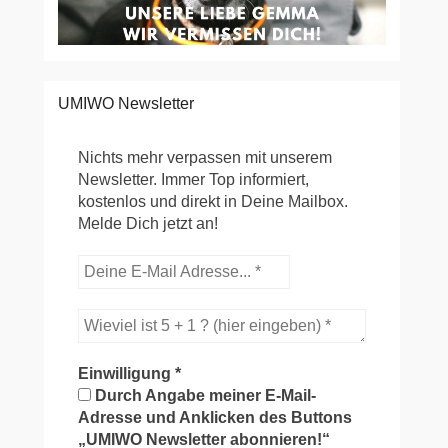
UMIWO Newsletter
Nichts mehr verpassen mit unserem
Newsletter. Immer Top informiert,
kostenlos und direkt in Deine Mailbox.
Melde Dich jetzt an!
Einwilligung
*
Durch Angabe meiner E-Mail-
Adresse und Anklicken des Buttons
„UMIWO Newsletter abonnieren!“