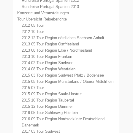
Rundreise Portugal Spanien 2012
Rundreise Portugal Spanien 2013
Konzerte und Veranstaltungen
Tour Übersicht Reiseberichte
2012 05 Tour
2012 10 Tour
2012 12 Tour Region nördliches Sachsen-Anhalt
2013 05 Tour Region Ostfriesland
2013 08 Tour Region Elbe / Nordfriesland
2013 10 Tour Region Franken
2014 02 Tour Region Sachsen
2014 08 Tour Region Westfalen
2015 03 Tour Region Südwest Pfalz / Bodensee
2015 05 Tour Region Münsterland / Oberer Mittelrhein
2015 07 Tour
2015 09 Tour Region Saale-Unstrut
2015 10 Tour Region Taubertal
2015 12 Tour Region Dümmer
2016 05 Tour Schleswig-Holstein
2016 09 Tour Region Nordseeküste Deutschland
Dänemark
2017 03 Tour Südwest