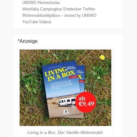
UMIWO Homestories
Westfalia Campingbus Entdecker Treffen
Wohnmobilstellplätze – tested by UMIWO
YouTube Videos
*Anzeige
Living in a Box. Der Vanlife-Wohnmobil-