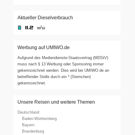
Aktueller Dieselverbrauch
Werbung auf UMIWO.de
Aufgrund des Mediendienste-Staatsvertrag (MDStV)
muss nach § 13 Werbung oder Sponsoring immer
gekennzeichnet werden. Dies wird bei UMIWO.de an
betreffender Stelle durch ein * (Sternchen)
gekennzeichnet.
Unsere Reisen und weitere Themen
Deutschland
Baden-Württemberg
Bayern
Brandenburg