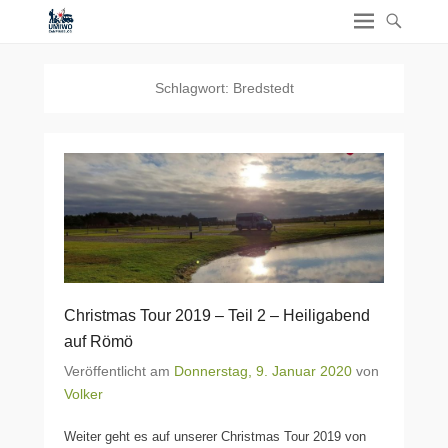
Schlagwort:
Bredstedt
Christmas Tour 2019 – Teil 2 – Heiligabend
auf Römö
Veröffentlicht am
Donnerstag, 9. Januar 2020
von
Volker
Weiter geht es auf unserer Christmas Tour 2019 von