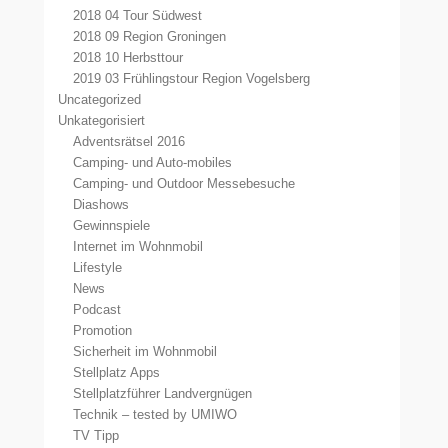
2018 04 Tour Südwest
2018 09 Region Groningen
2018 10 Herbsttour
2019 03 Frühlingstour Region Vogelsberg
Uncategorized
Unkategorisiert
Adventsrätsel 2016
Camping- und Auto-mobiles
Camping- und Outdoor Messebesuche
Diashows
Gewinnspiele
Internet im Wohnmobil
Lifestyle
News
Podcast
Promotion
Sicherheit im Wohnmobil
Stellplatz Apps
Stellplatzführer Landvergnügen
Technik – tested by UMIWO
TV Tipp