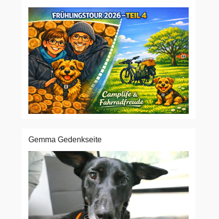
Gemma Gedenkseite