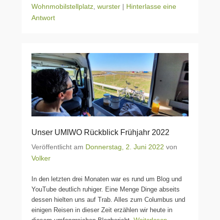
Wohnmobilstellplatz
,
wurster
|
Hinterlasse eine
Antwort
Unser UMIWO Rückblick Frühjahr 2022
Veröffentlicht am
Donnerstag, 2. Juni 2022
von
Volker
In den letzten drei Monaten war es rund um Blog und
YouTube deutlich ruhiger. Eine Menge Dinge abseits
dessen hielten uns auf Trab. Alles zum Columbus und
einigen Reisen in dieser Zeit erzählen wir heute in