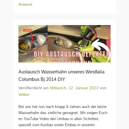
Antwort
Austausch Wasserhahn unseres Westfalia
Columbus Bj 2014 DIY
Veröffentlicht am
Mittwoch, 12. Januar 2022
von
Volker
Bei uns hat nun nach knapp 8 Jahren auch der letzte
Wasserhahn das zeitliche gesegnet. Wir zeigen Euch
im YouTube Video den Umbau in allen Schritten,
speziell zum Ausbau sowie Einbau in unseren