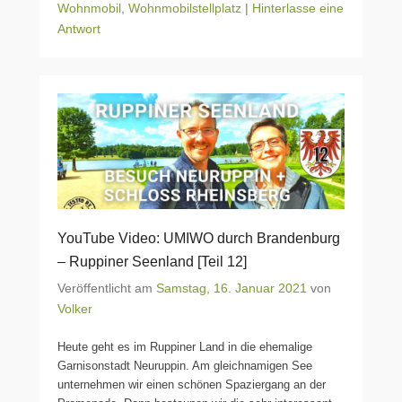
Wohnmobil
,
Wohnmobilstellplatz
|
Hinterlasse eine
Antwort
YouTube Video: UMIWO durch Brandenburg
– Ruppiner Seenland [Teil 12]
Veröffentlicht am
Samstag, 16. Januar 2021
von
Volker
Heute geht es im Ruppiner Land in die ehemalige
Garnisonstadt Neuruppin. Am gleichnamigen See
unternehmen wir einen schönen Spaziergang an der