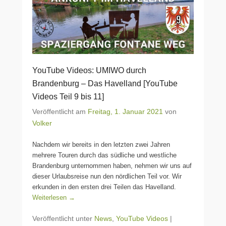
YouTube Videos: UMIWO durch
Brandenburg – Das Havelland [YouTube
Videos Teil 9 bis 11]
Veröffentlicht am
Freitag, 1. Januar 2021
von
Volker
Nachdem wir bereits in den letzten zwei Jahren
mehrere Touren durch das südliche und westliche
Brandenburg unternommen haben, nehmen wir uns auf
dieser Urlaubsreise nun den nördlichen Teil vor. Wir
erkunden in den ersten drei Teilen das Havelland.
Weiterlesen →
Veröffentlicht unter
News
,
YouTube Videos
|