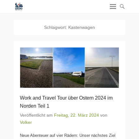
Schlagwort:
Kastenwagen
Work and Travel Tour über Ostern 2024 im
Norden Teil 1
Veröffentlicht am
Freitag, 22. März 2024
von
Volker
Neue Abenteuer auf vier Rädern: Unser nächstes Ziel