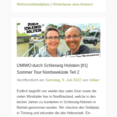
Wohnmobilstellplatz
|
Hinterlasse eine Antwort
UMIWO durch Schleswig Holstein [#1]
Sommer Tour Nordseeküste Teil 2
Veröffentlicht am
Samstag, 9. Juli 2022
von
Volker
Endlich begrüßt uns wieder das satte Grün sowie die
vielen Windräder hier in Nordfriesland, welche in den
letzten Jahren zu hunderten in Schleswig-Holstein in
Betrieb genommen wurden. Wir checken den Stellplatz
in Tönning und erkunden die alte Hafenstadt. Ein