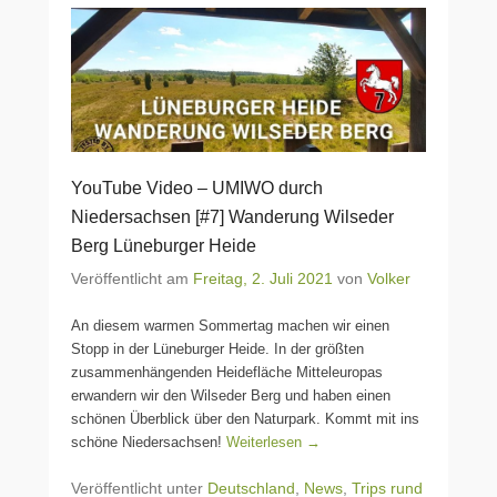
YouTube Video – UMIWO durch
Niedersachsen [#7] Wanderung Wilseder
Berg Lüneburger Heide
Veröffentlicht am
Freitag, 2. Juli 2021
von
Volker
An diesem warmen Sommertag machen wir einen
Stopp in der Lüneburger Heide. In der größten
zusammenhängenden Heidefläche Mitteleuropas
erwandern wir den Wilseder Berg und haben einen
schönen Überblick über den Naturpark. Kommt mit ins
schöne Niedersachsen!
Weiterlesen →
Veröffentlicht unter
Deutschland
,
News
,
Trips rund