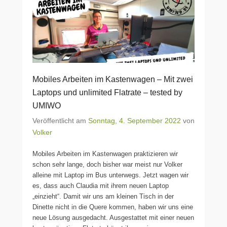
Mobiles Arbeiten im Kastenwagen – Mit zwei
Laptops und unlimited Flatrate – tested by
UMIWO
Veröffentlicht am
Sonntag, 4. September 2022
von
Volker
Mobiles Arbeiten im Kastenwagen praktizieren wir
schon sehr lange, doch bisher war meist nur Volker
alleine mit Laptop im Bus unterwegs. Jetzt wagen wir
es, dass auch Claudia mit ihrem neuen Laptop
„einzieht“. Damit wir uns am kleinen Tisch in der
Dinette nicht in die Quere kommen, haben wir uns eine
neue Lösung ausgedacht. Ausgestattet mit einer neuen