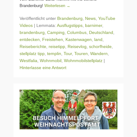
Brandenburg!
Weiterlesen →
Veröffentlicht unter
Brandenburg
,
News
,
YouTube
Videos
|
Lemmata:
Ausflugstipps
,
barnimer
,
brandenburg
,
Camping
,
Columbus
,
Deutschland
,
entdecken
,
Freistehen
,
Kastenwagen
,
land
,
Reiseberichte
,
reisetipp
,
Reisevlog
,
schorfheide
,
stellplatz tipp
,
templin
,
Tour
,
Touren
,
Wandern
,
Westfalia
,
Wohnmobil
,
Wohnmobilstellplatz
|
Hinterlasse eine Antwort