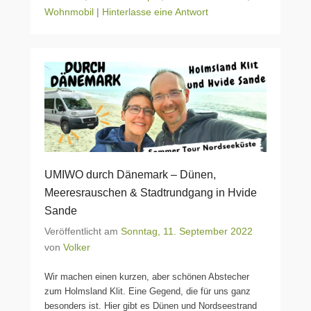
Wohnmobil
|
Hinterlasse eine Antwort
UMIWO durch Dänemark – Dünen,
Meeresrauschen & Stadtrundgang in Hvide
Sande
Veröffentlicht am
Sonntag, 11. September 2022
von
Volker
Wir machen einen kurzen, aber schönen Abstecher
zum Holmsland Klit. Eine Gegend, die für uns ganz
besonders ist. Hier gibt es Dünen und Nordseestrand