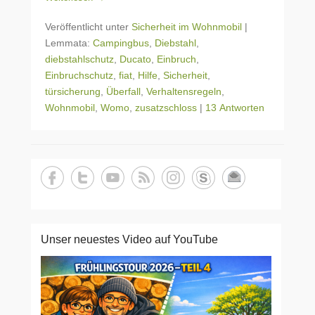
Veröffentlicht unter
Sicherheit im Wohnmobil
|
Lemmata:
Campingbus
,
Diebstahl
,
diebstahlschutz
,
Ducato
,
Einbruch
,
Einbruchschutz
,
fiat
,
Hilfe
,
Sicherheit
,
türsicherung
,
Überfall
,
Verhaltensregeln
,
Wohnmobil
,
Womo
,
zusatzschloss
|
13 Antworten
Unser neuestes Video auf YouTube