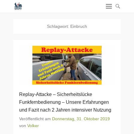
Schlagwort:
Einbruch
Replay-Attacke – Sicherheitslücke
Funkfernbedienung – Unsere Erfahrungen
und Fazit nach 2 Jahren intensiver Nutzung
Veröffentlicht am
Donnerstag, 31. Oktober 2019
von
Volker