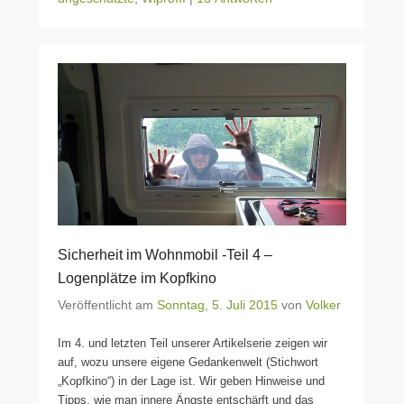
Sicherheit im Wohnmobil -Teil 4 –
Logenplätze im Kopfkino
Veröffentlicht am
Sonntag, 5. Juli 2015
von
Volker
Im 4. und letzten Teil unserer Artikelserie zeigen wir
auf, wozu unsere eigene Gedankenwelt (Stichwort
„Kopfkino“) in der Lage ist. Wir geben Hinweise und
Tipps, wie man innere Ängste entschärft und das