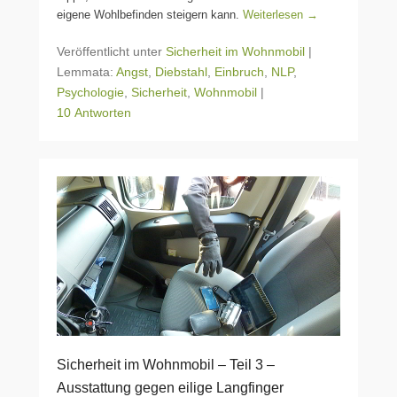
eigene Wohlbefinden steigern kann.
Weiterlesen →
Veröffentlicht unter
Sicherheit im Wohnmobil
|
Lemmata:
Angst
,
Diebstahl
,
Einbruch
,
NLP
,
Psychologie
,
Sicherheit
,
Wohnmobil
|
10 Antworten
Sicherheit im Wohnmobil – Teil 3 –
Ausstattung gegen eilige Langfinger