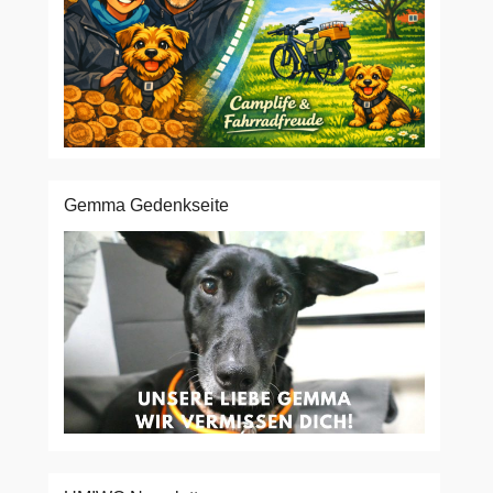
Gemma Gedenkseite