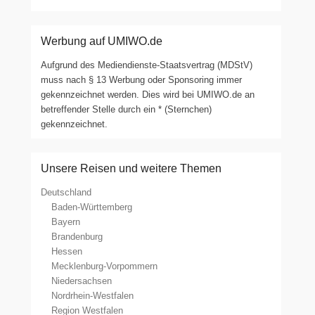
Werbung auf UMIWO.de
Aufgrund des Mediendienste-Staatsvertrag (MDStV)
muss nach § 13 Werbung oder Sponsoring immer
gekennzeichnet werden. Dies wird bei UMIWO.de an
betreffender Stelle durch ein * (Sternchen)
gekennzeichnet.
Unsere Reisen und weitere Themen
Deutschland
Baden-Württemberg
Bayern
Brandenburg
Hessen
Mecklenburg-Vorpommern
Niedersachsen
Nordrhein-Westfalen
Region Westfalen