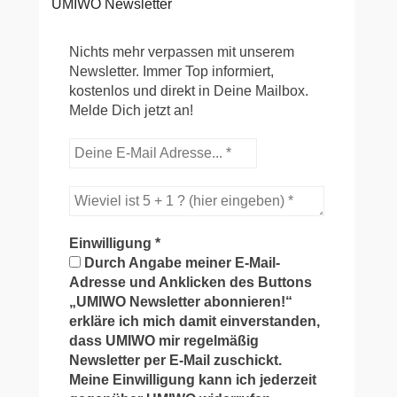
UMIWO Newsletter
Nichts mehr verpassen mit unserem
Newsletter. Immer Top informiert,
kostenlos und direkt in Deine Mailbox.
Melde Dich jetzt an!
Einwilligung
*
Durch Angabe meiner E-Mail-
Adresse und Anklicken des Buttons
„UMIWO Newsletter abonnieren!“
erkläre ich mich damit einverstanden,
dass UMIWO mir regelmäßig
Newsletter per E-Mail zuschickt.
Meine Einwilligung kann ich jederzeit