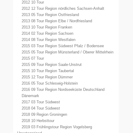
2012 10 Tour
2012 12 Tour Region nördliches Sachsen-Anhalt
2013 05 Tour Region Ostfriesland
2013 08 Tour Region Elbe / Nordfriesland
2013 10 Tour Region Franken
2014 02 Tour Region Sachsen
2014 08 Tour Region Westfalen
2015 03 Tour Region Südwest Pfalz / Bodensee
2015 05 Tour Region Münsterland / Oberer Mittelrhein
2015 07 Tour
2015 09 Tour Region Saale-Unstrut
2015 10 Tour Region Taubertal
2015 12 Tour Region Dümmer
2016 05 Tour Schleswig-Holstein
2016 09 Tour Region Nordseeküste Deutschland
Dänemark
2017 03 Tour Südwest
2018 04 Tour Südwest
2018 09 Region Groningen
2018 10 Herbsttour
2019 03 Frühlingstour Region Vogelsberg