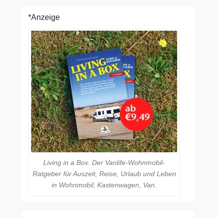
*Anzeige
Living in a Box. Der Vanlife-Wohnmobil-
Ratgeber für Auszeit, Reise, Urlaub und Leben
in Wohnmobil, Kastenwagen, Van.