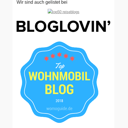
Wir sind auch gelistet bei