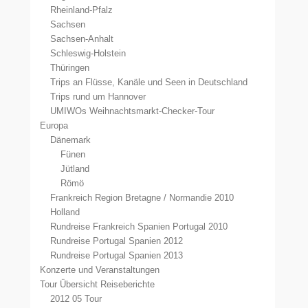
Rheinland-Pfalz
Sachsen
Sachsen-Anhalt
Schleswig-Holstein
Thüringen
Trips an Flüsse, Kanäle und Seen in Deutschland
Trips rund um Hannover
UMIWOs Weihnachtsmarkt-Checker-Tour
Europa
Dänemark
Fünen
Jütland
Römö
Frankreich Region Bretagne / Normandie 2010
Holland
Rundreise Frankreich Spanien Portugal 2010
Rundreise Portugal Spanien 2012
Rundreise Portugal Spanien 2013
Konzerte und Veranstaltungen
Tour Übersicht Reiseberichte
2012 05 Tour