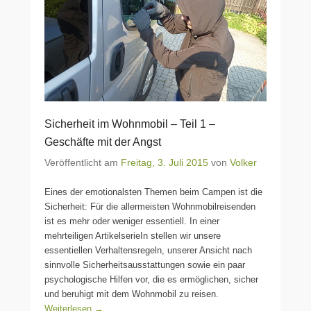
Sicherheit im Wohnmobil – Teil 1 –
Geschäfte mit der Angst
Veröffentlicht am
Freitag, 3. Juli 2015
von
Volker
Eines der emotionalsten Themen beim Campen ist die
Sicherheit: Für die allermeisten Wohnmobilreisenden
ist es mehr oder weniger essentiell. In einer
mehrteiligen ArtikelserieIn stellen wir unsere
essentiellen Verhaltensregeln, unserer Ansicht nach
sinnvolle Sicherheitsausstattungen sowie ein paar
psychologische Hilfen vor, die es ermöglichen, sicher
und beruhigt mit dem Wohnmobil zu reisen.
Weiterlesen →