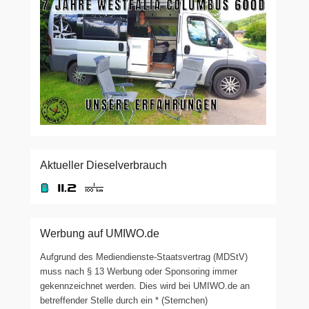
Aktueller Dieselverbrauch
Werbung auf UMIWO.de
Aufgrund des Mediendienste-Staatsvertrag (MDStV)
muss nach § 13 Werbung oder Sponsoring immer
gekennzeichnet werden. Dies wird bei UMIWO.de an
betreffender Stelle durch ein * (Sternchen)