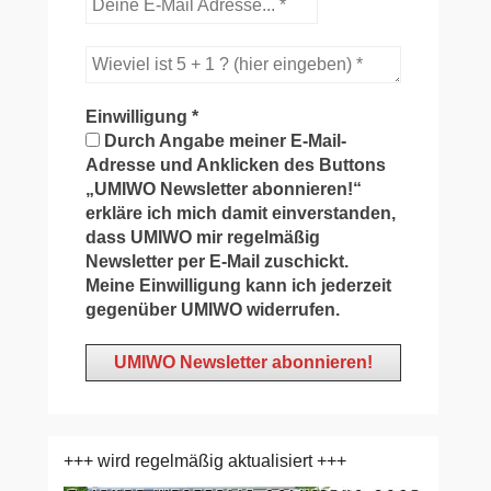
Einwilligung
*
Durch Angabe meiner E-Mail-
Adresse und Anklicken des Buttons
„UMIWO Newsletter abonnieren!“
erkläre ich mich damit einverstanden,
dass UMIWO mir regelmäßig
Newsletter per E-Mail zuschickt.
Meine Einwilligung kann ich jederzeit
gegenüber UMIWO widerrufen.
+++ wird regelmäßig aktualisiert +++