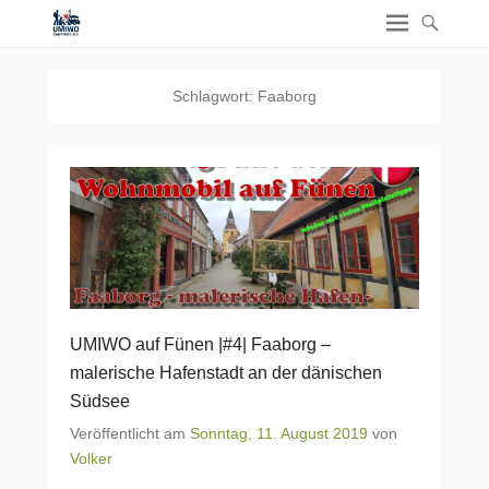
Schlagwort:
Faaborg
UMIWO auf Fünen |#4| Faaborg –
malerische Hafenstadt an der dänischen
Südsee
Veröffentlicht am
Sonntag, 11. August 2019
von
Volker