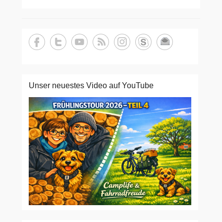
Unser neuestes Video auf YouTube