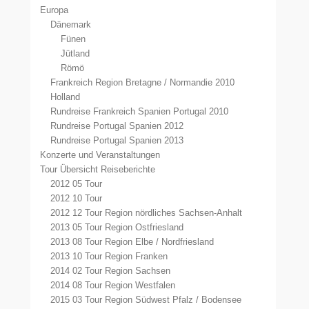
Europa
Dänemark
Fünen
Jütland
Römö
Frankreich Region Bretagne / Normandie 2010
Holland
Rundreise Frankreich Spanien Portugal 2010
Rundreise Portugal Spanien 2012
Rundreise Portugal Spanien 2013
Konzerte und Veranstaltungen
Tour Übersicht Reiseberichte
2012 05 Tour
2012 10 Tour
2012 12 Tour Region nördliches Sachsen-Anhalt
2013 05 Tour Region Ostfriesland
2013 08 Tour Region Elbe / Nordfriesland
2013 10 Tour Region Franken
2014 02 Tour Region Sachsen
2014 08 Tour Region Westfalen
2015 03 Tour Region Südwest Pfalz / Bodensee