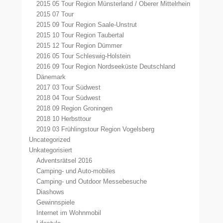
2015 05 Tour Region Münsterland / Oberer Mittelrhein
2015 07 Tour
2015 09 Tour Region Saale-Unstrut
2015 10 Tour Region Taubertal
2015 12 Tour Region Dümmer
2016 05 Tour Schleswig-Holstein
2016 09 Tour Region Nordseeküste Deutschland
Dänemark
2017 03 Tour Südwest
2018 04 Tour Südwest
2018 09 Region Groningen
2018 10 Herbsttour
2019 03 Frühlingstour Region Vogelsberg
Uncategorized
Unkategorisiert
Adventsrätsel 2016
Camping- und Auto-mobiles
Camping- und Outdoor Messebesuche
Diashows
Gewinnspiele
Internet im Wohnmobil