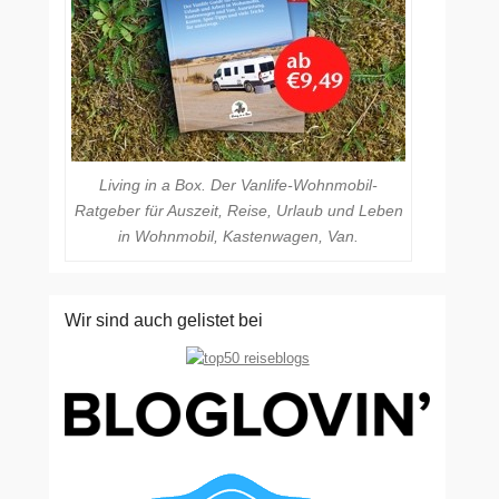
Living in a Box. Der Vanlife-Wohnmobil-
Ratgeber für Auszeit, Reise, Urlaub und Leben
in Wohnmobil, Kastenwagen, Van.
Wir sind auch gelistet bei