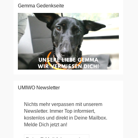
Gemma Gedenkseite
UMIWO Newsletter
Nichts mehr verpassen mit unserem
Newsletter. Immer Top informiert,
kostenlos und direkt in Deine Mailbox.
Melde Dich jetzt an!