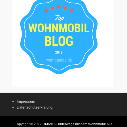
Impressum
Datenschutzerklärung
Copyright © 2017
UMIWO – unterwegs mit dem Wohnmobil
Alle