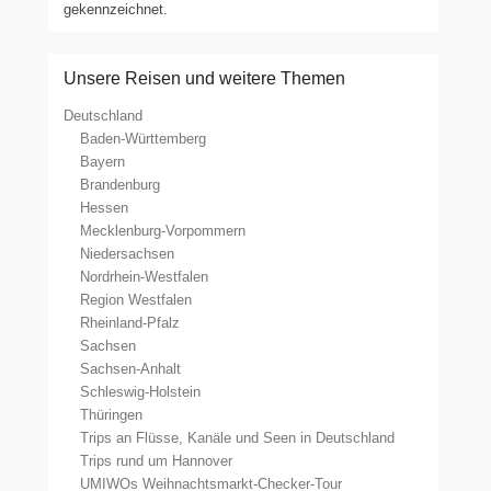
gekennzeichnet.
Unsere Reisen und weitere Themen
Deutschland
Baden-Württemberg
Bayern
Brandenburg
Hessen
Mecklenburg-Vorpommern
Niedersachsen
Nordrhein-Westfalen
Region Westfalen
Rheinland-Pfalz
Sachsen
Sachsen-Anhalt
Schleswig-Holstein
Thüringen
Trips an Flüsse, Kanäle und Seen in Deutschland
Trips rund um Hannover
UMIWOs Weihnachtsmarkt-Checker-Tour