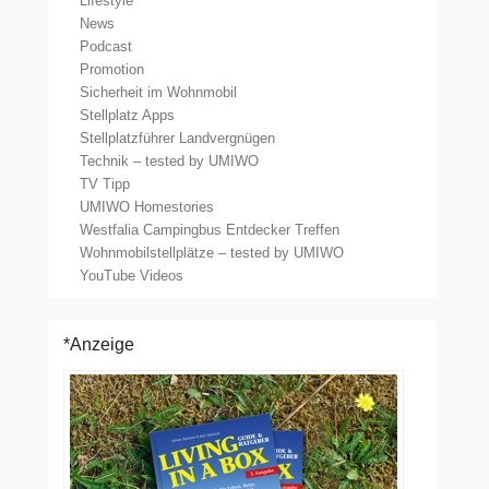
Lifestyle
News
Podcast
Promotion
Sicherheit im Wohnmobil
Stellplatz Apps
Stellplatzführer Landvergnügen
Technik – tested by UMIWO
TV Tipp
UMIWO Homestories
Westfalia Campingbus Entdecker Treffen
Wohnmobilstellplätze – tested by UMIWO
YouTube Videos
*Anzeige