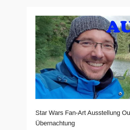
Star Wars Fan-Art Ausstellung Ou
Übernachtung