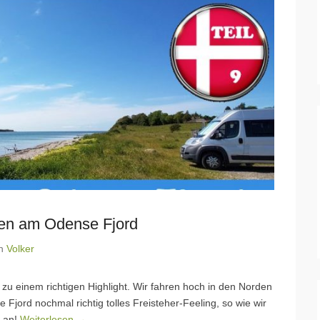
en am Odense Fjord
n
Volker
 zu einem richtigen Highlight. Wir fahren hoch in den Norden
Fjord nochmal richtig tolles Freisteher-Feeling, so wie wir
 an!
Weiterlesen →