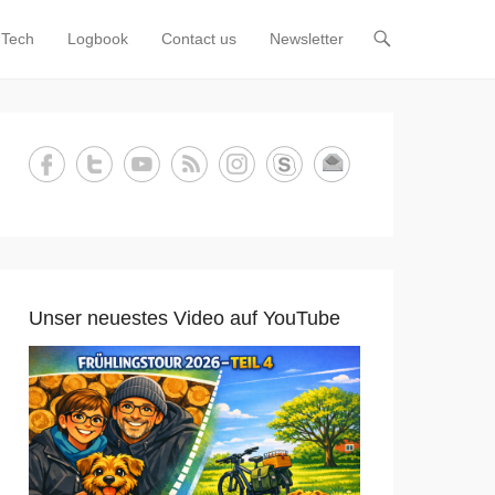
Tech
Logbook
Contact us
Newsletter
Unser neuestes Video auf YouTube