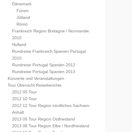
Dänemark
Fünen
Jütland
Römö
Frankreich Region Bretagne / Normandie
2010
Holland
Rundreise Frankreich Spanien Portugal
2010
Rundreise Portugal Spanien 2012
Rundreise Portugal Spanien 2013
Konzerte und Veranstaltungen
Tour Übersicht Reiseberichte
2012 05 Tour
2012 10 Tour
2012 12 Tour Region nördliches Sachsen-
Anhalt
2013 05 Tour Region Ostfriesland
2013 08 Tour Region Elbe / Nordfriesland