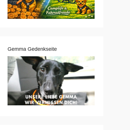
Gemma Gedenkseite