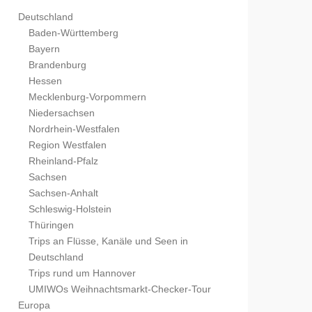
Deutschland
Baden-Württemberg
Bayern
Brandenburg
Hessen
Mecklenburg-Vorpommern
Niedersachsen
Nordrhein-Westfalen
Region Westfalen
Rheinland-Pfalz
Sachsen
Sachsen-Anhalt
Schleswig-Holstein
Thüringen
Trips an Flüsse, Kanäle und Seen in
Deutschland
Trips rund um Hannover
UMIWOs Weihnachtsmarkt-Checker-Tour
Europa