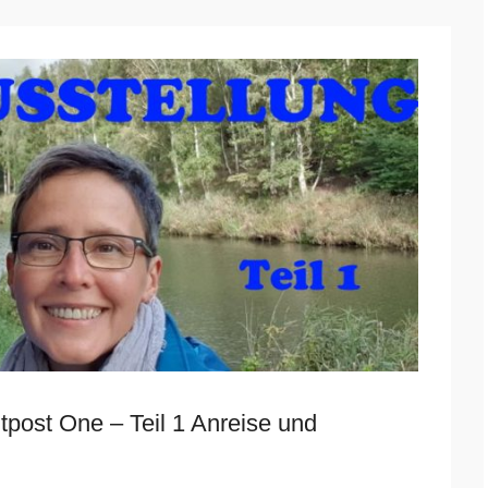
tpost One – Teil 1 Anreise und