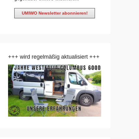
+++ wird regelmäßig aktualisiert +++