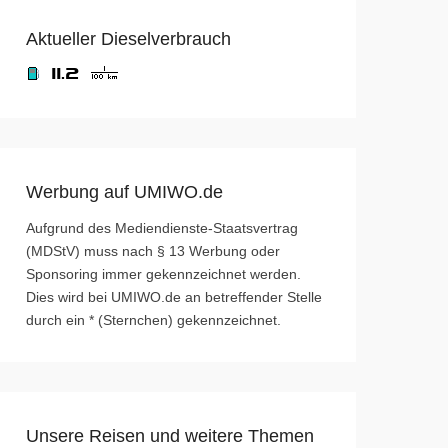
Aktueller Dieselverbrauch
Werbung auf UMIWO.de
Aufgrund des Mediendienste-Staatsvertrag
(MDStV) muss nach § 13 Werbung oder
Sponsoring immer gekennzeichnet werden.
Dies wird bei UMIWO.de an betreffender Stelle
durch ein * (Sternchen) gekennzeichnet.
Unsere Reisen und weitere Themen