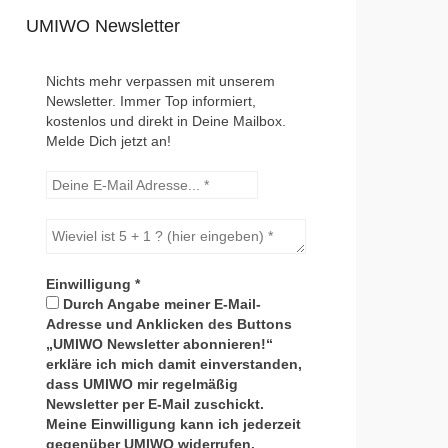
UMIWO Newsletter
Nichts mehr verpassen mit unserem
Newsletter. Immer Top informiert,
kostenlos und direkt in Deine Mailbox.
Melde Dich jetzt an!
Einwilligung
*
Durch Angabe meiner E-Mail-
Adresse und Anklicken des Buttons
„UMIWO Newsletter abonnieren!“
erkläre ich mich damit einverstanden,
dass UMIWO mir regelmäßig
Newsletter per E-Mail zuschickt.
Meine Einwilligung kann ich jederzeit
gegenüber UMIWO widerrufen.