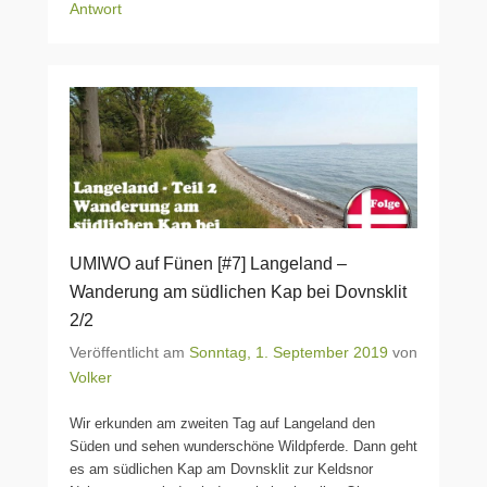
Antwort
UMIWO auf Fünen [#7] Langeland –
Wanderung am südlichen Kap bei Dovnsklit
2/2
Veröffentlicht am
Sonntag, 1. September 2019
von
Volker
Wir erkunden am zweiten Tag auf Langeland den
Süden und sehen wunderschöne Wildpferde. Dann geht
es am südlichen Kap am Dovnsklit zur Keldsnor