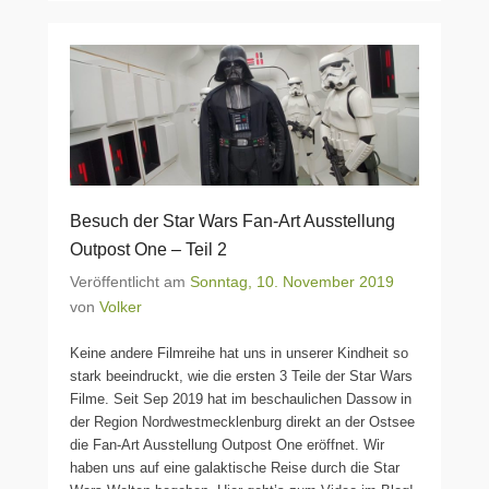
Besuch der Star Wars Fan-Art Ausstellung
Outpost One – Teil 2
Veröffentlicht am
Sonntag, 10. November 2019
von
Volker
Keine andere Filmreihe hat uns in unserer Kindheit so
stark beeindruckt, wie die ersten 3 Teile der Star Wars
Filme. Seit Sep 2019 hat im beschaulichen Dassow in
der Region Nordwestmecklenburg direkt an der Ostsee
die Fan-Art Ausstellung Outpost One eröffnet. Wir
haben uns auf eine galaktische Reise durch die Star