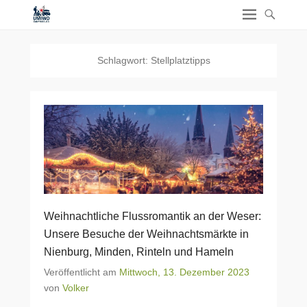
Schlagwort:
Stellplatztipps
Weihnachtliche Flussromantik an der Weser:
Unsere Besuche der Weihnachtsmärkte in
Nienburg, Minden, Rinteln und Hameln
Veröffentlicht am
Mittwoch, 13. Dezember 2023
von
Volker