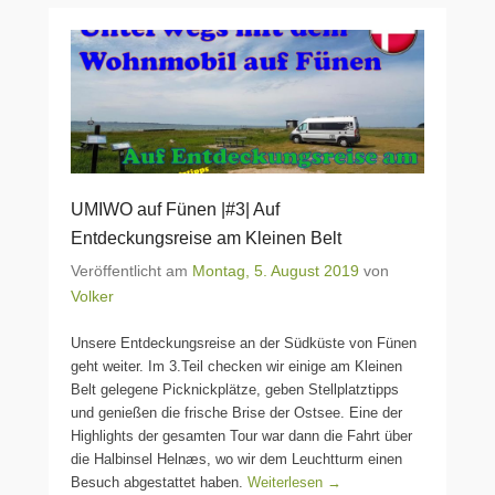
UMIWO auf Fünen |#3| Auf
Entdeckungsreise am Kleinen Belt
Veröffentlicht am
Montag, 5. August 2019
von
Volker
Unsere Entdeckungsreise an der Südküste von Fünen
geht weiter. Im 3.Teil checken wir einige am Kleinen
Belt gelegene Picknickplätze, geben Stellplatztipps
und genießen die frische Brise der Ostsee. Eine der
Highlights der gesamten Tour war dann die Fahrt über
die Halbinsel Helnæs, wo wir dem Leuchtturm einen
Besuch abgestattet haben.
Weiterlesen →