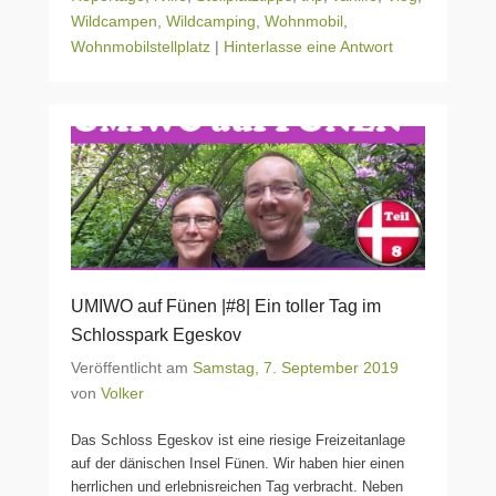
Wildcampen
,
Wildcamping
,
Wohnmobil
,
Wohnmobilstellplatz
|
Hinterlasse eine Antwort
UMIWO auf Fünen |#8| Ein toller Tag im
Schlosspark Egeskov
Veröffentlicht am
Samstag, 7. September 2019
von
Volker
Das Schloss Egeskov ist eine riesige Freizeitanlage
auf der dänischen Insel Fünen. Wir haben hier einen
herrlichen und erlebnisreichen Tag verbracht. Neben