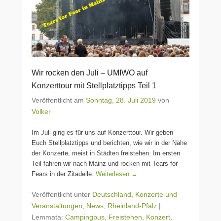
Wir rocken den Juli – UMIWO auf
Konzerttour mit Stellplatztipps Teil 1
Veröffentlicht am
Sonntag, 28. Juli 2019
von
Volker
Im Juli ging es für uns auf Konzerttour. Wir geben
Euch Stellplatztipps und berichten, wie wir in der Nähe
der Konzerte, meist in Städten freistehen. Im ersten
Teil fahren wir nach Mainz und rocken mit Tears for
Fears in der Zitadelle.
Weiterlesen →
Veröffentlicht unter
Deutschland
,
Konzerte und
Veranstaltungen
,
News
,
Rheinland-Pfalz
|
Lemmata:
Campingbus
,
Freistehen
,
Konzert
,