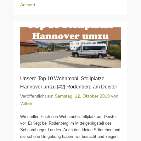
Antwort
Unsere Top 10 Wohnmobil Stellplätze
Hannover umzu |#2| Rodenberg am Deister
Veröffentlicht am
Samstag, 12. Oktober 2019
von
Volker
Wir stellen Euch den Wohnmobilstellplatz am Deister
vor. Er liegt bei Rodenberg im Mittelgebirgsteil des
Schaumburger Landes. Auch das kleine Städtchen und
die schöne Umgebung haben wir besucht und zeigen