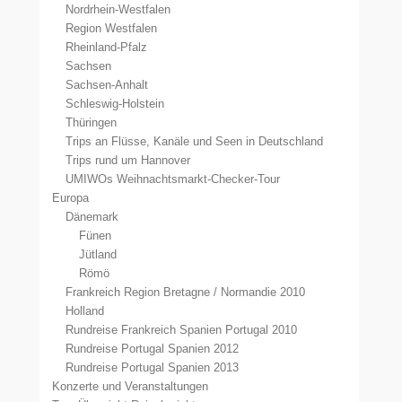
Nordrhein-Westfalen
Region Westfalen
Rheinland-Pfalz
Sachsen
Sachsen-Anhalt
Schleswig-Holstein
Thüringen
Trips an Flüsse, Kanäle und Seen in Deutschland
Trips rund um Hannover
UMIWOs Weihnachtsmarkt-Checker-Tour
Europa
Dänemark
Fünen
Jütland
Römö
Frankreich Region Bretagne / Normandie 2010
Holland
Rundreise Frankreich Spanien Portugal 2010
Rundreise Portugal Spanien 2012
Rundreise Portugal Spanien 2013
Konzerte und Veranstaltungen