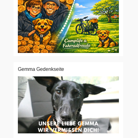
Gemma Gedenkseite