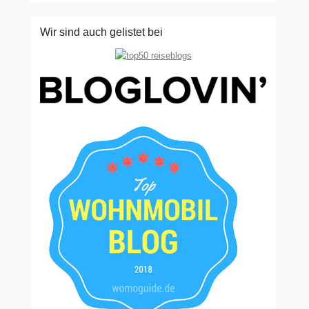
Wir sind auch gelistet bei