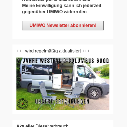
Meine Einwilligung kann ich jederzeit
gegenüber UMIWO widerrufen.
+++ wird regelmäßig aktualisiert +++
Aktueller Dieselverbrauch