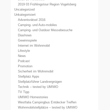
2019 03 Frühlingstour Region Vogelsberg
Uncategorized
Unkategorisiert
Adventsrätsel 2016
Camping- und Auto-mobiles
Camping- und Outdoor Messebesuche
Diashows
Gewinnspiele
Internet im Wohnmobil
Lifestyle
News
Podcast
Promotion
Sicherheit im Wohnmobil
Stellplatz Apps
Stellplatzführer Landvergnügen
Technik – tested by UMIWO
TV Tipp
UMIWO Homestories
Westfalia Campingbus Entdecker Treffen
Wohnmobilstellplätze – tested by UMIWO