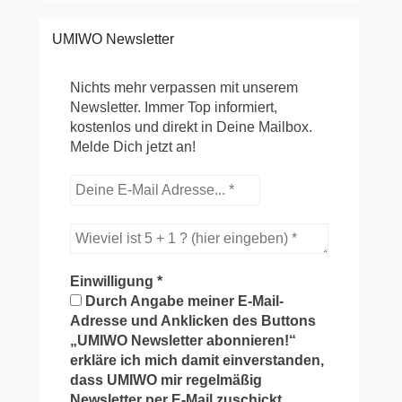
UMIWO Newsletter
Nichts mehr verpassen mit unserem
Newsletter. Immer Top informiert,
kostenlos und direkt in Deine Mailbox.
Melde Dich jetzt an!
Einwilligung
*
Durch Angabe meiner E-Mail-
Adresse und Anklicken des Buttons
„UMIWO Newsletter abonnieren!“
erkläre ich mich damit einverstanden,
dass UMIWO mir regelmäßig
Newsletter per E-Mail zuschickt.