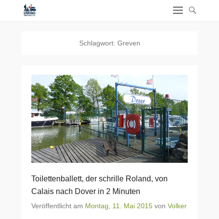
Schlagwort:
Greven
Toilettenballett, der schrille Roland, von
Calais nach Dover in 2 Minuten
Veröffentlicht am
Montag, 11. Mai 2015
von
Volker