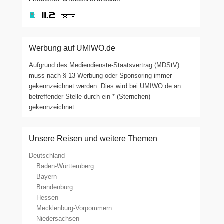
Werbung auf UMIWO.de
Aufgrund des Mediendienste-Staatsvertrag (MDStV)
muss nach § 13 Werbung oder Sponsoring immer
gekennzeichnet werden. Dies wird bei UMIWO.de an
betreffender Stelle durch ein * (Sternchen)
gekennzeichnet.
Unsere Reisen und weitere Themen
Deutschland
Baden-Württemberg
Bayern
Brandenburg
Hessen
Mecklenburg-Vorpommern
Niedersachsen