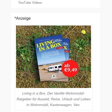
YouTube Videos
*Anzeige
Living in a Box. Der Vanlife-Wohnmobil-
Ratgeber für Auszeit, Reise, Urlaub und Leben
in Wohnmobil, Kastenwagen, Van.