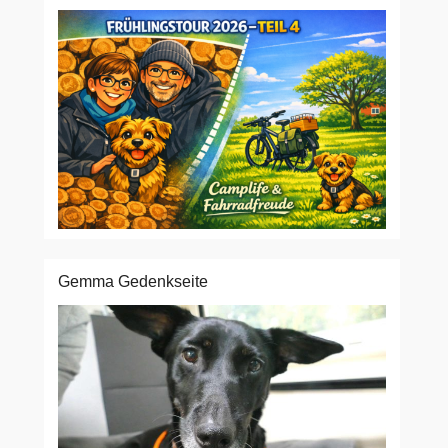
Gemma Gedenkseite