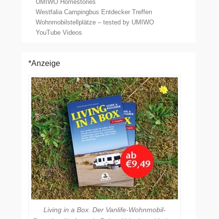
UMIWO Homestories
Westfalia Campingbus Entdecker Treffen
Wohnmobilstellplätze – tested by UMIWO
YouTube Videos
*Anzeige
Living in a Box. Der Vanlife-Wohnmobil-