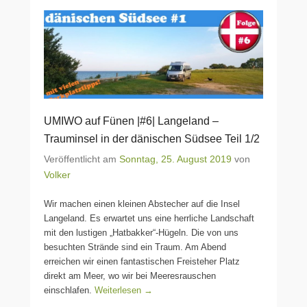
UMIWO auf Fünen |#6| Langeland –
Trauminsel in der dänischen Südsee Teil 1/2
Veröffentlicht am
Sonntag, 25. August 2019
von
Volker
Wir machen einen kleinen Abstecher auf die Insel
Langeland. Es erwartet uns eine herrliche Landschaft
mit den lustigen „Hatbakker“-Hügeln. Die von uns
besuchten Strände sind ein Traum. Am Abend
erreichen wir einen fantastischen Freisteher Platz
direkt am Meer, wo wir bei Meeresrauschen
einschlafen.
Weiterlesen →