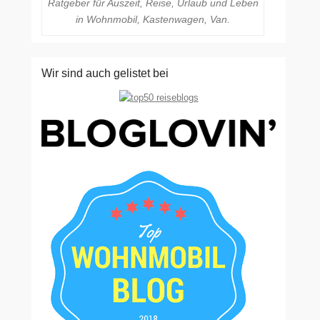
Ratgeber für Auszeit, Reise, Urlaub und Leben
in Wohnmobil, Kastenwagen, Van.
Wir sind auch gelistet bei