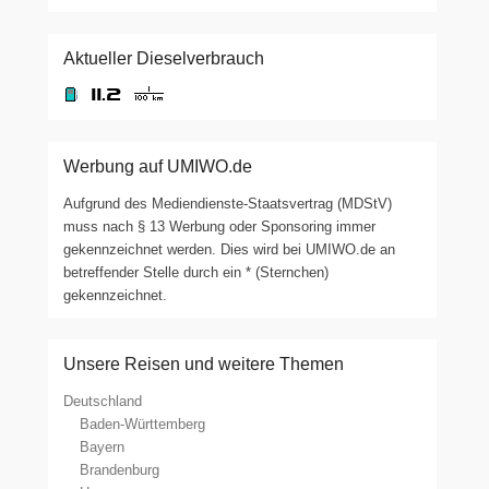
Aktueller Dieselverbrauch
Werbung auf UMIWO.de
Aufgrund des Mediendienste-Staatsvertrag (MDStV)
muss nach § 13 Werbung oder Sponsoring immer
gekennzeichnet werden. Dies wird bei UMIWO.de an
betreffender Stelle durch ein * (Sternchen)
gekennzeichnet.
Unsere Reisen und weitere Themen
Deutschland
Baden-Württemberg
Bayern
Brandenburg