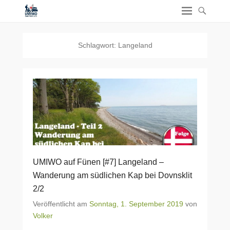
Schlagwort:
Langeland
UMIWO auf Fünen [#7] Langeland –
Wanderung am südlichen Kap bei Dovnsklit
2/2
Veröffentlicht am
Sonntag, 1. September 2019
von
Volker