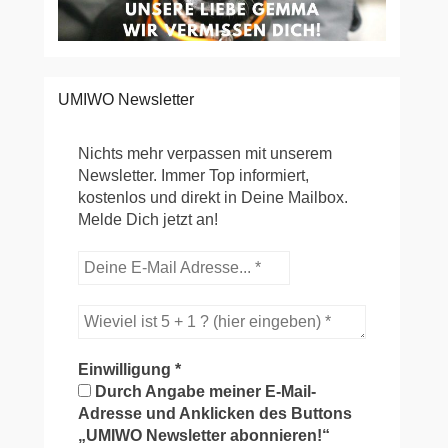
UMIWO Newsletter
Nichts mehr verpassen mit unserem
Newsletter. Immer Top informiert,
kostenlos und direkt in Deine Mailbox.
Melde Dich jetzt an!
Einwilligung
*
Durch Angabe meiner E-Mail-
Adresse und Anklicken des Buttons
„UMIWO Newsletter abonnieren!“