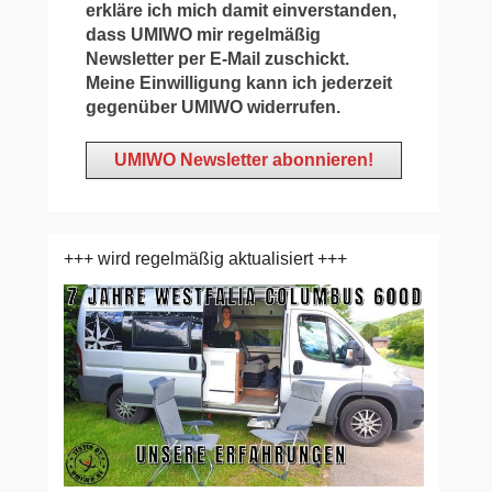
erkläre ich mich damit einverstanden,
dass UMIWO mir regelmäßig
Newsletter per E-Mail zuschickt.
Meine Einwilligung kann ich jederzeit
gegenüber UMIWO widerrufen.
+++ wird regelmäßig aktualisiert +++