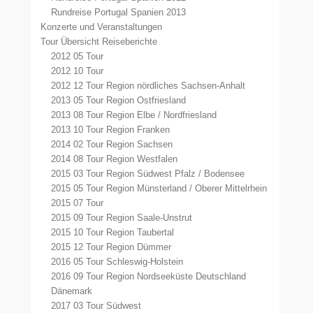
Rundreise Portugal Spanien 2013
Konzerte und Veranstaltungen
Tour Übersicht Reiseberichte
2012 05 Tour
2012 10 Tour
2012 12 Tour Region nördliches Sachsen-Anhalt
2013 05 Tour Region Ostfriesland
2013 08 Tour Region Elbe / Nordfriesland
2013 10 Tour Region Franken
2014 02 Tour Region Sachsen
2014 08 Tour Region Westfalen
2015 03 Tour Region Südwest Pfalz / Bodensee
2015 05 Tour Region Münsterland / Oberer Mittelrhein
2015 07 Tour
2015 09 Tour Region Saale-Unstrut
2015 10 Tour Region Taubertal
2015 12 Tour Region Dümmer
2016 05 Tour Schleswig-Holstein
2016 09 Tour Region Nordseeküste Deutschland
Dänemark
2017 03 Tour Südwest