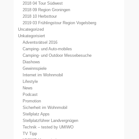
2018 04 Tour Südwest
2018 09 Region Groningen
2018 10 Herbsttour
2019 03 Frühlingstour Region Vogelsberg
Uncategorized
Unkategorisiert
Adventsrätsel 2016
Camping- und Auto-mobiles
Camping- und Outdoor Messebesuche
Diashows
Gewinnspiele
Internet im Wohnmobil
Lifestyle
News
Podcast
Promotion
Sicherheit im Wohnmobil
Stellplatz Apps
Stellplatzführer Landvergnügen
Technik – tested by UMIWO
TV Tipp