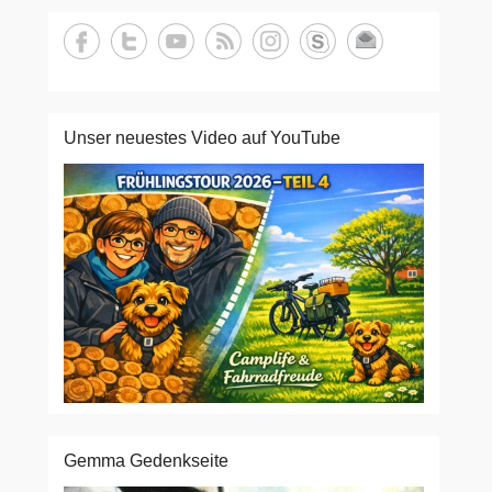
Unser neuestes Video auf YouTube
Gemma Gedenkseite