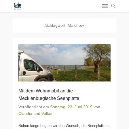
Schlagwort:
Malchow
Mit dem Wohnmobil an die
Mecklenburgische Seenplatte
Veröffentlicht am
Sonntag, 23. Juni 2019
von
Claudia und Volker
Schon lange hegten wir den Wunsch, die Seenplatte in