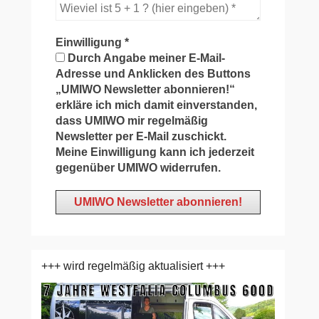
Einwilligung
*
Durch Angabe meiner E-Mail-
Adresse und Anklicken des Buttons
„UMIWO Newsletter abonnieren!“
erkläre ich mich damit einverstanden,
dass UMIWO mir regelmäßig
Newsletter per E-Mail zuschickt.
Meine Einwilligung kann ich jederzeit
gegenüber UMIWO widerrufen.
+++ wird regelmäßig aktualisiert +++