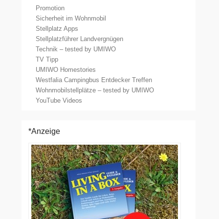
Promotion
Sicherheit im Wohnmobil
Stellplatz Apps
Stellplatzführer Landvergnügen
Technik – tested by UMIWO
TV Tipp
UMIWO Homestories
Westfalia Campingbus Entdecker Treffen
Wohnmobilstellplätze – tested by UMIWO
YouTube Videos
*Anzeige