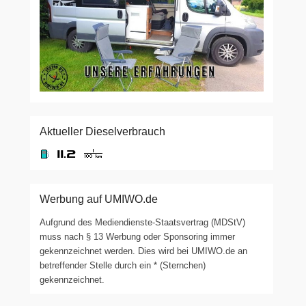
Aktueller Dieselverbrauch
Werbung auf UMIWO.de
Aufgrund des Mediendienste-Staatsvertrag (MDStV)
muss nach § 13 Werbung oder Sponsoring immer
gekennzeichnet werden. Dies wird bei UMIWO.de an
betreffender Stelle durch ein * (Sternchen)
gekennzeichnet.