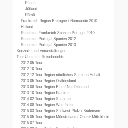
Fünen
Jütland
Römö
Frankreich Region Bretagne / Normandie 2010
Holland
Rundreise Frankreich Spanien Portugal 2010
Rundreise Portugal Spanien 2012
Rundreise Portugal Spanien 2013
Konzerte und Veranstaltungen
Tour Übersicht Reiseberichte
2012 05 Tour
2012 10 Tour
2012 12 Tour Region nördliches Sachsen-Anhalt
2013 05 Tour Region Ostfriesland
2013 08 Tour Region Elbe / Nordfriesland
2013 10 Tour Region Franken
2014 02 Tour Region Sachsen
2014 08 Tour Region Westfalen
2015 03 Tour Region Südwest Pfalz / Bodensee
2015 05 Tour Region Münsterland / Oberer Mittelrhein
2015 07 Tour