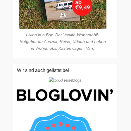
Living in a Box. Der Vanlife-Wohnmobil-
Ratgeber für Auszeit, Reise, Urlaub und Leben
in Wohnmobil, Kastenwagen, Van.
Wir sind auch gelistet bei