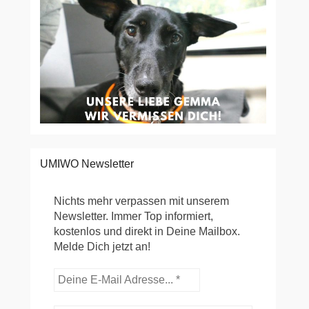
UMIWO Newsletter
Nichts mehr verpassen mit unserem
Newsletter. Immer Top informiert,
kostenlos und direkt in Deine Mailbox.
Melde Dich jetzt an!