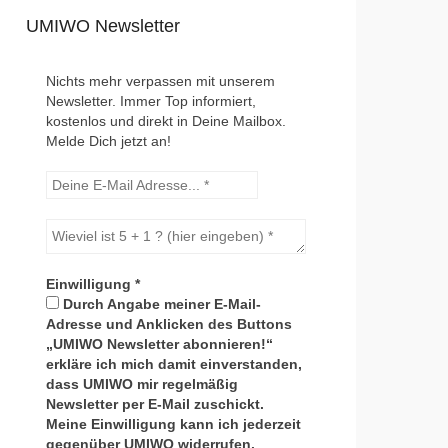
UMIWO Newsletter
Nichts mehr verpassen mit unserem
Newsletter. Immer Top informiert,
kostenlos und direkt in Deine Mailbox.
Melde Dich jetzt an!
Einwilligung
*
Durch Angabe meiner E-Mail-
Adresse und Anklicken des Buttons
„UMIWO Newsletter abonnieren!“
erkläre ich mich damit einverstanden,
dass UMIWO mir regelmäßig
Newsletter per E-Mail zuschickt.
Meine Einwilligung kann ich jederzeit
gegenüber UMIWO widerrufen.