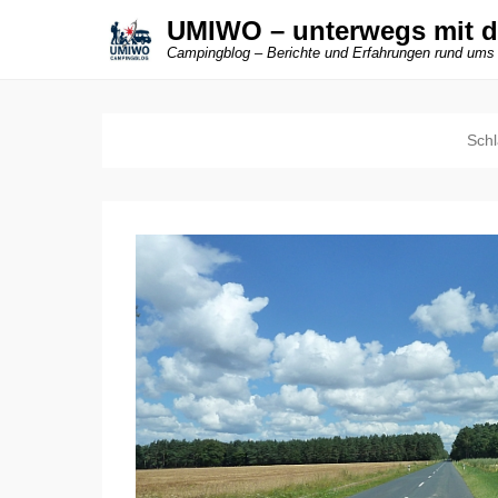
UMIWO – unterwegs mit 
Campingblog – Berichte und Erfahrungen rund ums
Schl