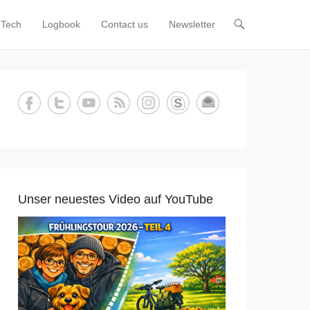
Tech
Logbook
Contact us
Newsletter
Unser neuestes Video auf YouTube