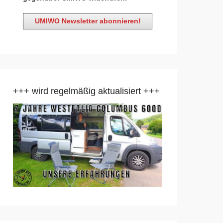
+++ wird regelmäßig aktualisiert +++