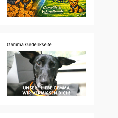
Gemma Gedenkseite