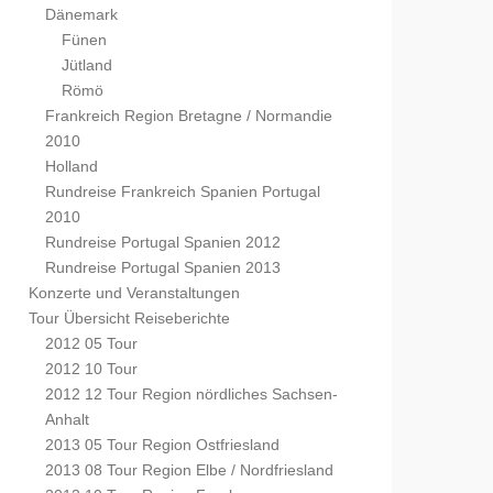
Dänemark
Fünen
Jütland
Römö
Frankreich Region Bretagne / Normandie
2010
Holland
Rundreise Frankreich Spanien Portugal
2010
Rundreise Portugal Spanien 2012
Rundreise Portugal Spanien 2013
Konzerte und Veranstaltungen
Tour Übersicht Reiseberichte
2012 05 Tour
2012 10 Tour
2012 12 Tour Region nördliches Sachsen-
Anhalt
2013 05 Tour Region Ostfriesland
2013 08 Tour Region Elbe / Nordfriesland