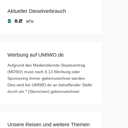
Aktueller Dieselverbrauch
Werbung auf UMIWO.de
Aufgrund des Mediendienste-Staatsvertrag
(MDStV) muss nach § 13 Werbung oder
Sponsoring immer gekennzeichnet werden.
Dies wird bei UMIWO.de an betreffender Stelle
durch ein * (Sternchen) gekennzeichnet.
Unsere Reisen und weitere Themen