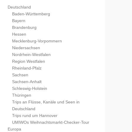
Deutschland
Baden-Württemberg
Bayern
Brandenburg
Hessen
Mecklenburg-Vorpommern
Niedersachsen
Nordrhein-Westfalen
Region Westfalen
Rheinland-Pfalz
Sachsen
Sachsen-Anhalt
Schleswig-Holstein
Thüringen
Trips an Flüsse, Kanäle und Seen in
Deutschland
Trips rund um Hannover
UMIWOs Weihnachtsmarkt-Checker-Tour
Europa