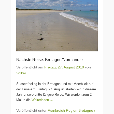
Nächste Reise: Bretagne/Normandie
Veröffentlicht am
Freitag, 27. August 2010
von
Volker
Südseefeeling in der Bretagne und mit Meerblick auf
der Düne Am Freitag, 27. August starten wir in diesem
Jahr unsere dritte längere Reise. Wir werden zum 2.
Mal in die
Weiterlesen →
Veröffentlicht unter
Frankreich Region Bretagne /