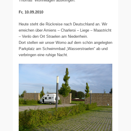
Thomas‘ Wohnwagen ausklingen.
Fr, 10.09.2010
Heute steht die Rückreise nach Deutschland an. Wir
erreichen über Amiens – Charleroi – Liege – Maastricht
– Venlo den Ort Straelen am Niederrhein.
Dort stellen wir unser Womo auf dem schön angelegten
Parkplatz am Schwimmbad „Wasserstraelen“ ab und
verbringen eine ruhige Nacht.