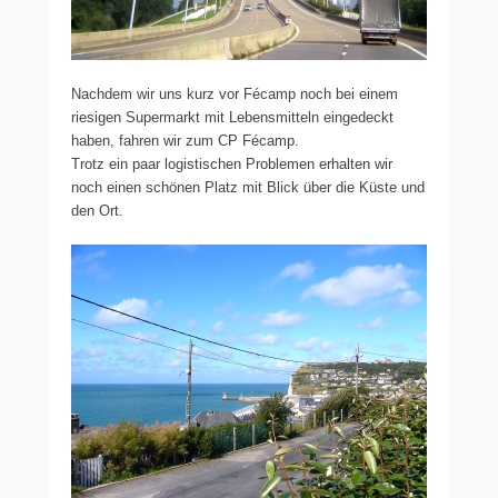
Nachdem wir uns kurz vor Fécamp noch bei einem
riesigen Supermarkt mit Lebensmitteln eingedeckt
haben, fahren wir zum CP Fécamp.
Trotz ein paar logistischen Problemen erhalten wir
noch einen schönen Platz mit Blick über die Küste und
den Ort.