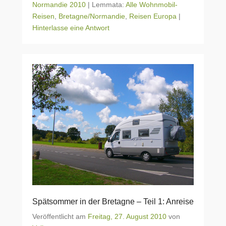
Normandie 2010
|
Lemmata:
Alle Wohnmobil-
Reisen
,
Bretagne/Normandie
,
Reisen Europa
|
Hinterlasse eine Antwort
Spätsommer in der Bretagne – Teil 1: Anreise
Veröffentlicht am
Freitag, 27. August 2010
von