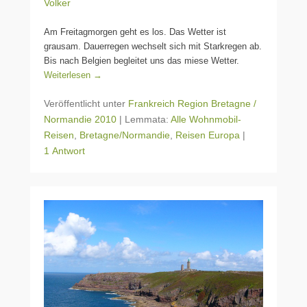
Volker
Am Freitagmorgen geht es los. Das Wetter ist
grausam. Dauerregen wechselt sich mit Starkregen ab.
Bis nach Belgien begleitet uns das miese Wetter.
Weiterlesen →
Veröffentlicht unter
Frankreich Region Bretagne /
Normandie 2010
|
Lemmata:
Alle Wohnmobil-
Reisen
,
Bretagne/Normandie
,
Reisen Europa
|
1 Antwort