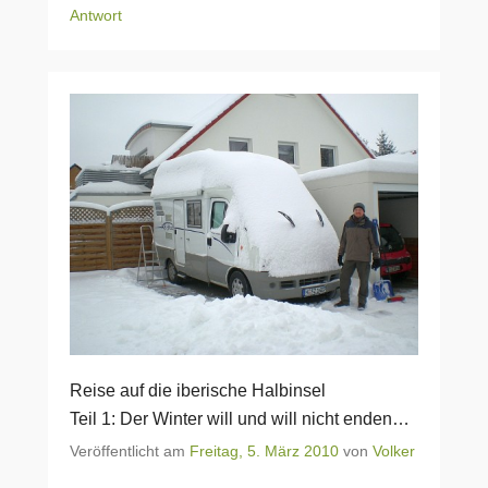
Antwort
Reise auf die iberische Halbinsel
Teil 1: Der Winter will und will nicht enden…
Veröffentlicht am
Freitag, 5. März 2010
von
Volker