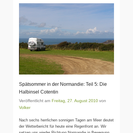
Spätsommer in der Normandie: Teil 5: Die
Halbinsel Cotentin
Veröffentlicht am
Freitag, 27. August 2010
von
Volker
Nach sechs herrlichen sonnigen Tagen am Meer deutet
der Wetterbericht für heute eine Regenfront an. Wir
setzen uns wieder Richtung Normandie in Bewegung.