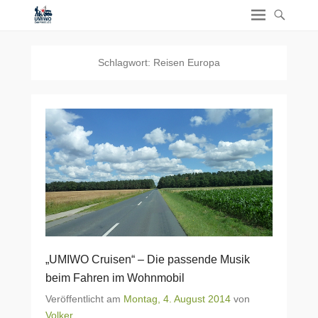
Schlagwort:
Reisen Europa
„UMIWO Cruisen“ – Die passende Musik
beim Fahren im Wohnmobil
Veröffentlicht am
Montag, 4. August 2014
von
Volker