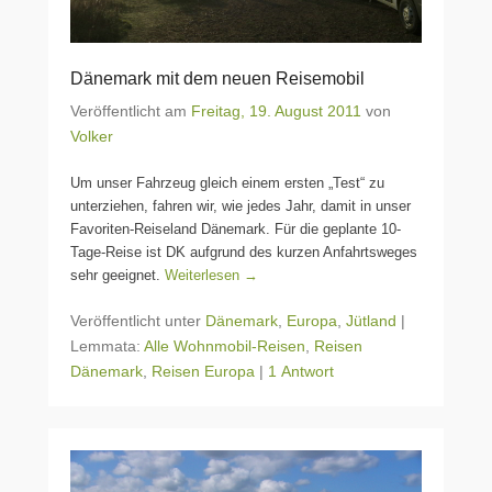
Dänemark mit dem neuen Reisemobil
Veröffentlicht am
Freitag, 19. August 2011
von
Volker
Um unser Fahrzeug gleich einem ersten „Test“ zu
unterziehen, fahren wir, wie jedes Jahr, damit in unser
Favoriten-Reiseland Dänemark. Für die geplante 10-
Tage-Reise ist DK aufgrund des kurzen Anfahrtsweges
sehr geeignet.
Weiterlesen →
Veröffentlicht unter
Dänemark
,
Europa
,
Jütland
|
Lemmata:
Alle Wohnmobil-Reisen
,
Reisen
Dänemark
,
Reisen Europa
|
1 Antwort