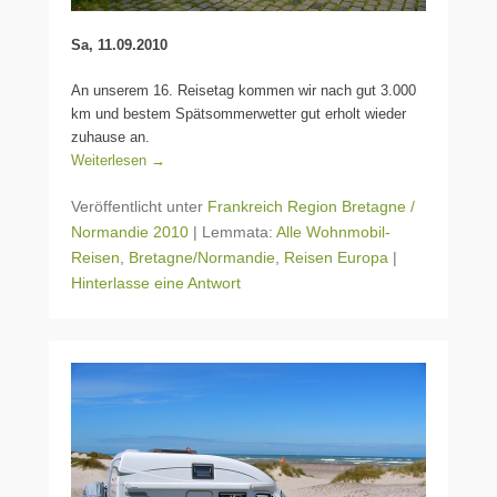
Sa, 11.09.2010
An unserem 16. Reisetag kommen wir nach gut 3.000
km und bestem Spätsommerwetter gut erholt wieder
zuhause an.
Weiterlesen →
Veröffentlicht unter
Frankreich Region Bretagne /
Normandie 2010
|
Lemmata:
Alle Wohnmobil-
Reisen
,
Bretagne/Normandie
,
Reisen Europa
|
Hinterlasse eine Antwort