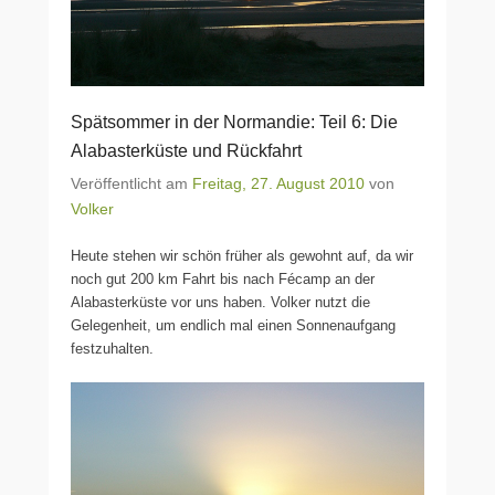
Spätsommer in der Normandie: Teil 6: Die
Alabasterküste und Rückfahrt
Veröffentlicht am
Freitag, 27. August 2010
von
Volker
Heute stehen wir schön früher als gewohnt auf, da wir
noch gut 200 km Fahrt bis nach Fécamp an der
Alabasterküste vor uns haben. Volker nutzt die
Gelegenheit, um endlich mal einen Sonnenaufgang
festzuhalten.