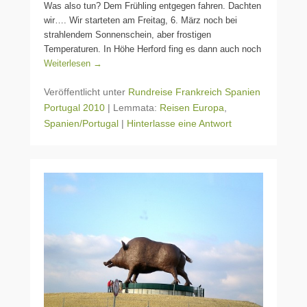
Was also tun? Dem Frühling entgegen fahren. Dachten
wir…. Wir starteten am Freitag, 6. März noch bei
strahlendem Sonnenschein, aber frostigen
Temperaturen. In Höhe Herford fing es dann auch noch
Weiterlesen →
Veröffentlicht unter
Rundreise Frankreich Spanien
Portugal 2010
|
Lemmata:
Reisen Europa
,
Spanien/Portugal
|
Hinterlasse eine Antwort