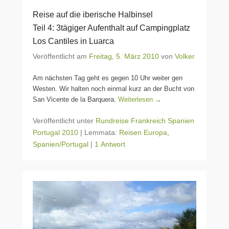
Reise auf die iberische Halbinsel
Teil 4: 3tägiger Aufenthalt auf Campingplatz
Los Cantiles in Luarca
Veröffentlicht am
Freitag, 5. März 2010
von
Volker
Am nächsten Tag geht es gegen 10 Uhr weiter gen
Westen. Wir halten noch einmal kurz an der Bucht von
San Vicente de la Barquera.
Weiterlesen →
Veröffentlicht unter
Rundreise Frankreich Spanien
Portugal 2010
|
Lemmata:
Reisen Europa
,
Spanien/Portugal
|
1 Antwort