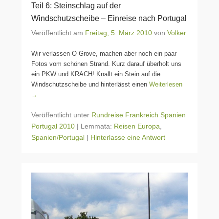
Teil 6: Steinschlag auf der
Windschutzscheibe – Einreise nach Portugal
Veröffentlicht am
Freitag, 5. März 2010
von
Volker
Wir verlassen O Grove, machen aber noch ein paar
Fotos vom schönen Strand. Kurz darauf überholt uns
ein PKW und KRACH! Knallt ein Stein auf die
Windschutzscheibe und hinterlässt einen
Weiterlesen
→
Veröffentlicht unter
Rundreise Frankreich Spanien
Portugal 2010
|
Lemmata:
Reisen Europa
,
Spanien/Portugal
|
Hinterlasse eine Antwort