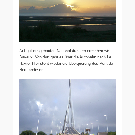
Auf gut ausgebauten Nationalstrassen erreichen wir
Bayeux. Von dort geht es über die Autobahn nach Le
Havre. Hier steht wieder die Überquerung des Pont de
Normandie an.