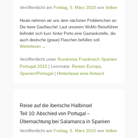
Veröffentlicht am
Freitag, 5. März 2010
von
Volker
Heute nehmen wir uns dem nächsten Problemchen an:
Die leere Gasflasche! Laut unserem WoMo Reiseführer
befindet sich kurz hinter Porto eine Gastankstelle, die
auch deutsche (graue) Flaschen befüllen soll.
Weiterlesen →
Veröffentlicht unter
Rundreise Frankreich Spanien
Portugal 2010
|
Lemmata:
Reisen Europa
,
Spanien/Portugal
|
Hinterlasse eine Antwort
Reise auf die iberische Halbinsel
Teil 10: Abschied von Portugal –
Übernachtung bei Salamanca in Spanien
Veröffentlicht am
Freitag, 5. März 2010
von
Volker