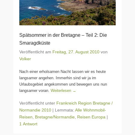
Spätsommer in der Bretagne – Teil 2: Die
Smaragdküste
Veröffentlicht am
Freitag, 27. August 2010
von
Volker
Nach einer erholsamen Nacht lassen wir es heute
langsamer angehen. Immerhin sind wir ja im
Urlaubsgebiet angekommen und bewegen uns nun
langsamer voran.
Weiterlesen →
Veröffentlicht unter
Frankreich Region Bretagne /
Normandie 2010
|
Lemmata:
Alle Wohnmobil-
Reisen
,
Bretagne/Normandie
,
Reisen Europa
|
1 Antwort