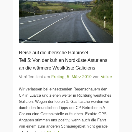
Reise auf die iberische Halbinsel
Teil 5: Von der kühlen Nordküste Asturiens
an die wärmere Westküste Galiciens
Veröffentlicht am
Freitag, 5. März 2010
von
Volker
Wir verlassen bei einsetzenden Regenschauern den
CP in Luarca und ziehen weiter in Richtung westliches
Galicien. Wegen der leeren 1. Gasflasche werden wir
durch den freundlichen Tipps der CP Betreiber in A
Coruna eine Gastankstelle aufsuchen. Exakte GPS
Angaben stimmen uns positiv, wenn auch die Fahrt
von einem zum anderen Schauergebiet nicht gerade