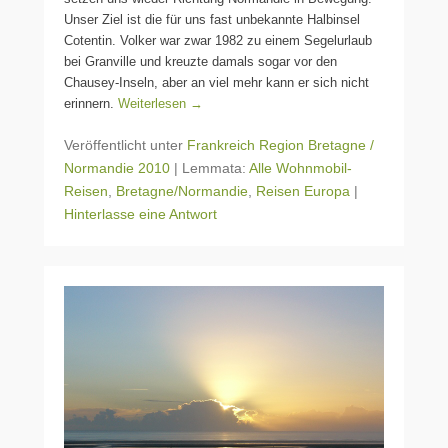
Unser Ziel ist die für uns fast unbekannte Halbinsel
Cotentin. Volker war zwar 1982 zu einem Segelurlaub
bei Granville und kreuzte damals sogar vor den
Chausey-Inseln, aber an viel mehr kann er sich nicht
erinnern.
Weiterlesen →
Veröffentlicht unter
Frankreich Region Bretagne /
Normandie 2010
|
Lemmata:
Alle Wohnmobil-
Reisen
,
Bretagne/Normandie
,
Reisen Europa
|
Hinterlasse eine Antwort