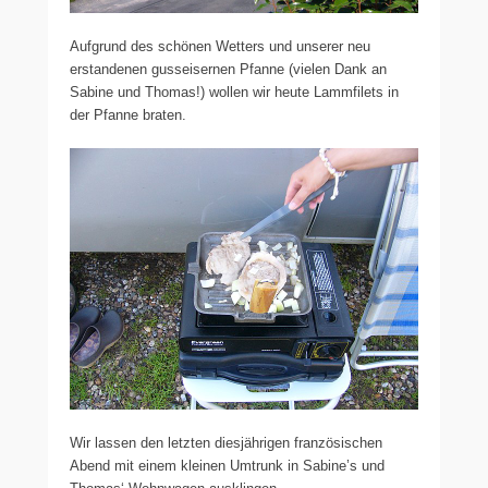
Aufgrund des schönen Wetters und unserer neu
erstandenen gusseisernen Pfanne (vielen Dank an
Sabine und Thomas!) wollen wir heute Lammfilets in
der Pfanne braten.
Wir lassen den letzten diesjährigen französischen
Abend mit einem kleinen Umtrunk in Sabine’s und