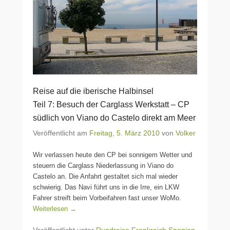
Reise auf die iberische Halbinsel
Teil 7: Besuch der Carglass Werkstatt – CP
südlich von Viano do Castelo direkt am Meer
Veröffentlicht am
Freitag, 5. März 2010
von
Volker
Wir verlassen heute den CP bei sonnigem Wetter und
steuern die Carglass Niederlassung in Viano do
Castelo an. Die Anfahrt gestaltet sich mal wieder
schwierig. Das Navi führt uns in die Irre, ein LKW
Fahrer streift beim Vorbeifahren fast unser WoMo.
Weiterlesen →