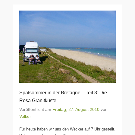
Spätsommer in der Bretagne – Teil 3: Die
Rosa Granitküste
Veröffentlicht am
Freitag, 27. August 2010
von
Volker
Für heute haben wir uns den Wecker auf 7 Uhr gestellt.