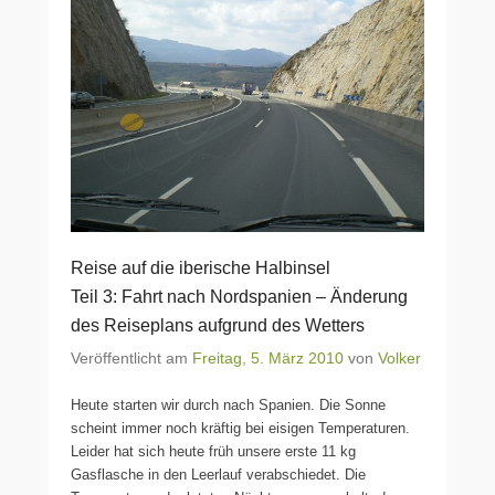
Reise auf die iberische Halbinsel
Teil 3: Fahrt nach Nordspanien – Änderung
des Reiseplans aufgrund des Wetters
Veröffentlicht am
Freitag, 5. März 2010
von
Volker
Heute starten wir durch nach Spanien. Die Sonne
scheint immer noch kräftig bei eisigen Temperaturen.
Leider hat sich heute früh unsere erste 11 kg
Gasflasche in den Leerlauf verabschiedet. Die