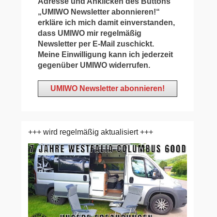
Adresse und Anklicken des Buttons
„UMIWO Newsletter abonnieren!“
erkläre ich mich damit einverstanden,
dass UMIWO mir regelmäßig
Newsletter per E-Mail zuschickt.
Meine Einwilligung kann ich jederzeit
gegenüber UMIWO widerrufen.
+++ wird regelmäßig aktualisiert +++