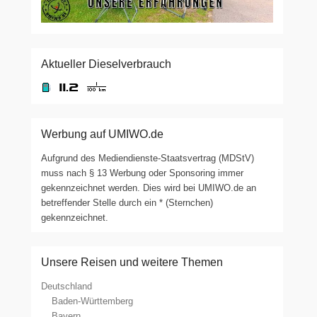
Aktueller Dieselverbrauch
Werbung auf UMIWO.de
Aufgrund des Mediendienste-Staatsvertrag (MDStV)
muss nach § 13 Werbung oder Sponsoring immer
gekennzeichnet werden. Dies wird bei UMIWO.de an
betreffender Stelle durch ein * (Sternchen)
gekennzeichnet.
Unsere Reisen und weitere Themen
Deutschland
Baden-Württemberg
Bayern