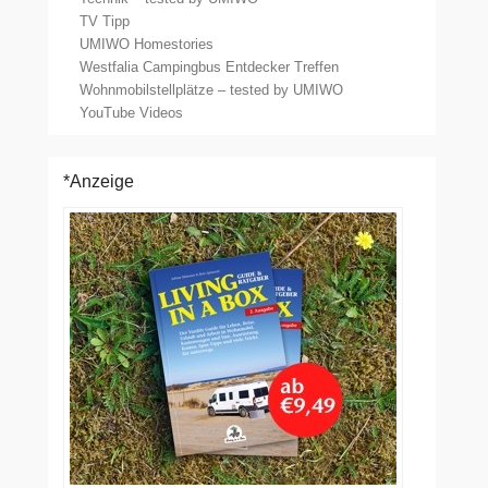
TV Tipp
UMIWO Homestories
Westfalia Campingbus Entdecker Treffen
Wohnmobilstellplätze – tested by UMIWO
YouTube Videos
*Anzeige