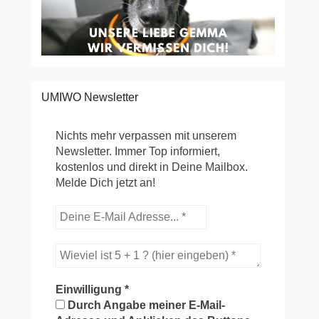
UMIWO Newsletter
Nichts mehr verpassen mit unserem
Newsletter. Immer Top informiert,
kostenlos und direkt in Deine Mailbox.
Melde Dich jetzt an!
Einwilligung
*
Durch Angabe meiner E-Mail-