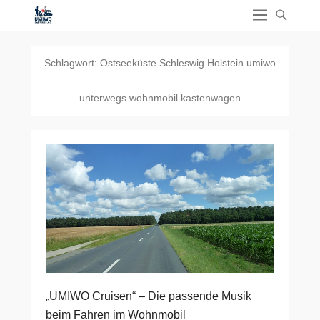
Schlagwort:
Ostseeküste Schleswig Holstein umiwo
unterwegs wohnmobil kastenwagen
„UMIWO Cruisen“ – Die passende Musik
beim Fahren im Wohnmobil