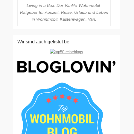
Living in a Box. Der Vanlife-Wohnmobil-
Ratgeber für Auszeit, Reise, Urlaub und Leben
in Wohnmobil, Kastenwagen, Van.
Wir sind auch gelistet bei