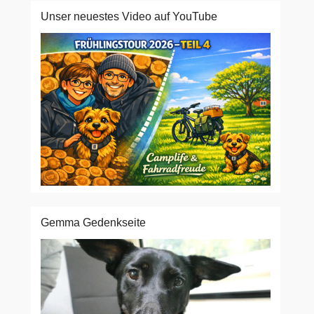
Unser neuestes Video auf YouTube
Gemma Gedenkseite