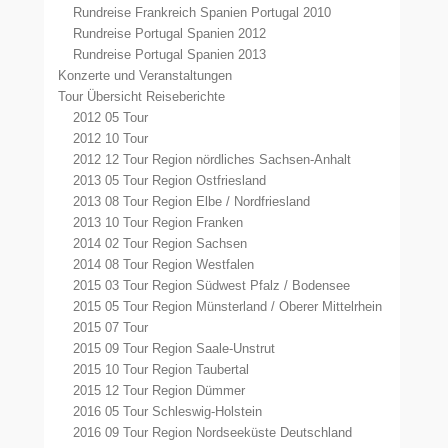
Rundreise Frankreich Spanien Portugal 2010
Rundreise Portugal Spanien 2012
Rundreise Portugal Spanien 2013
Konzerte und Veranstaltungen
Tour Übersicht Reiseberichte
2012 05 Tour
2012 10 Tour
2012 12 Tour Region nördliches Sachsen-Anhalt
2013 05 Tour Region Ostfriesland
2013 08 Tour Region Elbe / Nordfriesland
2013 10 Tour Region Franken
2014 02 Tour Region Sachsen
2014 08 Tour Region Westfalen
2015 03 Tour Region Südwest Pfalz / Bodensee
2015 05 Tour Region Münsterland / Oberer Mittelrhein
2015 07 Tour
2015 09 Tour Region Saale-Unstrut
2015 10 Tour Region Taubertal
2015 12 Tour Region Dümmer
2016 05 Tour Schleswig-Holstein
2016 09 Tour Region Nordseeküste Deutschland