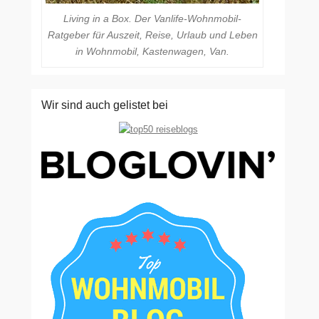
Living in a Box. Der Vanlife-Wohnmobil-
Ratgeber für Auszeit, Reise, Urlaub und Leben
in Wohnmobil, Kastenwagen, Van.
Wir sind auch gelistet bei