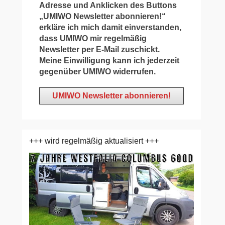
Adresse und Anklicken des Buttons
„UMIWO Newsletter abonnieren!“
erkläre ich mich damit einverstanden,
dass UMIWO mir regelmäßig
Newsletter per E-Mail zuschickt.
Meine Einwilligung kann ich jederzeit
gegenüber UMIWO widerrufen.
+++ wird regelmäßig aktualisiert +++