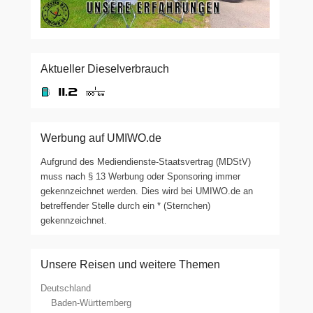
Aktueller Dieselverbrauch
Werbung auf UMIWO.de
Aufgrund des Mediendienste-Staatsvertrag (MDStV)
muss nach § 13 Werbung oder Sponsoring immer
gekennzeichnet werden. Dies wird bei UMIWO.de an
betreffender Stelle durch ein * (Sternchen)
gekennzeichnet.
Unsere Reisen und weitere Themen
Deutschland
Baden-Württemberg