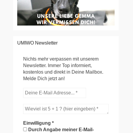
UMIWO Newsletter
Nichts mehr verpassen mit unserem
Newsletter. Immer Top informiert,
kostenlos und direkt in Deine Mailbox.
Melde Dich jetzt an!
Einwilligung
*
Durch Angabe meiner E-Mail-