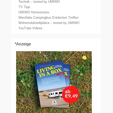
Technik – tested by UMIWO
TV Tipp
UMIWO Homestories
Westfalia Campingbus Entdecker Treffen
Wohnmobilstellplätze – tested by UMIWO
YouTube Videos
*Anzeige