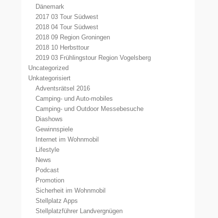
Dänemark
2017 03 Tour Südwest
2018 04 Tour Südwest
2018 09 Region Groningen
2018 10 Herbsttour
2019 03 Frühlingstour Region Vogelsberg
Uncategorized
Unkategorisiert
Adventsrätsel 2016
Camping- und Auto-mobiles
Camping- und Outdoor Messebesuche
Diashows
Gewinnspiele
Internet im Wohnmobil
Lifestyle
News
Podcast
Promotion
Sicherheit im Wohnmobil
Stellplatz Apps
Stellplatzführer Landvergnügen