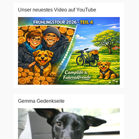
Unser neuestes Video auf YouTube
Gemma Gedenkseite