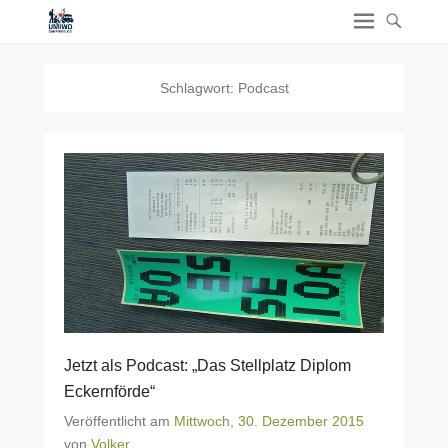
Schlagwort:
Podcast
Jetzt als Podcast: „Das Stellplatz Diplom
Eckernförde“
Veröffentlicht am
Mittwoch, 30. Dezember 2015
von
Volker