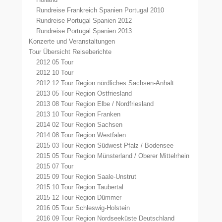
Rundreise Frankreich Spanien Portugal 2010
Rundreise Portugal Spanien 2012
Rundreise Portugal Spanien 2013
Konzerte und Veranstaltungen
Tour Übersicht Reiseberichte
2012 05 Tour
2012 10 Tour
2012 12 Tour Region nördliches Sachsen-Anhalt
2013 05 Tour Region Ostfriesland
2013 08 Tour Region Elbe / Nordfriesland
2013 10 Tour Region Franken
2014 02 Tour Region Sachsen
2014 08 Tour Region Westfalen
2015 03 Tour Region Südwest Pfalz / Bodensee
2015 05 Tour Region Münsterland / Oberer Mittelrhein
2015 07 Tour
2015 09 Tour Region Saale-Unstrut
2015 10 Tour Region Taubertal
2015 12 Tour Region Dümmer
2016 05 Tour Schleswig-Holstein
2016 09 Tour Region Nordseeküste Deutschland