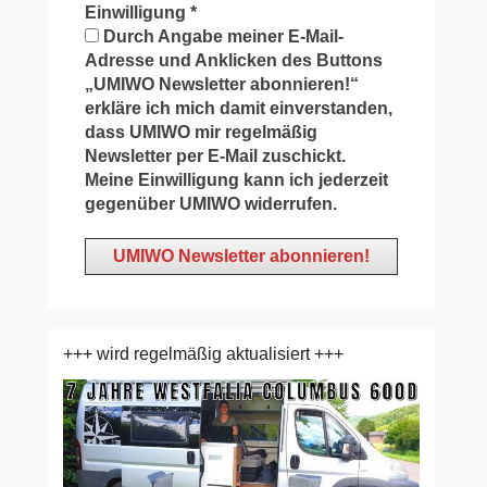
Einwilligung
*
Durch Angabe meiner E-Mail-
Adresse und Anklicken des Buttons
„UMIWO Newsletter abonnieren!“
erkläre ich mich damit einverstanden,
dass UMIWO mir regelmäßig
Newsletter per E-Mail zuschickt.
Meine Einwilligung kann ich jederzeit
gegenüber UMIWO widerrufen.
+++ wird regelmäßig aktualisiert +++