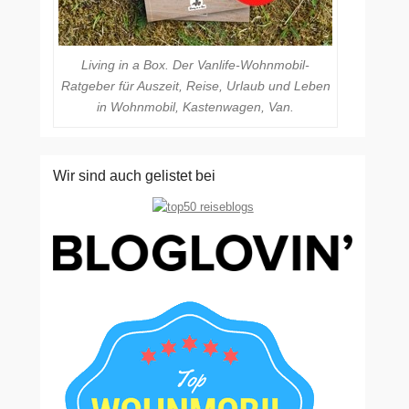
Living in a Box. Der Vanlife-Wohnmobil-
Ratgeber für Auszeit, Reise, Urlaub und Leben
in Wohnmobil, Kastenwagen, Van.
Wir sind auch gelistet bei