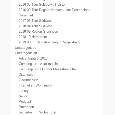
2016 05 Tour Schleswig-Holstein
2016 09 Tour Region Nordseeküste Deutschland
Dänemark
2017 03 Tour Südwest
2018 04 Tour Südwest
2018 09 Region Groningen
2018 10 Herbsttour
2019 03 Frühlingstour Region Vogelsberg
Uncategorized
Unkategorisiert
Adventsrätsel 2016
Camping- und Auto-mobiles
Camping- und Outdoor Messebesuche
Diashows
Gewinnspiele
Internet im Wohnmobil
Lifestyle
News
Podcast
Promotion
Sicherheit im Wohnmobil