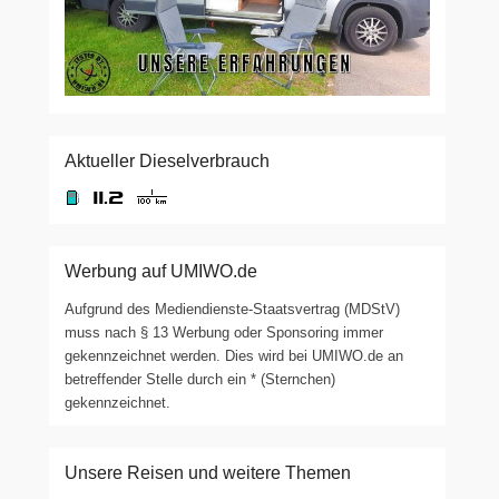
Aktueller Dieselverbrauch
Werbung auf UMIWO.de
Aufgrund des Mediendienste-Staatsvertrag (MDStV)
muss nach § 13 Werbung oder Sponsoring immer
gekennzeichnet werden. Dies wird bei UMIWO.de an
betreffender Stelle durch ein * (Sternchen)
gekennzeichnet.
Unsere Reisen und weitere Themen