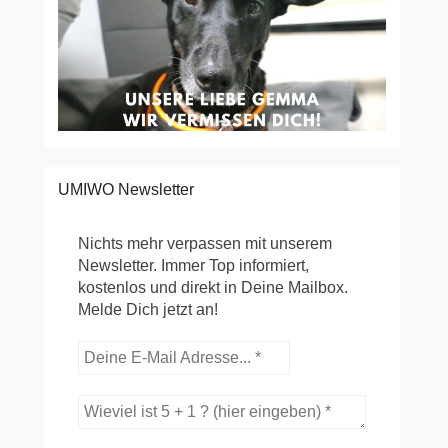
UMIWO Newsletter
Nichts mehr verpassen mit unserem
Newsletter. Immer Top informiert,
kostenlos und direkt in Deine Mailbox.
Melde Dich jetzt an!