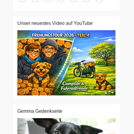
Unser neuestes Video auf YouTube
Gemma Gedenkseite