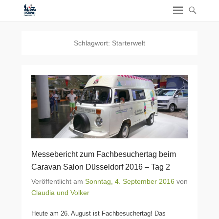
Schlagwort:
Starterwelt
Messebericht zum Fachbesuchertag beim
Caravan Salon Düsseldorf 2016 – Tag 2
Veröffentlicht am
Sonntag, 4. September 2016
von
Claudia und Volker
Heute am 26. August ist Fachbesuchertag! Das