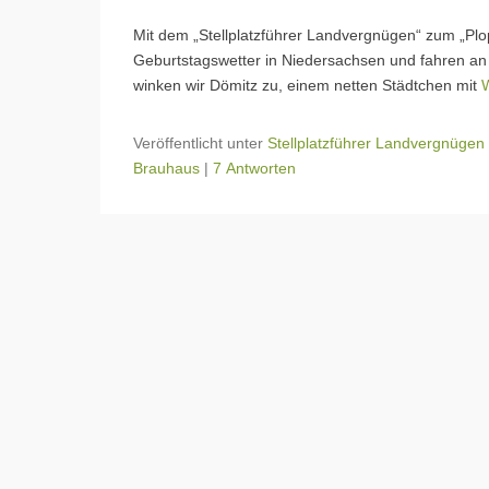
Mit dem „Stellplatzführer Landvergnügen“ zum „Pl
Geburtstagswetter in Niedersachsen und fahren a
winken wir Dömitz zu, einem netten Städtchen mit
Veröffentlicht unter
Stellplatzführer Landvergnügen
Brauhaus
|
7 Antworten