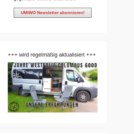
+++ wird regelmäßig aktualisiert +++