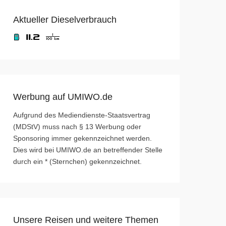
Aktueller Dieselverbrauch
Werbung auf UMIWO.de
Aufgrund des Mediendienste-Staatsvertrag
(MDStV) muss nach § 13 Werbung oder
Sponsoring immer gekennzeichnet werden.
Dies wird bei UMIWO.de an betreffender Stelle
durch ein * (Sternchen) gekennzeichnet.
Unsere Reisen und weitere Themen