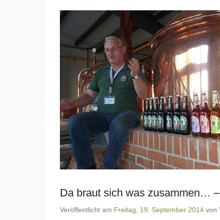
Da braut sich was zusammen… – 
Veröffentlicht am
Freitag, 19. September 2014
von