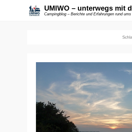
UMIWO – unterwegs mit 
Campingblog – Berichte und Erfahrungen rund ums
Schl