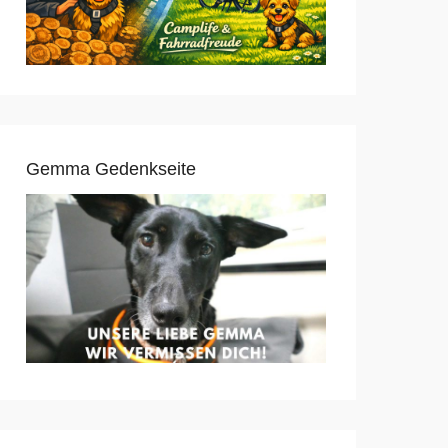
Gemma Gedenkseite