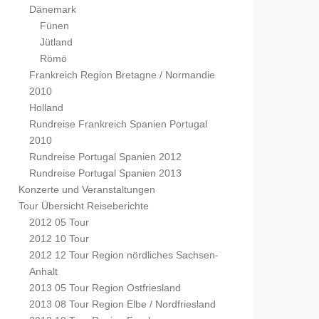
Dänemark
Fünen
Jütland
Römö
Frankreich Region Bretagne / Normandie
2010
Holland
Rundreise Frankreich Spanien Portugal
2010
Rundreise Portugal Spanien 2012
Rundreise Portugal Spanien 2013
Konzerte und Veranstaltungen
Tour Übersicht Reiseberichte
2012 05 Tour
2012 10 Tour
2012 12 Tour Region nördliches Sachsen-
Anhalt
2013 05 Tour Region Ostfriesland
2013 08 Tour Region Elbe / Nordfriesland