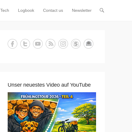
Tech
Logbook
Contact us
Newsletter
Unser neuestes Video auf YouTube