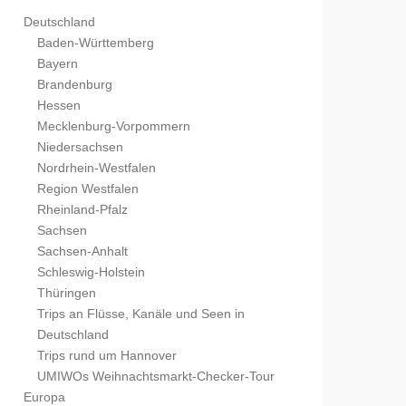
Deutschland
Baden-Württemberg
Bayern
Brandenburg
Hessen
Mecklenburg-Vorpommern
Niedersachsen
Nordrhein-Westfalen
Region Westfalen
Rheinland-Pfalz
Sachsen
Sachsen-Anhalt
Schleswig-Holstein
Thüringen
Trips an Flüsse, Kanäle und Seen in
Deutschland
Trips rund um Hannover
UMIWOs Weihnachtsmarkt-Checker-Tour
Europa