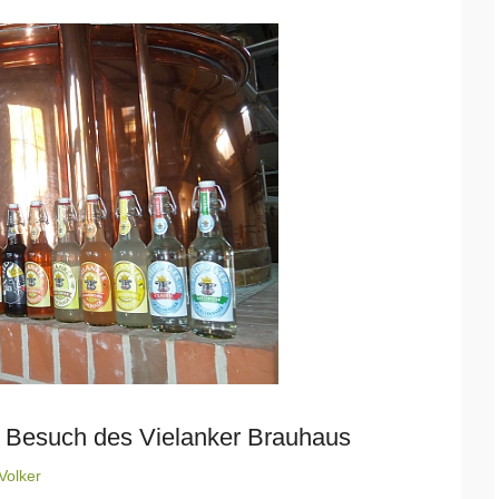
Besuch des Vielanker Brauhaus
Volker