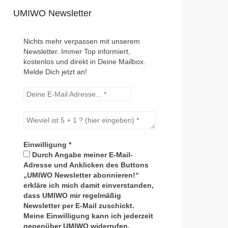
UMIWO Newsletter
Nichts mehr verpassen mit unserem
Newsletter. Immer Top informiert,
kostenlos und direkt in Deine Mailbox.
Melde Dich jetzt an!
Einwilligung
*
Durch Angabe meiner E-Mail-
Adresse und Anklicken des Buttons
„UMIWO Newsletter abonnieren!“
erkläre ich mich damit einverstanden,
dass UMIWO mir regelmäßig
Newsletter per E-Mail zuschickt.
Meine Einwilligung kann ich jederzeit
gegenüber UMIWO widerrufen.