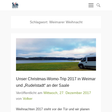
Schlagwort:
Weimarer Weihnacht
Unser Christmas-Womo-Trip 2017 in Weimar
und „Rudelstadt“ an der Saale
Veröffentlicht am
Mittwoch, 27. Dezember 2017
von
Volker
Weihnachten 2017 steht vor der Tür und wir planen