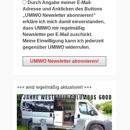
Durch Angabe meiner E-Mail-
Adresse und Anklicken des Buttons
„UMIWO Newsletter abonnieren!“
erkläre ich mich damit einverstanden,
dass UMIWO mir regelmäßig
Newsletter per E-Mail zuschickt.
Meine Einwilligung kann ich jederzeit
gegenüber UMIWO widerrufen.
+++ wird regelmäßig aktualisiert +++