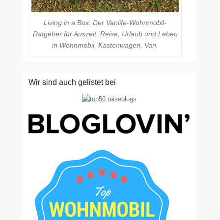
Living in a Box. Der Vanlife-Wohnmobil-
Ratgeber für Auszeit, Reise, Urlaub und Leben
in Wohnmobil, Kastenwagen, Van.
Wir sind auch gelistet bei