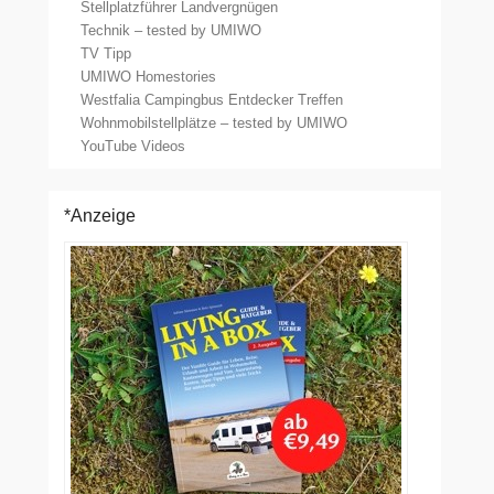
Stellplatzführer Landvergnügen
Technik – tested by UMIWO
TV Tipp
UMIWO Homestories
Westfalia Campingbus Entdecker Treffen
Wohnmobilstellplätze – tested by UMIWO
YouTube Videos
*Anzeige