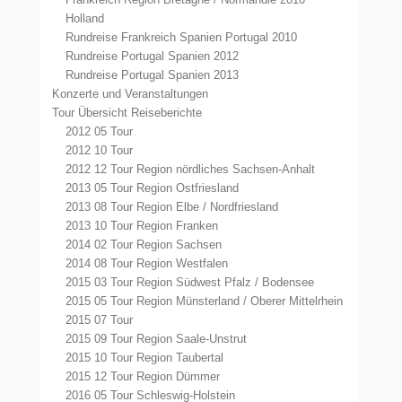
Holland
Rundreise Frankreich Spanien Portugal 2010
Rundreise Portugal Spanien 2012
Rundreise Portugal Spanien 2013
Konzerte und Veranstaltungen
Tour Übersicht Reiseberichte
2012 05 Tour
2012 10 Tour
2012 12 Tour Region nördliches Sachsen-Anhalt
2013 05 Tour Region Ostfriesland
2013 08 Tour Region Elbe / Nordfriesland
2013 10 Tour Region Franken
2014 02 Tour Region Sachsen
2014 08 Tour Region Westfalen
2015 03 Tour Region Südwest Pfalz / Bodensee
2015 05 Tour Region Münsterland / Oberer Mittelrhein
2015 07 Tour
2015 09 Tour Region Saale-Unstrut
2015 10 Tour Region Taubertal
2015 12 Tour Region Dümmer
2016 05 Tour Schleswig-Holstein