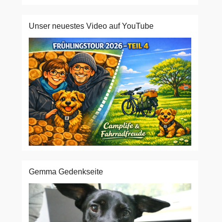
Unser neuestes Video auf YouTube
Gemma Gedenkseite