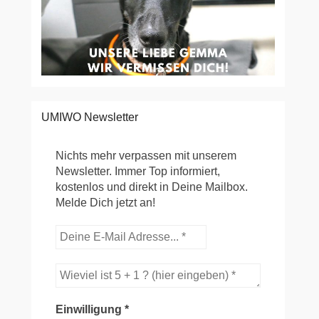
UMIWO Newsletter
Nichts mehr verpassen mit unserem
Newsletter. Immer Top informiert,
kostenlos und direkt in Deine Mailbox.
Melde Dich jetzt an!
Einwilligung
*