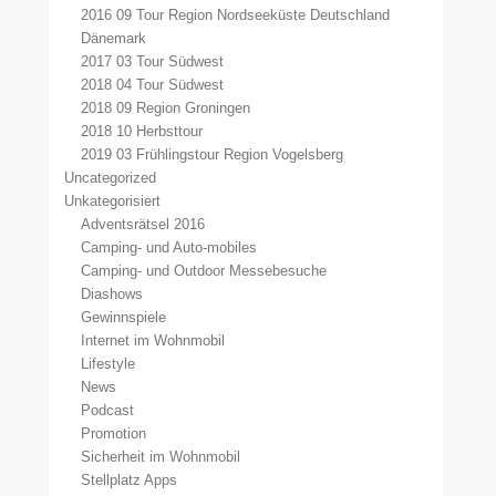
2016 09 Tour Region Nordseeküste Deutschland
Dänemark
2017 03 Tour Südwest
2018 04 Tour Südwest
2018 09 Region Groningen
2018 10 Herbsttour
2019 03 Frühlingstour Region Vogelsberg
Uncategorized
Unkategorisiert
Adventsrätsel 2016
Camping- und Auto-mobiles
Camping- und Outdoor Messebesuche
Diashows
Gewinnspiele
Internet im Wohnmobil
Lifestyle
News
Podcast
Promotion
Sicherheit im Wohnmobil
Stellplatz Apps