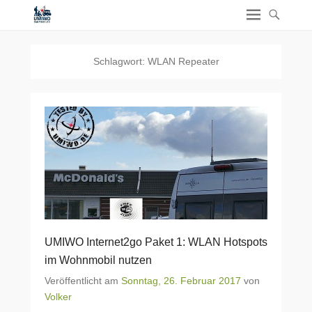
Schlagwort:
WLAN Repeater
UMIWO Internet2go Paket 1: WLAN Hotspots
im Wohnmobil nutzen
Veröffentlicht am
Sonntag, 26. Februar 2017
von
Volker