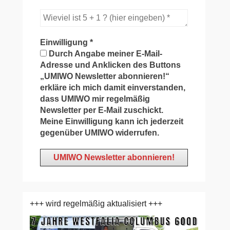
Einwilligung
*
Durch Angabe meiner E-Mail-
Adresse und Anklicken des Buttons
„UMIWO Newsletter abonnieren!“
erkläre ich mich damit einverstanden,
dass UMIWO mir regelmäßig
Newsletter per E-Mail zuschickt.
Meine Einwilligung kann ich jederzeit
gegenüber UMIWO widerrufen.
+++ wird regelmäßig aktualisiert +++