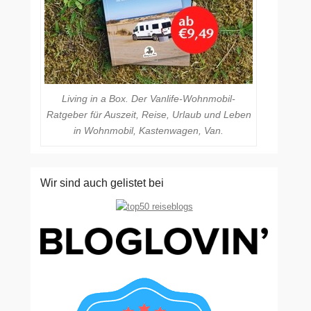
Living in a Box. Der Vanlife-Wohnmobil-
Ratgeber für Auszeit, Reise, Urlaub und Leben
in Wohnmobil, Kastenwagen, Van.
Wir sind auch gelistet bei