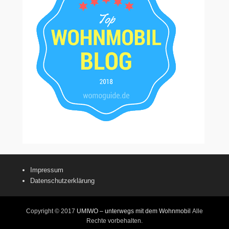
Impressum
Datenschutzerklärung
Copyright © 2017
UMIWO – unterwegs mit dem Wohnmobil
Alle
Rechte vorbehalten.