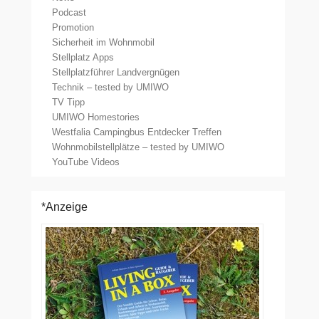
Podcast
Promotion
Sicherheit im Wohnmobil
Stellplatz Apps
Stellplatzführer Landvergnügen
Technik – tested by UMIWO
TV Tipp
UMIWO Homestories
Westfalia Campingbus Entdecker Treffen
Wohnmobilstellplätze – tested by UMIWO
YouTube Videos
*Anzeige