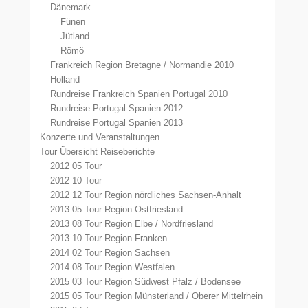
Dänemark
Fünen
Jütland
Römö
Frankreich Region Bretagne / Normandie 2010
Holland
Rundreise Frankreich Spanien Portugal 2010
Rundreise Portugal Spanien 2012
Rundreise Portugal Spanien 2013
Konzerte und Veranstaltungen
Tour Übersicht Reiseberichte
2012 05 Tour
2012 10 Tour
2012 12 Tour Region nördliches Sachsen-Anhalt
2013 05 Tour Region Ostfriesland
2013 08 Tour Region Elbe / Nordfriesland
2013 10 Tour Region Franken
2014 02 Tour Region Sachsen
2014 08 Tour Region Westfalen
2015 03 Tour Region Südwest Pfalz / Bodensee
2015 05 Tour Region Münsterland / Oberer Mittelrhein