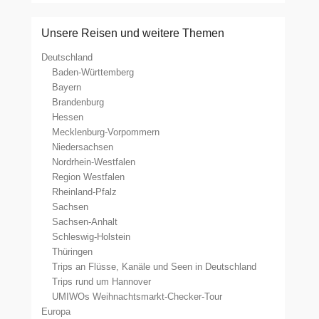
Unsere Reisen und weitere Themen
Deutschland
Baden-Württemberg
Bayern
Brandenburg
Hessen
Mecklenburg-Vorpommern
Niedersachsen
Nordrhein-Westfalen
Region Westfalen
Rheinland-Pfalz
Sachsen
Sachsen-Anhalt
Schleswig-Holstein
Thüringen
Trips an Flüsse, Kanäle und Seen in Deutschland
Trips rund um Hannover
UMIWOs Weihnachtsmarkt-Checker-Tour
Europa