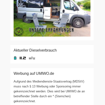
Aktueller Dieselverbrauch
Werbung auf UMIWO.de
Aufgrund des Mediendienste-Staatsvertrag (MDStV)
muss nach § 13 Werbung oder Sponsoring immer
gekennzeichnet werden. Dies wird bei UMIWO.de an
betreffender Stelle durch ein * (Sternchen)
gekennzeichnet.