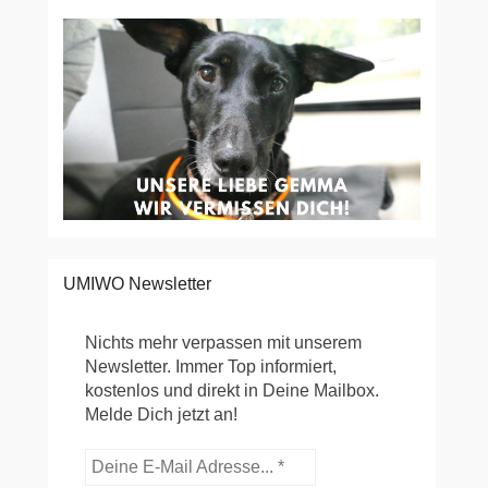
UMIWO Newsletter
Nichts mehr verpassen mit unserem
Newsletter. Immer Top informiert,
kostenlos und direkt in Deine Mailbox.
Melde Dich jetzt an!