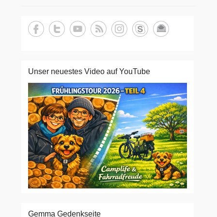
Unser neuestes Video auf YouTube
Gemma Gedenkseite