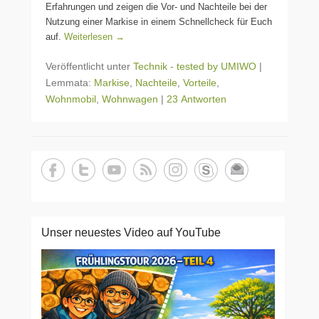
Erfahrungen und zeigen die Vor- und Nachteile bei der
Nutzung einer Markise in einem Schnellcheck für Euch
auf.
Weiterlesen →
Veröffentlicht unter
Technik - tested by UMIWO
|
Lemmata:
Markise
,
Nachteile
,
Vorteile
,
Wohnmobil
,
Wohnwagen
|
23 Antworten
Unser neuestes Video auf YouTube