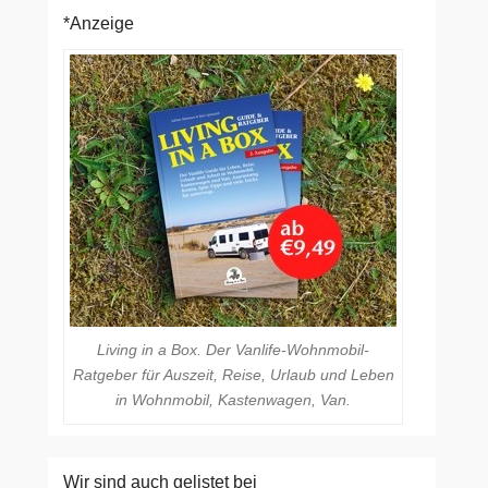
*Anzeige
Living in a Box. Der Vanlife-Wohnmobil-
Ratgeber für Auszeit, Reise, Urlaub und Leben
in Wohnmobil, Kastenwagen, Van.
Wir sind auch gelistet bei