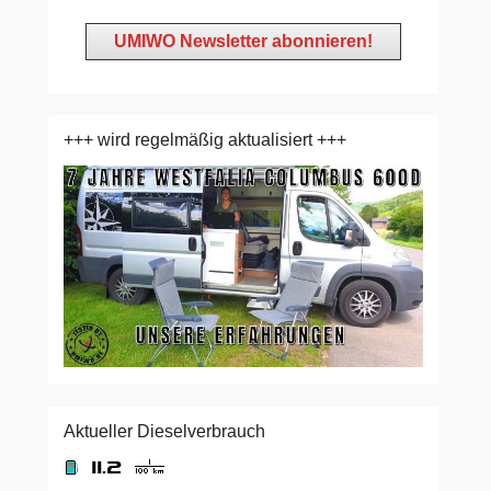
+++ wird regelmäßig aktualisiert +++
Aktueller Dieselverbrauch