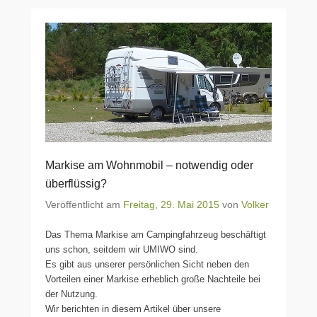
Markise am Wohnmobil – notwendig oder
überflüssig?
Veröffentlicht am
Freitag, 29. Mai 2015
von
Volker
Das Thema Markise am Campingfahrzeug beschäftigt
uns schon, seitdem wir UMIWO sind.
Es gibt aus unserer persönlichen Sicht neben den
Vorteilen einer Markise erheblich große Nachteile bei
der Nutzung.
Wir berichten in diesem Artikel über unsere