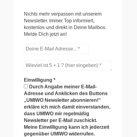
Nichts mehr verpassen mit unserem
Newsletter. Immer Top informiert,
kostenlos und direkt in Deine Mailbox.
Melde Dich jetzt an!
Einwilligung
*
Durch Angabe meiner E-Mail-
Adresse und Anklicken des Buttons
„UMIWO Newsletter abonnieren!“
erkläre ich mich damit einverstanden,
dass UMIWO mir regelmäßig
Newsletter per E-Mail zuschickt.
Meine Einwilligung kann ich jederzeit
gegenüber UMIWO widerrufen.