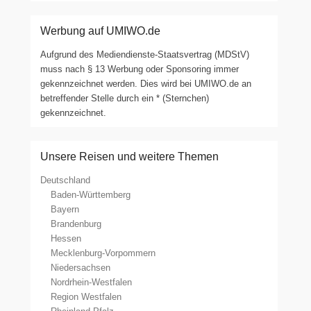
Werbung auf UMIWO.de
Aufgrund des Mediendienste-Staatsvertrag (MDStV)
muss nach § 13 Werbung oder Sponsoring immer
gekennzeichnet werden. Dies wird bei UMIWO.de an
betreffender Stelle durch ein * (Sternchen)
gekennzeichnet.
Unsere Reisen und weitere Themen
Deutschland
Baden-Württemberg
Bayern
Brandenburg
Hessen
Mecklenburg-Vorpommern
Niedersachsen
Nordrhein-Westfalen
Region Westfalen