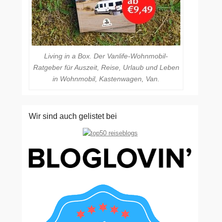
Living in a Box. Der Vanlife-Wohnmobil-
Ratgeber für Auszeit, Reise, Urlaub und Leben
in Wohnmobil, Kastenwagen, Van.
Wir sind auch gelistet bei