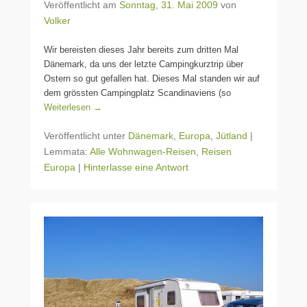
Veröffentlicht am
Sonntag, 31. Mai 2009
von
Volker
Wir bereisten dieses Jahr bereits zum dritten Mal
Dänemark, da uns der letzte Campingkurztrip über
Ostern so gut gefallen hat. Dieses Mal standen wir auf
dem grössten Campingplatz Scandinaviens (so
Weiterlesen →
Veröffentlicht unter
Dänemark
,
Europa
,
Jütland
|
Lemmata:
Alle Wohnwagen-Reisen
,
Reisen
Europa
|
Hinterlasse eine Antwort