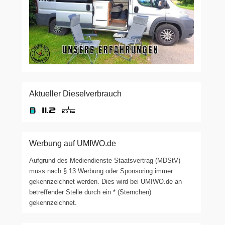
Aktueller Dieselverbrauch
Werbung auf UMIWO.de
Aufgrund des Mediendienste-Staatsvertrag (MDStV)
muss nach § 13 Werbung oder Sponsoring immer
gekennzeichnet werden. Dies wird bei UMIWO.de an
betreffender Stelle durch ein * (Sternchen)
gekennzeichnet.