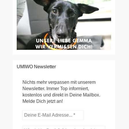
UMIWO Newsletter
Nichts mehr verpassen mit unserem
Newsletter. Immer Top informiert,
kostenlos und direkt in Deine Mailbox.
Melde Dich jetzt an!