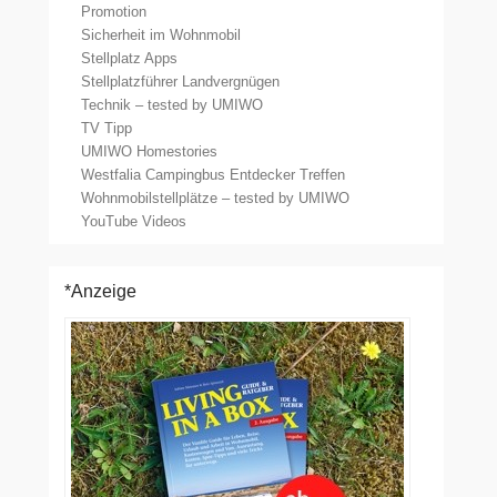
Promotion
Sicherheit im Wohnmobil
Stellplatz Apps
Stellplatzführer Landvergnügen
Technik – tested by UMIWO
TV Tipp
UMIWO Homestories
Westfalia Campingbus Entdecker Treffen
Wohnmobilstellplätze – tested by UMIWO
YouTube Videos
*Anzeige