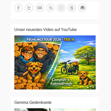
Unser neuestes Video auf YouTube
Gemma Gedenkseite