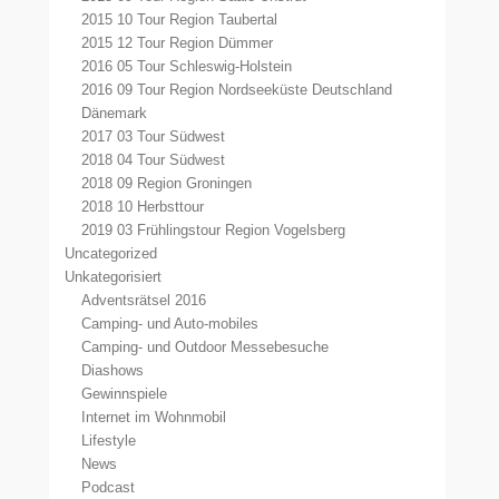
2015 10 Tour Region Taubertal
2015 12 Tour Region Dümmer
2016 05 Tour Schleswig-Holstein
2016 09 Tour Region Nordseeküste Deutschland
Dänemark
2017 03 Tour Südwest
2018 04 Tour Südwest
2018 09 Region Groningen
2018 10 Herbsttour
2019 03 Frühlingstour Region Vogelsberg
Uncategorized
Unkategorisiert
Adventsrätsel 2016
Camping- und Auto-mobiles
Camping- und Outdoor Messebesuche
Diashows
Gewinnspiele
Internet im Wohnmobil
Lifestyle
News
Podcast