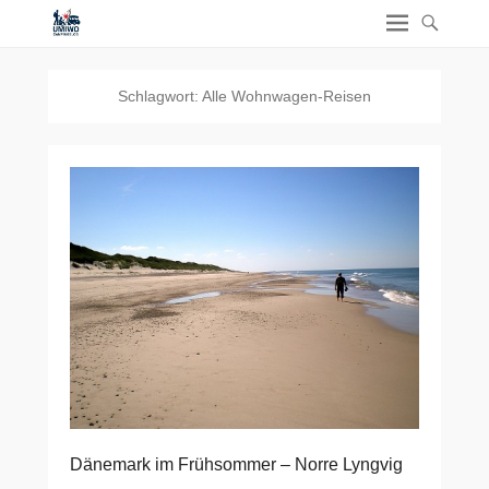
Schlagwort:
Alle Wohnwagen-Reisen
Dänemark im Frühsommer – Norre Lyngvig