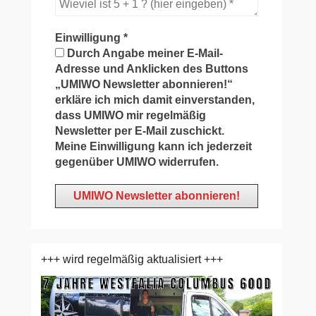
Einwilligung
*
Durch Angabe meiner E-Mail-
Adresse und Anklicken des Buttons
„UMIWO Newsletter abonnieren!“
erkläre ich mich damit einverstanden,
dass UMIWO mir regelmäßig
Newsletter per E-Mail zuschickt.
Meine Einwilligung kann ich jederzeit
gegenüber UMIWO widerrufen.
+++ wird regelmäßig aktualisiert +++