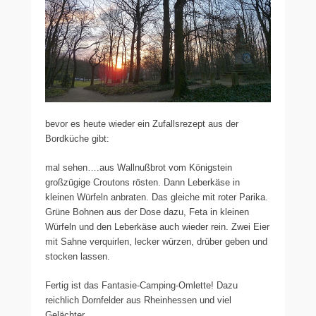
bevor es heute wieder ein Zufallsrezept aus der
Bordküche gibt:
mal sehen….aus Wallnußbrot vom Königstein
großzügige Croutons rösten. Dann Leberkäse in
kleinen Würfeln anbraten. Das gleiche mit roter Parika.
Grüne Bohnen aus der Dose dazu, Feta in kleinen
Würfeln und den Leberkäse auch wieder rein. Zwei Eier
mit Sahne verquirlen, lecker würzen, drüber geben und
stocken lassen.
Fertig ist das Fantasie-Camping-Omlette! Dazu
reichlich Dornfelder aus Rheinhessen und viel
Gelächter….