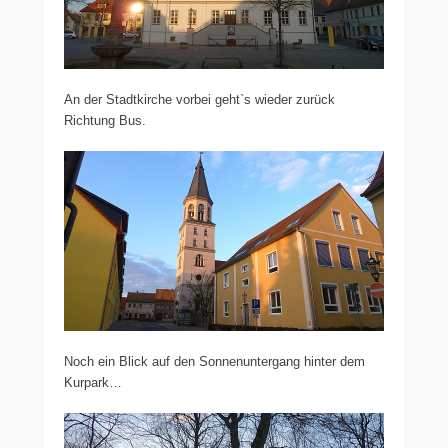
An der Stadtkirche vorbei geht`s wieder zurück
Richtung Bus.
Noch ein Blick auf den Sonnenuntergang hinter dem
Kurpark…