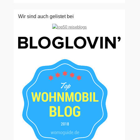
Wir sind auch gelistet bei