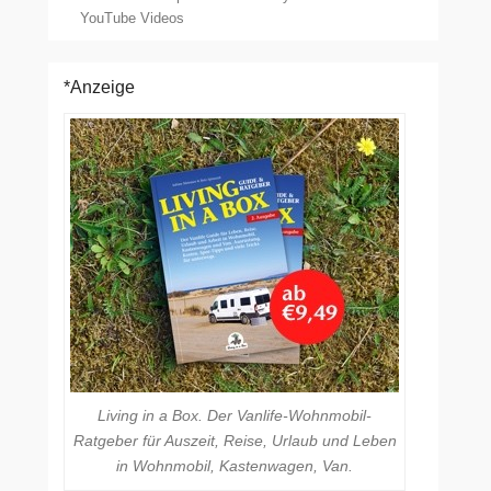
YouTube Videos
*Anzeige
Living in a Box. Der Vanlife-Wohnmobil-
Ratgeber für Auszeit, Reise, Urlaub und Leben
in Wohnmobil, Kastenwagen, Van.