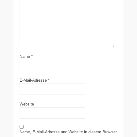
Name
*
E-Mail-Adresse
*
Website
Name, E-Mail-Adresse und Website in diesem Browser