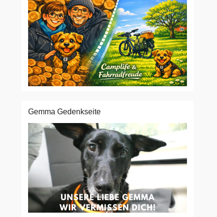
Gemma Gedenkseite