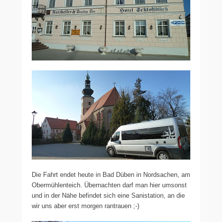
Die Fahrt endet heute in Bad Düben in Nordsachen, am
Obermühlenteich. Übernachten darf man hier umsonst
und in der Nähe befindet sich eine Sanistation, an die
wir uns aber erst morgen rantrauen ;-)