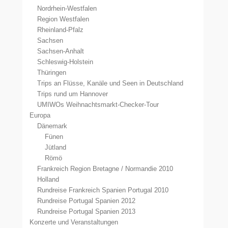
Nordrhein-Westfalen
Region Westfalen
Rheinland-Pfalz
Sachsen
Sachsen-Anhalt
Schleswig-Holstein
Thüringen
Trips an Flüsse, Kanäle und Seen in Deutschland
Trips rund um Hannover
UMIWOs Weihnachtsmarkt-Checker-Tour
Europa
Dänemark
Fünen
Jütland
Römö
Frankreich Region Bretagne / Normandie 2010
Holland
Rundreise Frankreich Spanien Portugal 2010
Rundreise Portugal Spanien 2012
Rundreise Portugal Spanien 2013
Konzerte und Veranstaltungen