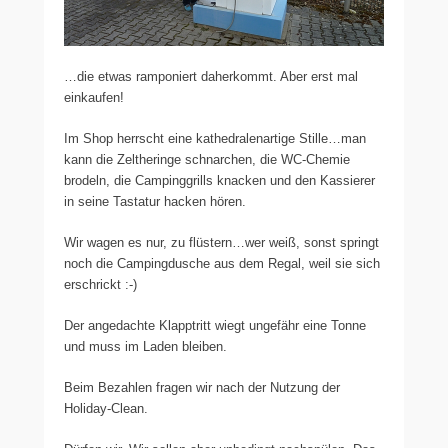
…die etwas ramponiert daherkommt. Aber erst mal
einkaufen!
Im Shop herrscht eine kathedralenartige Stille…man
kann die Zeltheringe schnarchen, die WC-Chemie
brodeln, die Campinggrills knacken und den Kassierer
in seine Tastatur hacken hören.
Wir wagen es nur, zu flüstern…wer weiß, sonst springt
noch die Campingdusche aus dem Regal, weil sie sich
erschrickt :-)
Der angedachte Klapptritt wiegt ungefähr eine Tonne
und muss im Laden bleiben.
Beim Bezahlen fragen wir nach der Nutzung der
Holiday-Clean.