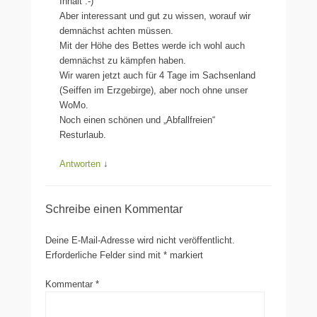
Inhalt :-)
Aber interessant und gut zu wissen, worauf wir
demnächst achten müssen.
Mit der Höhe des Bettes werde ich wohl auch
demnächst zu kämpfen haben.
Wir waren jetzt auch für 4 Tage im Sachsenland
(Seiffen im Erzgebirge), aber noch ohne unser
WoMo.
Noch einen schönen und „Abfallfreien“
Resturlaub.
Antworten
↓
Schreibe einen Kommentar
Deine E-Mail-Adresse wird nicht veröffentlicht.
Erforderliche Felder sind mit
*
markiert
Kommentar
*