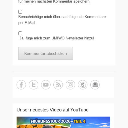
für meinen nächsten Kommentar speichern.
Benachrichtige mich über nachfolgende Kommentare
per E-Mail
Ja, füge mich zum UMIWO Newsletter hinzu!
Unser neuestes Video auf YouTube