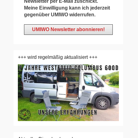
Newsletter per E-Mail zuschickt.
Meine Einwilligung kann ich jederzeit
gegenüber UMIWO widerrufen.
+++ wird regelmäßig aktualisiert +++