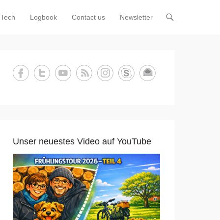
Tech
Logbook
Contact us
Newsletter
Unser neuestes Video auf YouTube