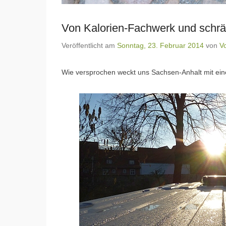
Von Kalorien-Fachwerk und schr
Veröffentlicht am
Sonntag, 23. Februar 2014
von
Vo
Wie versprochen weckt uns Sachsen-Anhalt mit ei