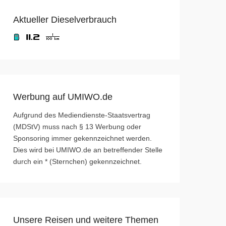
Aktueller Dieselverbrauch
Werbung auf UMIWO.de
Aufgrund des Mediendienste-Staatsvertrag
(MDStV) muss nach § 13 Werbung oder
Sponsoring immer gekennzeichnet werden.
Dies wird bei UMIWO.de an betreffender Stelle
durch ein * (Sternchen) gekennzeichnet.
Unsere Reisen und weitere Themen