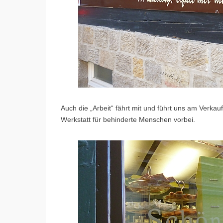
Auch die „Arbeit“ fährt mit und führt uns am Verk
Werkstatt für behinderte Menschen vorbei.