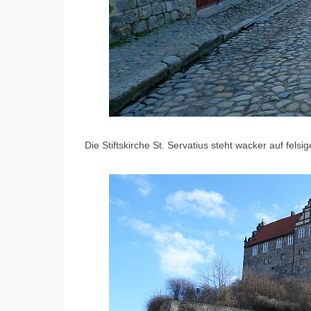
Die Stiftskirche St. Servatius steht wacker auf fel