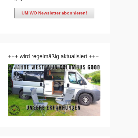
+++ wird regelmäßig aktualisiert +++