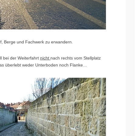
uf, Berge und Fachwerk zu erwandern.
l bei der Weiterfahrt
nicht
nach rechts vom Stellplatz
Das überlebt weder Unterboden noch Flanke…