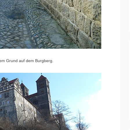
sigem Grund auf dem Burgberg.