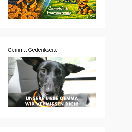
Gemma Gedenkseite