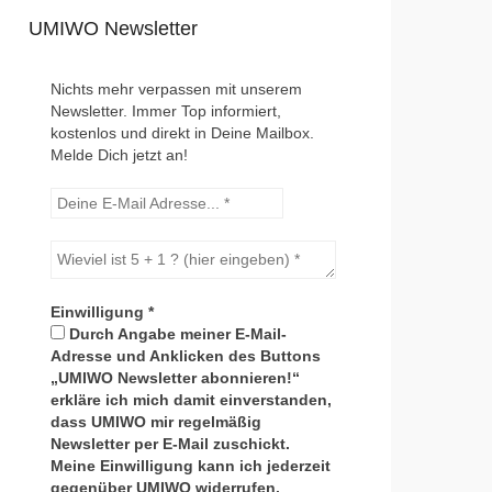
UMIWO Newsletter
Nichts mehr verpassen mit unserem
Newsletter. Immer Top informiert,
kostenlos und direkt in Deine Mailbox.
Melde Dich jetzt an!
Einwilligung
*
Durch Angabe meiner E-Mail-
Adresse und Anklicken des Buttons
„UMIWO Newsletter abonnieren!“
erkläre ich mich damit einverstanden,
dass UMIWO mir regelmäßig
Newsletter per E-Mail zuschickt.
Meine Einwilligung kann ich jederzeit
gegenüber UMIWO widerrufen.