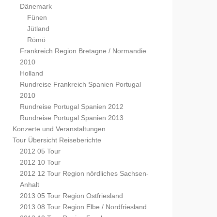
Dänemark
Fünen
Jütland
Römö
Frankreich Region Bretagne / Normandie
2010
Holland
Rundreise Frankreich Spanien Portugal
2010
Rundreise Portugal Spanien 2012
Rundreise Portugal Spanien 2013
Konzerte und Veranstaltungen
Tour Übersicht Reiseberichte
2012 05 Tour
2012 10 Tour
2012 12 Tour Region nördliches Sachsen-
Anhalt
2013 05 Tour Region Ostfriesland
2013 08 Tour Region Elbe / Nordfriesland