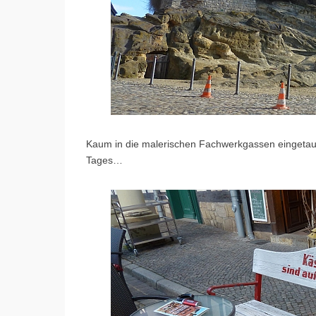
Kaum in die malerischen Fachwerkgassen eingetauc
Tages…