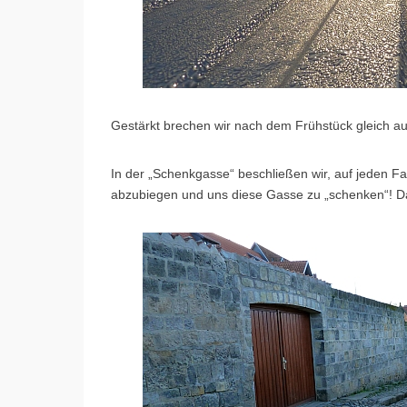
Gestärkt brechen wir nach dem Frühstück gleich a
In der „Schenkgasse“ beschließen wir, auf jeden Fal
abzubiegen und uns diese Gasse zu „schenken“! 