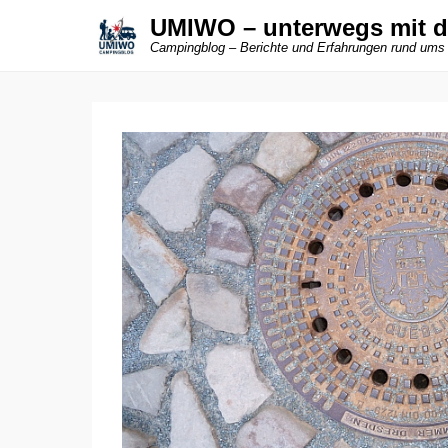
UMIWO – unterwegs mit 
Campingblog – Berichte und Erfahrungen rund ums