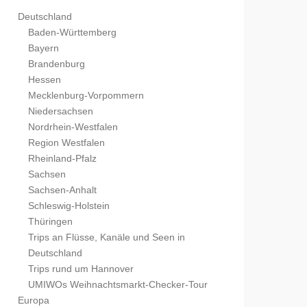
Deutschland
Baden-Württemberg
Bayern
Brandenburg
Hessen
Mecklenburg-Vorpommern
Niedersachsen
Nordrhein-Westfalen
Region Westfalen
Rheinland-Pfalz
Sachsen
Sachsen-Anhalt
Schleswig-Holstein
Thüringen
Trips an Flüsse, Kanäle und Seen in
Deutschland
Trips rund um Hannover
UMIWOs Weihnachtsmarkt-Checker-Tour
Europa