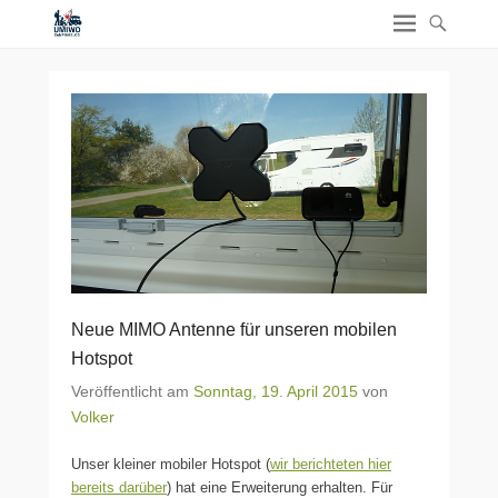
Neue MIMO Antenne für unseren mobilen
Hotspot
Veröffentlicht am
Sonntag, 19. April 2015
von
Volker
Unser kleiner mobiler Hotspot (
wir berichteten hier
bereits darüber
) hat eine Erweiterung erhalten. Für