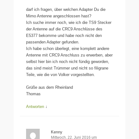
darf ich fragen, über welchen Adapter Du die
Mimo Antenne angeschlossen hast?
Ich suche immer noch, wie ich die TS9 Stecker
der Antenne auf die CRC9 Anschlüsse des
E5377 bekomme und habe noch nicht den
passenden Adapter gefunden.
Ich habe schon überlegt, eine komplett andere
Antenne mit CRC9 Anschluss zu erwerben, aber
selbst hier bin ich noch nicht fündig geworden,
das sind meist Trümmer und nicht so filigrane
Teile, wie die von Volker vorgestellten.
Grüße aus dem Rheinland
Thomas
Antworten
↓
Kenny
Mittwoch, 22. Juni 2016 um