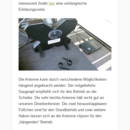
interessiert findet
hier
eine umfangreiche
Erklärungsseite.
Die Antenne kann durch verschiedene Möglichkeiten
hängend angebracht werden. Der mitgelieferte
Saugnapf empfiehlt sich für den Betrieb an der
Scheibe. Die sehr leichte Antenne hält recht gut an
unserem Dinettenfenster. Die zwei herausklappbaren
Füßchen sind für den Standbetrieb und zwei weitere
Haken lassen sich an die Antenne clipsen für den
„hängenden“ Betrieb.