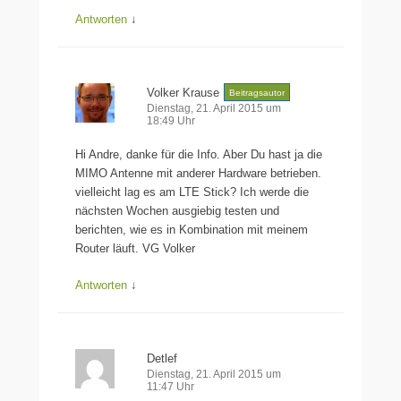
Antworten
↓
Volker Krause
Beitragsautor
Dienstag, 21. April 2015 um
18:49 Uhr
Hi Andre, danke für die Info. Aber Du hast ja die
MIMO Antenne mit anderer Hardware betrieben.
vielleicht lag es am LTE Stick? Ich werde die
nächsten Wochen ausgiebig testen und
berichten, wie es in Kombination mit meinem
Router läuft. VG Volker
Antworten
↓
Detlef
Dienstag, 21. April 2015 um
11:47 Uhr