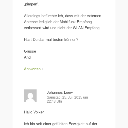
„pimpen“.
Allerdings befürchte ich, dass mit der externen
Antenne lediglich der Mobilfunk-Empfang
verbessert wird und nicht der WLAN-Empfang.
Hast Du das mal testen können?
Grüsse
Andi
Antworten
↓
Johannes Loew
Samstag, 25. Juli 2015 um
22:43 Uhr
Hallo Volker,
ich bin seit einer gefühlten Eewigkeit auf der