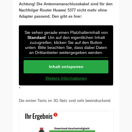
Achtung! Die Antennenanschlusskabel sind für den
Nachfolger Router Huawei 5377 nicht mehr ohne
Adapter passend. Den gibt es hier:
Sie sehen gerade einen Platzhalterinhalt von
Standard
. Um auf den eigentlichen Inhalt
zuzugreifen, klicken Sie auf den Button
unten. Bitte beachten Sie, dass dabei Daten
an Drittanbieter weitergegeben werden.
Inhalt entsperren
Weitere Informationen
*
Die ersten Tests im 3G Netz sind sehr beeindruckend.