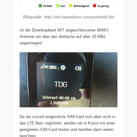
Bildquelle: http://dsl-speedtest.computerbild.de/
ist der Downloadwert MIT angeschlossener MIMO-
Antenne um über das dreifache auf über 18 MBit
angestiegen!
Da die zurzeit eingesetzte SIM-Card sich aber nicht in
das LTE-Netz registriert, werden wir in Kürze mit einer
geeigneten SIM-Card testen und hierüber dann weiter
berichten.