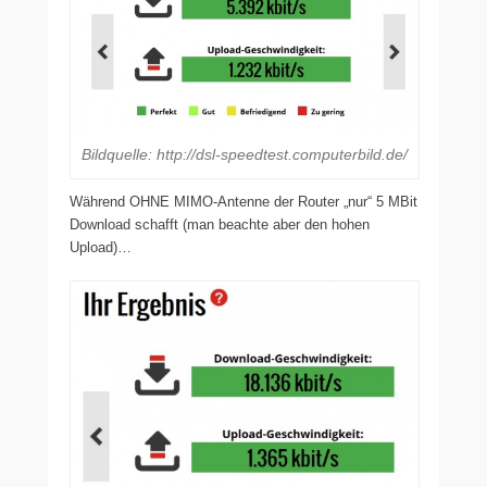
Bildquelle: http://dsl-speedtest.computerbild.de/
Während OHNE MIMO-Antenne der Router „nur“ 5 MBit
Download schafft (man beachte aber den hohen
Upload)…