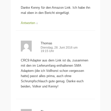
Danke Kenny für den Amazon Link. Ich habe ihn
mal oben in den Bericht eingefügt.
Antworten
↓
Thomas
Dienstag, 28. Juni 2016 um
19:15 Uhr
CRC9 Adapter aus dem Link ist da, zusammen
mit den im Lieferumfang enthaltenen SMA
Adaptern (die ich Vollhorst schon vergessen
hatte) passt alles prima, auch ohne
Schrumpfschlauch gute genug. Danke euch
beiden, Volker und Kenny!