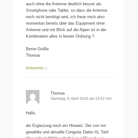
auch ohne die Antenne deutlich besser als
Smartphone oder Tablet, so dass die Antenne
noch nicht benötigt wird, ich freue mich also
momentan bereits über das Equipment ohne
Antenne und mit Blick auf die Alpen ist in der
Kombination alles in bester Ordnung ?.
Beste Grüße
Thomas
Antworten
↓
Thomas
Samstag, 9. April 2016 um 14:52 Uhr
Hallo,
als Ergänzung noch ein Hinweis: Der von mir
gewählte und aktuelle Congstar Daten XL Tarif