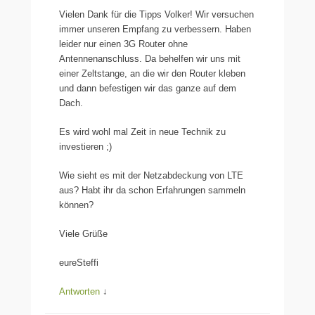
Vielen Dank für die Tipps Volker! Wir versuchen
immer unseren Empfang zu verbessern. Haben
leider nur einen 3G Router ohne
Antennenanschluss. Da behelfen wir uns mit
einer Zeltstange, an die wir den Router kleben
und dann befestigen wir das ganze auf dem
Dach.
Es wird wohl mal Zeit in neue Technik zu
investieren ;)
Wie sieht es mit der Netzabdeckung von LTE
aus? Habt ihr da schon Erfahrungen sammeln
können?
Viele Grüße
eureSteffi
Antworten
↓