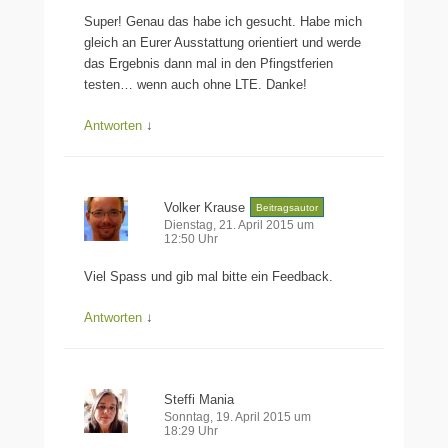
Super! Genau das habe ich gesucht. Habe mich
gleich an Eurer Ausstattung orientiert und werde
das Ergebnis dann mal in den Pfingstferien
testen… wenn auch ohne LTE. Danke!
Antworten
↓
Volker Krause
Beitragsautor
Dienstag, 21. April 2015 um
12:50 Uhr
Viel Spass und gib mal bitte ein Feedback.
Antworten
↓
Steffi Mania
Sonntag, 19. April 2015 um
18:29 Uhr