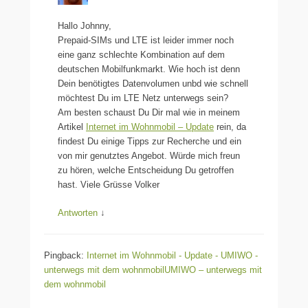
Hallo Johnny,
Prepaid-SIMs und LTE ist leider immer noch
eine ganz schlechte Kombination auf dem
deutschen Mobilfunkmarkt. Wie hoch ist denn
Dein benötigtes Datenvolumen unbd wie schnell
möchtest Du im LTE Netz unterwegs sein?
Am besten schaust Du Dir mal wie in meinem
Artikel
Internet im Wohnmobil – Update
rein, da
findest Du einige Tipps zur Recherche und ein
von mir genutztes Angebot. Würde mich freun
zu hören, welche Entscheidung Du getroffen
hast. Viele Grüsse Volker
Antworten
↓
Pingback:
Internet im Wohnmobil - Update - UMIWO -
unterwegs mit dem wohnmobilUMIWO – unterwegs mit
dem wohnmobil