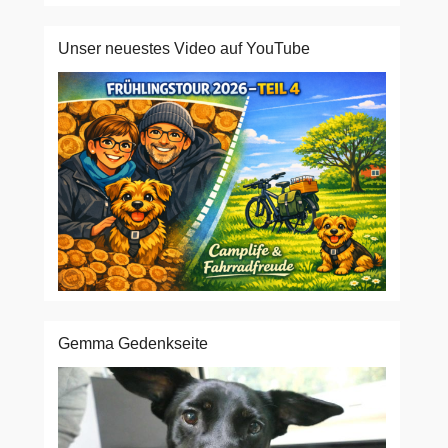
Unser neuestes Video auf YouTube
Gemma Gedenkseite