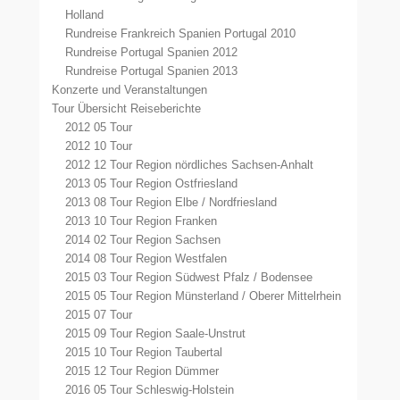
Holland
Rundreise Frankreich Spanien Portugal 2010
Rundreise Portugal Spanien 2012
Rundreise Portugal Spanien 2013
Konzerte und Veranstaltungen
Tour Übersicht Reiseberichte
2012 05 Tour
2012 10 Tour
2012 12 Tour Region nördliches Sachsen-Anhalt
2013 05 Tour Region Ostfriesland
2013 08 Tour Region Elbe / Nordfriesland
2013 10 Tour Region Franken
2014 02 Tour Region Sachsen
2014 08 Tour Region Westfalen
2015 03 Tour Region Südwest Pfalz / Bodensee
2015 05 Tour Region Münsterland / Oberer Mittelrhein
2015 07 Tour
2015 09 Tour Region Saale-Unstrut
2015 10 Tour Region Taubertal
2015 12 Tour Region Dümmer
2016 05 Tour Schleswig-Holstein