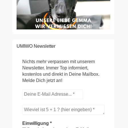
UMIWO Newsletter
Nichts mehr verpassen mit unserem
Newsletter. Immer Top informiert,
kostenlos und direkt in Deine Mailbox.
Melde Dich jetzt an!
Einwilligung
*