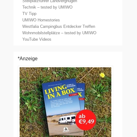
Stellplatzführer Landvergnügen
Technik – tested by UMIWO
TV Tipp
UMIWO Homestories
Westfalia Campingbus Entdecker Treffen
Wohnmobilstellplätze – tested by UMIWO
YouTube Videos
*Anzeige