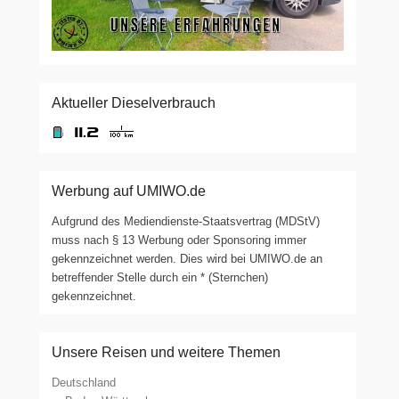
Aktueller Dieselverbrauch
Werbung auf UMIWO.de
Aufgrund des Mediendienste-Staatsvertrag (MDStV)
muss nach § 13 Werbung oder Sponsoring immer
gekennzeichnet werden. Dies wird bei UMIWO.de an
betreffender Stelle durch ein * (Sternchen)
gekennzeichnet.
Unsere Reisen und weitere Themen
Deutschland