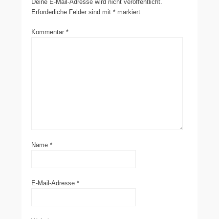
Deine E-Mail-Adresse wird nicht veröffentlicht.
Erforderliche Felder sind mit
*
markiert
Kommentar
*
Name
*
E-Mail-Adresse
*