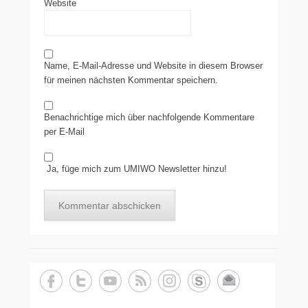
Website
Name, E-Mail-Adresse und Website in diesem Browser
für meinen nächsten Kommentar speichern.
Benachrichtige mich über nachfolgende Kommentare
per E-Mail
Ja, füge mich zum UMIWO Newsletter hinzu!