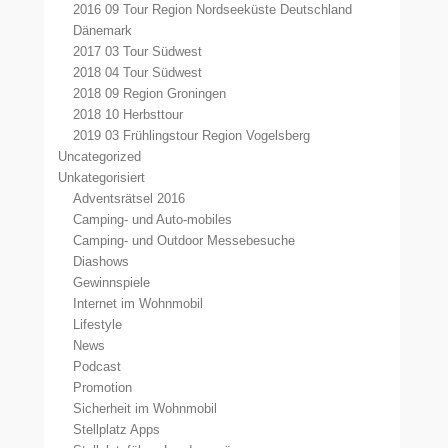
2016 09 Tour Region Nordseeküste Deutschland
Dänemark
2017 03 Tour Südwest
2018 04 Tour Südwest
2018 09 Region Groningen
2018 10 Herbsttour
2019 03 Frühlingstour Region Vogelsberg
Uncategorized
Unkategorisiert
Adventsrätsel 2016
Camping- und Auto-mobiles
Camping- und Outdoor Messebesuche
Diashows
Gewinnspiele
Internet im Wohnmobil
Lifestyle
News
Podcast
Promotion
Sicherheit im Wohnmobil
Stellplatz Apps