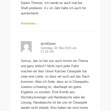
Danke Thomas. Ich werde es auch mal bei
Shell probieren. 4 x im Jahr halte ich auch für
ausreichend.
Antworten
↓
dichlDieter
Samstag, 30. Mai 2015 um
21:32 Uhr
Servus, das ist bei uns auch immer ein Thema
und ganz ehrlich? Nicht nach jeder Fahrt
machen wir das! Unser Kärcher Cleanpark hat
zwar eine Leiter, so dass wir auch auf das Dach
kommen. Aber ich finde, dass es in Cleanparks
sowieso schwierig ist, überhaupt ein gutes
Ergebnis zu erzielen. Eine Kombi aus
Hochdruckreiniger und Handwäsche wäre die
Lösung. Handwäsche ist bei uns im Cleanpark
wieder nicht erlaubt. Also haben wir noch keine