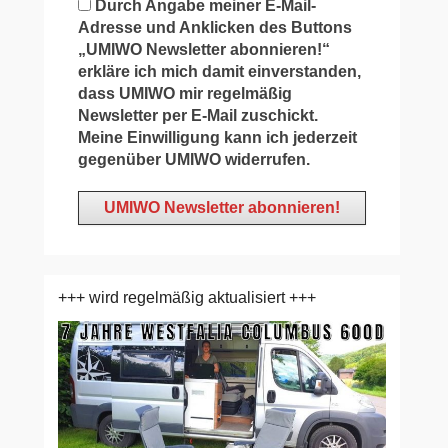
Durch Angabe meiner E-Mail-
Adresse und Anklicken des Buttons
„UMIWO Newsletter abonnieren!“
erkläre ich mich damit einverstanden,
dass UMIWO mir regelmäßig
Newsletter per E-Mail zuschickt.
Meine Einwilligung kann ich jederzeit
gegenüber UMIWO widerrufen.
+++ wird regelmäßig aktualisiert +++