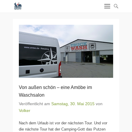
Von außen schön – eine Amöbe im
Waschsalon
Veröffentlicht am
Samstag, 30. Mai 2015
von
Volker
Nach dem Urlaub ist vor der nächsten Tour. Und vor
die nächste Tour hat der Camping-Gott das Putzen