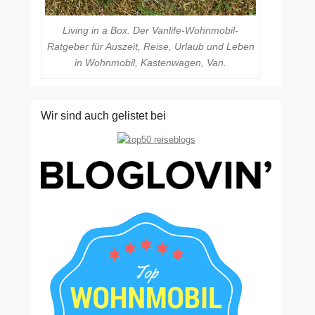
Living in a Box. Der Vanlife-Wohnmobil-
Ratgeber für Auszeit, Reise, Urlaub und Leben
in Wohnmobil, Kastenwagen, Van.
Wir sind auch gelistet bei