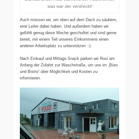
was war der verdreckt!
Auch müssen wir, um oben auf dem Dach zu säubern,
eine Leiter dabei haben. Und außerdem haben wir
gefühlt genug diese Woche geschuftet und sind gerne
bereit, mit einem Teil unseres Einkommens einen
anderen Arbeitsplatz zu unterstützen :-)
Nach Einkauf und Mittags-Snack parken wir Rosi am
Anfang der Zufahrt zur Waschstraße, um uns im „Büro
und Bistro“ über Möglichkeit und Kosten zu
informieren.