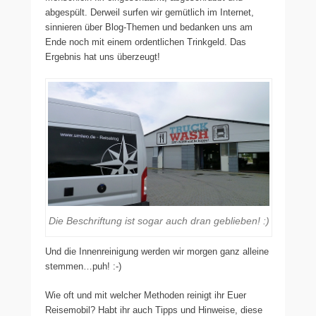
abgespült. Derweil surfen wir gemütlich im Internet,
sinnieren über Blog-Themen und bedanken uns am
Ende noch mit einem ordentlichen Trinkgeld. Das
Ergebnis hat uns überzeugt!
Die Beschriftung ist sogar auch dran geblieben! :)
Und die Innenreinigung werden wir morgen ganz alleine
stemmen…puh! :-)
Wie oft und mit welcher Methoden reinigt ihr Euer
Reisemobil? Habt ihr auch Tipps und Hinweise, diese