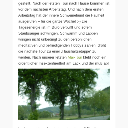
gestellt. Nach der letzten Tour nach Hause kommen ist
vor dem nächsten Arbeitstag. Und nach dem ersten
Arbeitstag hat der innere Schweinehund die Faulheit
ausgerufen – für die ganze Woche! ;-) Die
Tagesenergie ist im Büro verpufft und sofern
Staubsauger schwingen, Schwamm und Lappen
wringen nicht unbedingt zu den persönlichen,
meditativen und befriedigenden Hobbys zählen, droht
die nächste Tour zu einer „Haushaltsetappe“ zu
werden. Nach unserer letzten
Mai-Tour
klebt noch ein
ordentlicher Insektenfriedhof am Lack und der muß ab!