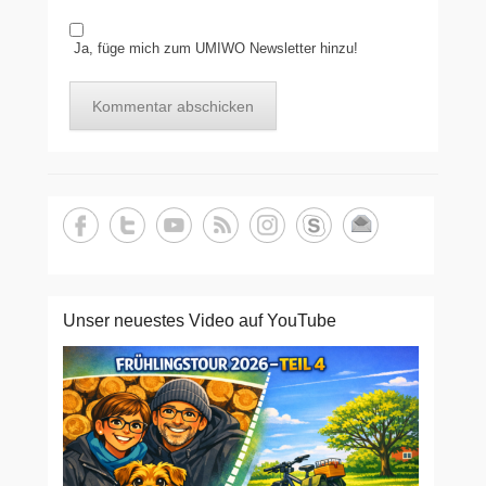
Ja, füge mich zum UMIWO Newsletter hinzu!
Unser neuestes Video auf YouTube