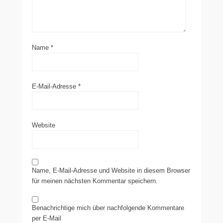
Name
*
E-Mail-Adresse
*
Website
Name, E-Mail-Adresse und Website in diesem Browser
für meinen nächsten Kommentar speichern.
Benachrichtige mich über nachfolgende Kommentare
per E-Mail