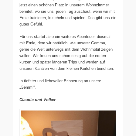
jetzt einen schönen Platz in unserem Wohnzimmer
bereitet, wo sie uns jeden Tag zuschaut, wenn wir mit
Ernie trainieren, kuscheln und spielen. Das gibt uns ein
gutes Gefühl.
Für uns startet also ein weiteres Abenteuer, diesmal
mit Ernie, dem wir natürlich, wie unserer Gemma,
gerne die Welt unterwegs mit dem Wohnmobil zeigen
wollen. Wir freuen uns schon riesig auf die ersten
kurzen und später längeren Trips und werden auf
unseren Kanälen von dem kleinen Kerlchen berichten.
In tiefster und liebevoller Erinnerung an unsere
„Gemmi“.
Claudia und Volker