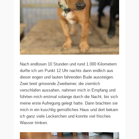
Nach endlosen 10 Stunden und rund 1.000 Kilometern
durfte ich um Punkt 12 Uhr nachts dann endlich aus
dieser engen und lauten fahrenden Bude aussteigen.
Zwei breit grinsende Zweibeiner, die ziemlich
verschlafen aussahen, nahmen mich in Empfang und
führten mich erstmal solange durch die Nacht, bis sich
meine erste Aufregung gelegt hatte. Dann brachten sie
mich in ein kuschlig gemütliches Haus und dort bekam
ich ganz viele Leckerchen und konnte viel frisches
Wasser trinken.