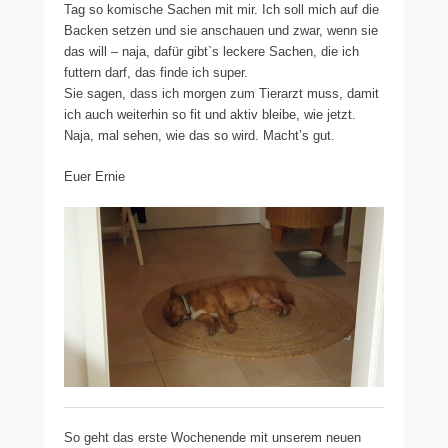
Tag so komische Sachen mit mir. Ich soll mich auf die
Backen setzen und sie anschauen und zwar, wenn sie
das will – naja, dafür gibt`s leckere Sachen, die ich
futtern darf, das finde ich super.
Sie sagen, dass ich morgen zum Tierarzt muss, damit
ich auch weiterhin so fit und aktiv bleibe, wie jetzt.
Naja, mal sehen, wie das so wird. Macht’s gut.
Euer Ernie
So geht das erste Wochenende mit unserem neuen