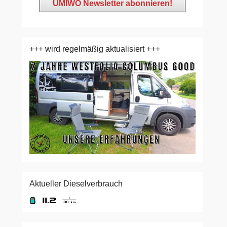
+++ wird regelmäßig aktualisiert +++
Aktueller Dieselverbrauch