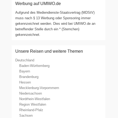
Werbung auf UMIWO.de
Aufgrund des Mediendienste-Staatsvertrag (MDStV)
muss nach § 13 Werbung oder Sponsoring immer
gekennzeichnet werden. Dies wird bei UMIWO.de an
betreffender Stelle durch ein * (Sternchen)
gekennzeichnet.
Unsere Reisen und weitere Themen
Deutschland
Baden-Württemberg
Bayern
Brandenburg
Hessen
Mecklenburg-Vorpommern
Niedersachsen
Nordrhein-Westfalen
Region Westfalen
Rheinland-Pfalz
Sachsen