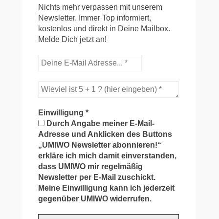
Nichts mehr verpassen mit unserem
Newsletter. Immer Top informiert,
kostenlos und direkt in Deine Mailbox.
Melde Dich jetzt an!
Einwilligung
*
Durch Angabe meiner E-Mail-
Adresse und Anklicken des Buttons
„UMIWO Newsletter abonnieren!“
erkläre ich mich damit einverstanden,
dass UMIWO mir regelmäßig
Newsletter per E-Mail zuschickt.
Meine Einwilligung kann ich jederzeit
gegenüber UMIWO widerrufen.