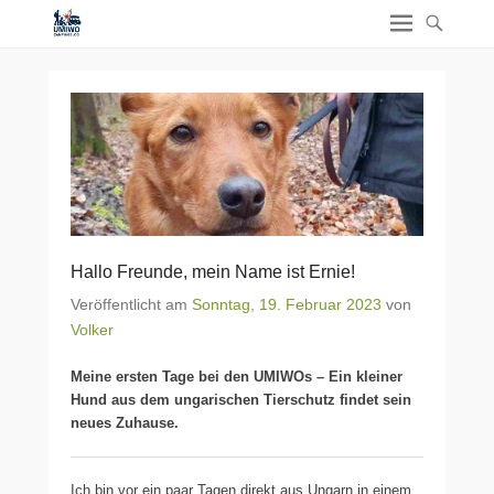
Hallo Freunde, mein Name ist Ernie!
Veröffentlicht am
Sonntag, 19. Februar 2023
von
Volker
Meine ersten Tage bei den UMIWOs – Ein kleiner
Hund aus dem ungarischen Tierschutz findet sein
neues Zuhause.
Ich bin vor ein paar Tagen direkt aus Ungarn in einem