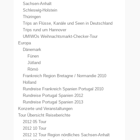
Sachsen-Anhalt
Schleswig-Holstein
Thüringen
Trips an Flüsse, Kanäle und Seen in Deutschland
Trips rund um Hannover
UMIWOs Weihnachtsmarkt-Checker-Tour
Europa
Dänemark
Fünen
Jütland
Römö
Frankreich Region Bretagne / Normandie 2010
Holland
Rundreise Frankreich Spanien Portugal 2010
Rundreise Portugal Spanien 2012
Rundreise Portugal Spanien 2013
Konzerte und Veranstaltungen
Tour Übersicht Reiseberichte
2012 05 Tour
2012 10 Tour
2012 12 Tour Region nördliches Sachsen-Anhalt