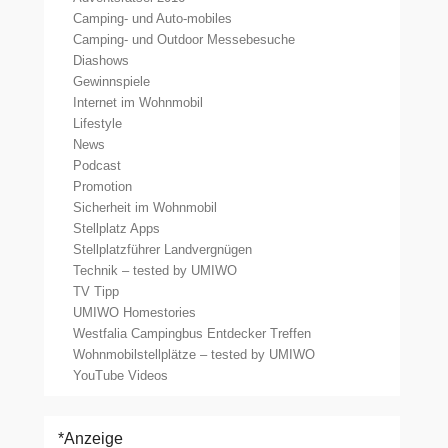
Camping- und Auto-mobiles
Camping- und Outdoor Messebesuche
Diashows
Gewinnspiele
Internet im Wohnmobil
Lifestyle
News
Podcast
Promotion
Sicherheit im Wohnmobil
Stellplatz Apps
Stellplatzführer Landvergnügen
Technik – tested by UMIWO
TV Tipp
UMIWO Homestories
Westfalia Campingbus Entdecker Treffen
Wohnmobilstellplätze – tested by UMIWO
YouTube Videos
*Anzeige