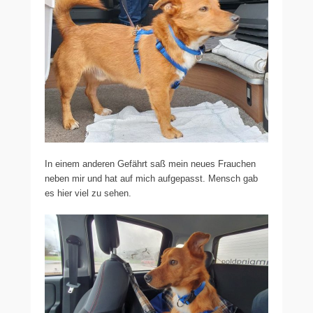
In einem anderen Gefährt saß mein neues Frauchen
neben mir und hat auf mich aufgepasst. Mensch gab
es hier viel zu sehen.