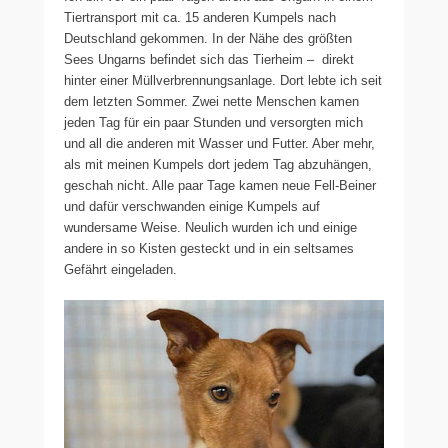
Tiertransport mit ca. 15 anderen Kumpels nach
Deutschland gekommen. In der Nähe des größten
Sees Ungarns befindet sich das Tierheim – direkt
hinter einer Müllverbrennungsanlage. Dort lebte ich seit
dem letzten Sommer. Zwei nette Menschen kamen
jeden Tag für ein paar Stunden und versorgten mich
und all die anderen mit Wasser und Futter. Aber mehr,
als mit meinen Kumpels dort jedem Tag abzuhängen,
geschah nicht. Alle paar Tage kamen neue Fell-Beiner
und dafür verschwanden einige Kumpels auf
wundersame Weise. Neulich wurden ich und einige
andere in so Kisten gesteckt und in ein seltsames
Gefährt eingeladen.