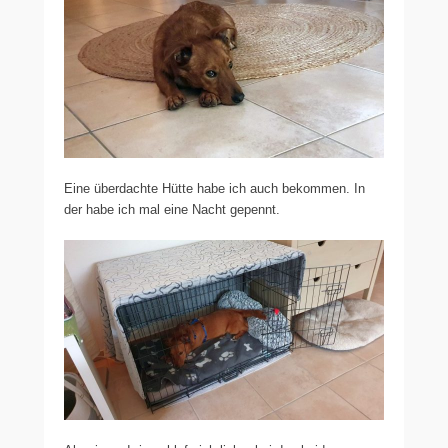
Eine überdachte Hütte habe ich auch bekommen. In
der habe ich mal eine Nacht gepennt.