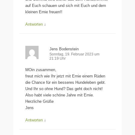
auf Euch schauen und sich mit Euch und dem
kleinen Ernie freuen!!
Antworten
↓
Jens Bodenstein
Sonntag, 19. Februar 2023 um
21:19 Uhr
MOin zusammen,
freut mich wie Ihr jetzt mit Ernie einem Rüden
die Chance für ein besseres Hundeleben gebt.
Und Ihr so ohne Hund? Das geht doch nicht!
Also habt viele schöne Jahre mit Ernie.
Herzliche Grüße
Jens
Antworten
↓