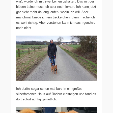
war), wurde ich mit zwei Leinen gehalten. Das mit der
blöden Leine muss ich aber noch lernen. Ich kann jetzt
gar nicht mehr da lang laufen, wohin ich will. Aber
manchmal kriege ich ein Leckerchen, dann mache ich
es wohl richtig. Aber verstehen kann ich das irgendwie
noch nicht.
Ich durfte sogar schon mal kurz in ein großes
silberfarbenes Haus auf Rädern einsteigen und fand es
dort sofort richtig gemütlich.