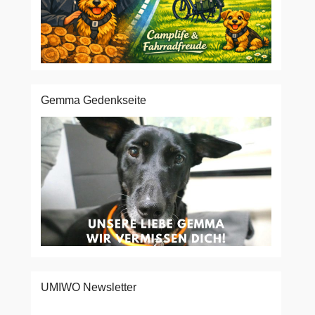
Gemma Gedenkseite
UMIWO Newsletter