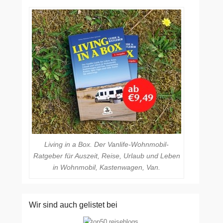
Living in a Box. Der Vanlife-Wohnmobil-
Ratgeber für Auszeit, Reise, Urlaub und Leben
in Wohnmobil, Kastenwagen, Van.
Wir sind auch gelistet bei