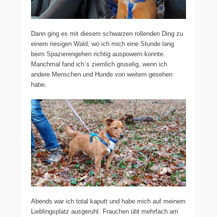
Dann ging es mit diesem schwarzen rollenden Ding zu
einem riesigen Wald, wo ich mich eine Stunde lang
beim Spazierengehen richtig auspowern konnte.
Manchmal fand ich`s ziemlich gruselig, wenn ich
andere Menschen und Hunde von weitem gesehen
habe.
Abends war ich total kaputt und habe mich auf meinem
Lieblingsplatz ausgeruht. Frauchen übt mehrfach am