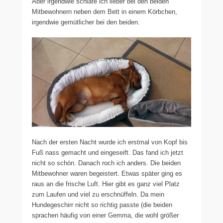
Aber irgendwie schlafe ich lieber bei den beiden
Mitbewohnern neben dem Bett in einem Körbchen,
irgendwie gemütlicher bei den beiden.
Nach der ersten Nacht wurde ich erstmal von Kopf bis
Fuß nass gemacht und eingeseift. Das fand ich jetzt
nicht so schön. Danach roch ich anders. Die beiden
Mitbewohner waren begeistert. Etwas später ging es
raus an die frische Luft. Hier gibt es ganz viel Platz
zum Laufen und viel zu erschnüffeln. Da mein
Hundegeschirr nicht so richtig passte (die beiden
sprachen häufig von einer Gemma, die wohl größer