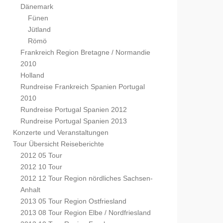
Dänemark
Fünen
Jütland
Römö
Frankreich Region Bretagne / Normandie
2010
Holland
Rundreise Frankreich Spanien Portugal
2010
Rundreise Portugal Spanien 2012
Rundreise Portugal Spanien 2013
Konzerte und Veranstaltungen
Tour Übersicht Reiseberichte
2012 05 Tour
2012 10 Tour
2012 12 Tour Region nördliches Sachsen-
Anhalt
2013 05 Tour Region Ostfriesland
2013 08 Tour Region Elbe / Nordfriesland