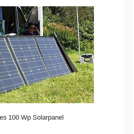
res 100 Wp Solarpanel