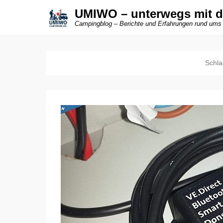
UMIWO – unterwegs mit 
Campingblog – Berichte und Erfahrungen rund ums
Schla