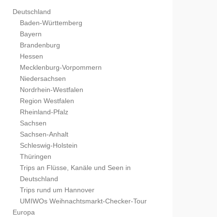
Deutschland
Baden-Württemberg
Bayern
Brandenburg
Hessen
Mecklenburg-Vorpommern
Niedersachsen
Nordrhein-Westfalen
Region Westfalen
Rheinland-Pfalz
Sachsen
Sachsen-Anhalt
Schleswig-Holstein
Thüringen
Trips an Flüsse, Kanäle und Seen in
Deutschland
Trips rund um Hannover
UMIWOs Weihnachtsmarkt-Checker-Tour
Europa