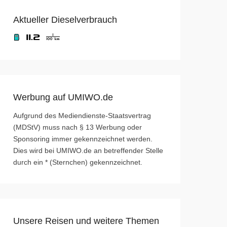
Aktueller Dieselverbrauch
Werbung auf UMIWO.de
Aufgrund des Mediendienste-Staatsvertrag
(MDStV) muss nach § 13 Werbung oder
Sponsoring immer gekennzeichnet werden.
Dies wird bei UMIWO.de an betreffender Stelle
durch ein * (Sternchen) gekennzeichnet.
Unsere Reisen und weitere Themen