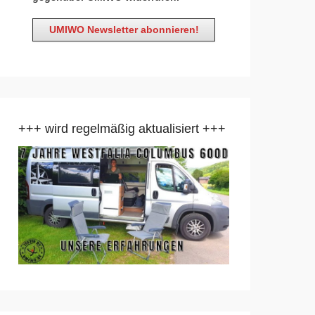
+++ wird regelmäßig aktualisiert +++