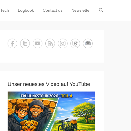
Tech
Logbook
Contact us
Newsletter
Unser neuestes Video auf YouTube