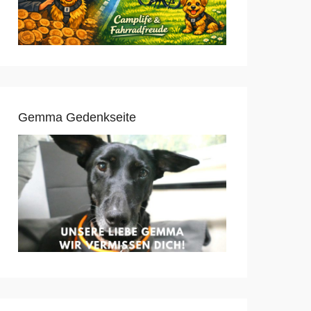
Gemma Gedenkseite