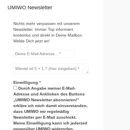
UMIWO Newsletter
Nichts mehr verpassen mit unserem
Newsletter. Immer Top informiert,
kostenlos und direkt in Deine Mailbox.
Melde Dich jetzt an!
Einwilligung
*
Durch Angabe meiner E-Mail-
Adresse und Anklicken des Buttons
„UMIWO Newsletter abonnieren!“
erkläre ich mich damit einverstanden,
dass UMIWO mir regelmäßig
Newsletter per E-Mail zuschickt.
Meine Einwilligung kann ich jederzeit
gegenüber UMIWO widerrufen.