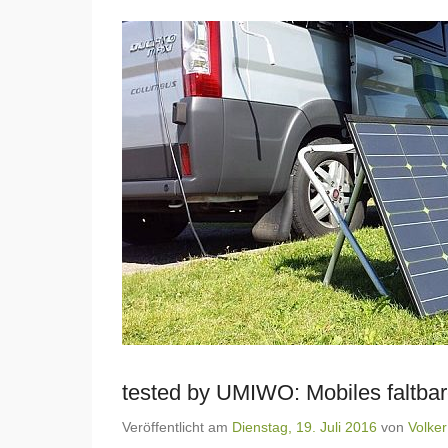
tested by UMIWO: Mobiles faltba
Veröffentlicht am
Dienstag, 19. Juli 2016
von
Volker