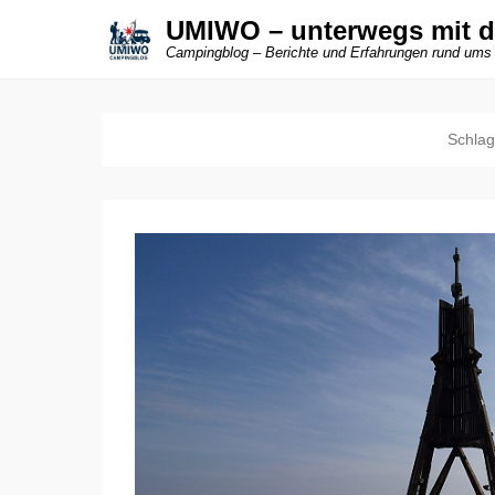
UMIWO – unterwegs mit 
Campingblog – Berichte und Erfahrungen rund ums
Schlag