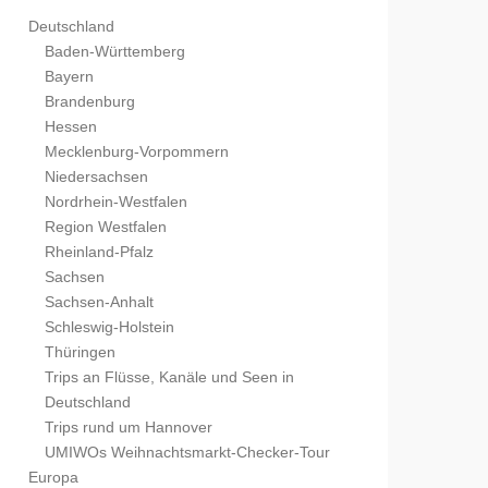
Deutschland
Baden-Württemberg
Bayern
Brandenburg
Hessen
Mecklenburg-Vorpommern
Niedersachsen
Nordrhein-Westfalen
Region Westfalen
Rheinland-Pfalz
Sachsen
Sachsen-Anhalt
Schleswig-Holstein
Thüringen
Trips an Flüsse, Kanäle und Seen in
Deutschland
Trips rund um Hannover
UMIWOs Weihnachtsmarkt-Checker-Tour
Europa