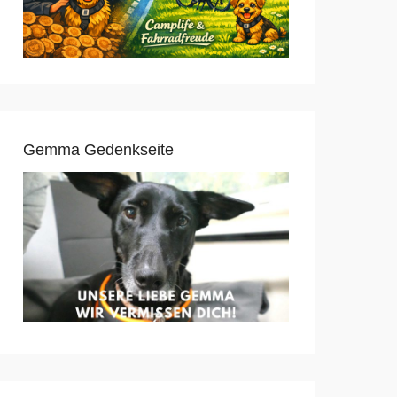
Gemma Gedenkseite