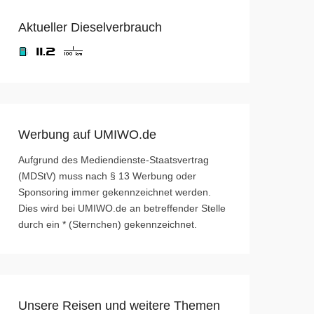
Aktueller Dieselverbrauch
Werbung auf UMIWO.de
Aufgrund des Mediendienste-Staatsvertrag
(MDStV) muss nach § 13 Werbung oder
Sponsoring immer gekennzeichnet werden.
Dies wird bei UMIWO.de an betreffender Stelle
durch ein * (Sternchen) gekennzeichnet.
Unsere Reisen und weitere Themen