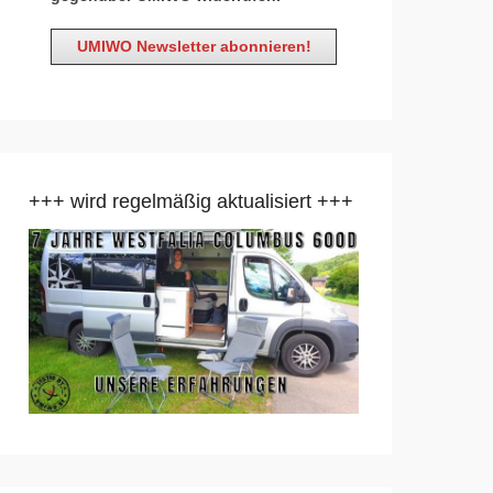
+++ wird regelmäßig aktualisiert +++