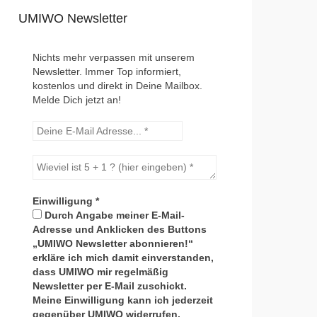
UMIWO Newsletter
Nichts mehr verpassen mit unserem
Newsletter. Immer Top informiert,
kostenlos und direkt in Deine Mailbox.
Melde Dich jetzt an!
Einwilligung
*
Durch Angabe meiner E-Mail-
Adresse und Anklicken des Buttons
„UMIWO Newsletter abonnieren!“
erkläre ich mich damit einverstanden,
dass UMIWO mir regelmäßig
Newsletter per E-Mail zuschickt.
Meine Einwilligung kann ich jederzeit
gegenüber UMIWO widerrufen.