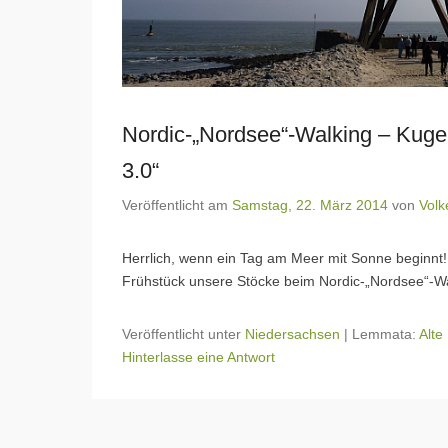
Nordic-„Nordsee“-Walking – Kuge
3.0“
Veröffentlicht am
Samstag, 22. März 2014
von
Volk
Herrlich, wenn ein Tag am Meer mit Sonne beginnt
Frühstück unsere Stöcke beim Nordic-„Nordsee“-Wa
Veröffentlicht unter
Niedersachsen
|
Lemmata:
Alte
Hinterlasse eine Antwort