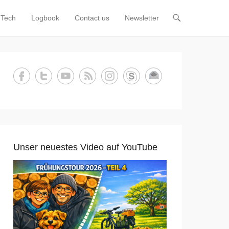
Tech
Logbook
Contact us
Newsletter
Unser neuestes Video auf YouTube