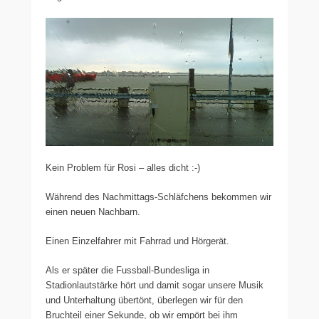
Kein Problem für Rosi – alles dicht :-)
Während des Nachmittags-Schläfchens bekommen wir
einen neuen Nachbarn.
Einen Einzelfahrer mit Fahrrad und Hörgerät.
Als er später die Fussball-Bundesliga in
Stadionlautstärke hört und damit sogar unsere Musik
und Unterhaltung übertönt, überlegen wir für den
Bruchteil einer Sekunde, ob wir empört bei ihm