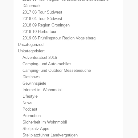
Dänemark
2017 03 Tour Südwest
2018 04 Tour Südwest
2018 09 Region Groningen
2018 10 Herbsttour
2019 03 Frühlingstour Region Vogelsberg
Uncategorized
Unkategorisiert
Adventsrätsel 2016
Camping- und Auto-mobiles
Camping- und Outdoor Messebesuche
Diashows
Gewinnspiele
Internet im Wohnmobil
Lifestyle
News
Podcast
Promotion
Sicherheit im Wohnmobil
Stellplatz Apps
Stellplatzführer Landvergnügen