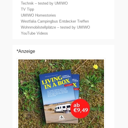
Technik – tested by UMIWO
TV Tipp
UMIWO Homestories
Westfalia Campingbus Entdecker Treffen
Wohnmobilstellplätze – tested by UMIWO
YouTube Videos
*Anzeige