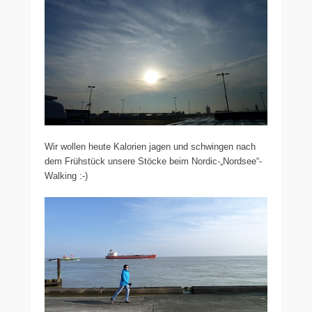
Wir wollen heute Kalorien jagen und schwingen nach
dem Frühstück unsere Stöcke beim Nordic-„Nordsee“-
Walking :-)