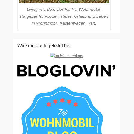
Living in a Box. Der Vanlife-Wohnmobil-
Ratgeber für Auszeit, Reise, Urlaub und Leben
in Wohnmobil, Kastenwagen, Van.
Wir sind auch gelistet bei