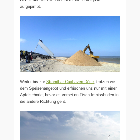
aufgepimpt.
Weiter bis zur
Strandbar Cuxhaven Döse
, trotzen wir
dem Speisenangebot und erfrischen uns nur mit einer
Apfelschorle, bevor es vorbei an Fisch-Imbissbuden in
die andere Richtung geht.