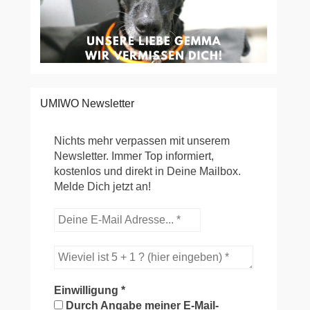
UMIWO Newsletter
Nichts mehr verpassen mit unserem
Newsletter. Immer Top informiert,
kostenlos und direkt in Deine Mailbox.
Melde Dich jetzt an!
Einwilligung
*
Durch Angabe meiner E-Mail-