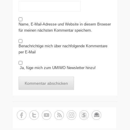
Name, E-Mail-Adresse und Website in diesem Browser
für meinen nächsten Kommentar speichern.
Benachrichtige mich über nachfolgende Kommentare
per E-Mail
Ja, füge mich zum UMIWO Newsletter hinzu!