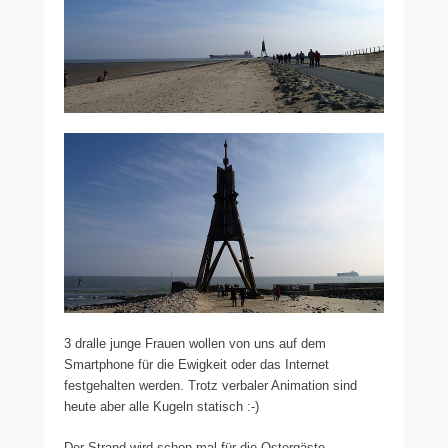
3 dralle junge Frauen wollen von uns auf dem
Smartphone für die Ewigkeit oder das Internet
festgehalten werden. Trotz verbaler Animation sind
heute aber alle Kugeln statisch :-)
Der Strand wird schon mal für die Ostergäste