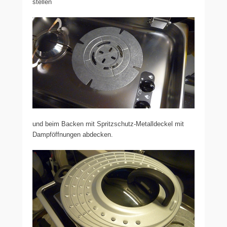
stellen
und beim Backen mit Spritzschutz-Metalldeckel mit
Dampföffnungen abdecken.