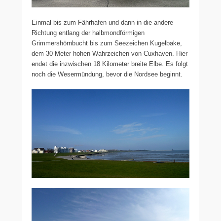
Einmal bis zum Fährhafen und dann in die andere
Richtung entlang der halbmondförmigen
Grimmershörnbucht bis zum Seezeichen Kugelbake,
dem 30 Meter hohen Wahrzeichen von Cuxhaven. Hier
endet die inzwischen 18 Kilometer breite Elbe. Es folgt
noch die Wesermündung, bevor die Nordsee beginnt.