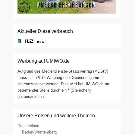
Aktueller Dieselverbrauch
Werbung auf UMIWO.de
Aufgrund des Mediendienste-Staatsvertrag (MDStV)
muss nach § 13 Werbung oder Sponsoring immer
gekennzeichnet werden. Dies wird bei UMIWO.de an
betreffender Stelle durch ein * (Sternchen)
gekennzeichnet.
Unsere Reisen und weitere Themen
Deutschland
Baden-Württemberg