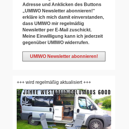
Adresse und Anklicken des Buttons
„UMIWO Newsletter abonnieren!“
erkläre ich mich damit einverstanden,
dass UMIWO mir regelmäßig
Newsletter per E-Mail zuschickt.
Meine Einwilligung kann ich jederzeit
gegenüber UMIWO widerrufen.
+++ wird regelmäßig aktualisiert +++