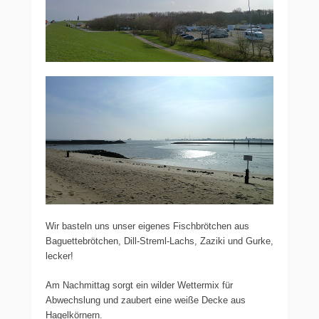
Wir basteln uns unser eigenes Fischbrötchen aus
Baguettebrötchen, Dill-Streml-Lachs, Zaziki und Gurke,
lecker!
Am Nachmittag sorgt ein wilder Wettermix für
Abwechslung und zaubert eine weiße Decke aus
Hagelkörnern.