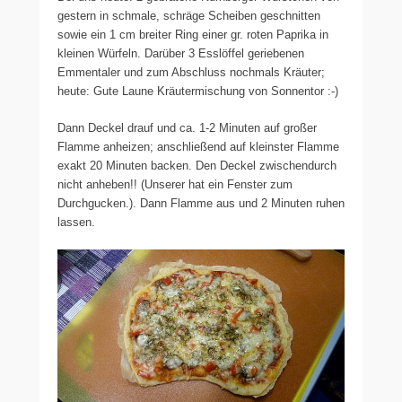
gestern in schmale, schräge Scheiben geschnitten
sowie ein 1 cm breiter Ring einer gr. roten Paprika in
kleinen Würfeln. Darüber 3 Esslöffel geriebenen
Emmentaler und zum Abschluss nochmals Kräuter;
heute: Gute Laune Kräutermischung von Sonnentor :-)
Dann Deckel drauf und ca. 1-2 Minuten auf großer
Flamme anheizen; anschließend auf kleinster Flamme
exakt 20 Minuten backen. Den Deckel zwischendurch
nicht anheben!! (Unserer hat ein Fenster zum
Durchgucken.). Dann Flamme aus und 2 Minuten ruhen
lassen.