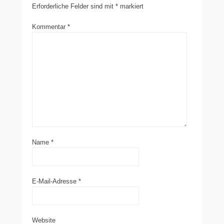
Erforderliche Felder sind mit
*
markiert
Kommentar
*
Name
*
E-Mail-Adresse
*
Website