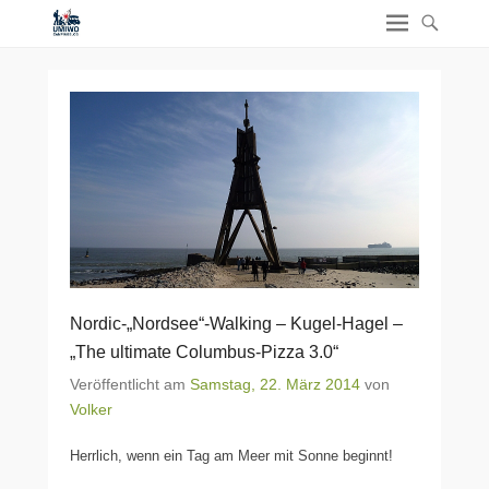
Nordic-„Nordsee“-Walking – Kugel-Hagel –
„The ultimate Columbus-Pizza 3.0“
Veröffentlicht am
Samstag, 22. März 2014
von
Volker
Herrlich, wenn ein Tag am Meer mit Sonne beginnt!