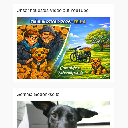
Unser neuestes Video auf YouTube
Gemma Gedenkseite