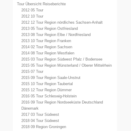
Tour Übersicht Reiseberichte
2012 05 Tour
2012 10 Tour
2012 12 Tour Region nördliches Sachsen-Anhalt
2013 05 Tour Region Ostfriesland
2013 08 Tour Region Elbe / Nordfriesland
2013 10 Tour Region Franken
2014 02 Tour Region Sachsen
2014 08 Tour Region Westfalen
2015 03 Tour Region Südwest Pfalz / Bodensee
2015 05 Tour Region Münsterland / Oberer Mittelrhein
2015 07 Tour
2015 09 Tour Region Saale-Unstrut
2015 10 Tour Region Taubertal
2015 12 Tour Region Dümmer
2016 05 Tour Schleswig-Holstein
2016 09 Tour Region Nordseeküste Deutschland
Dänemark
2017 03 Tour Südwest
2018 04 Tour Südwest
2018 09 Region Groningen