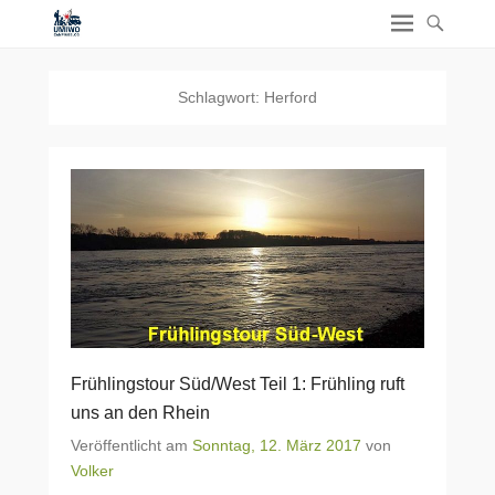
Schlagwort:
Herford
Frühlingstour Süd/West Teil 1: Frühling ruft
uns an den Rhein
Veröffentlicht am
Sonntag, 12. März 2017
von
Volker