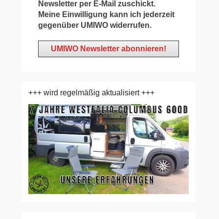
Newsletter per E-Mail zuschickt.
Meine Einwilligung kann ich jederzeit
gegenüber UMIWO widerrufen.
+++ wird regelmäßig aktualisiert +++