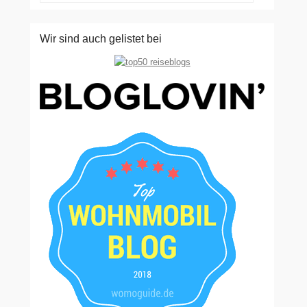
Wir sind auch gelistet bei