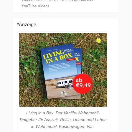
YouTube Videos
*Anzeige
Living in a Box. Der Vanlife-Wohnmobil-
Ratgeber für Auszeit, Reise, Urlaub und Leben
in Wohnmobil, Kastenwagen, Van.