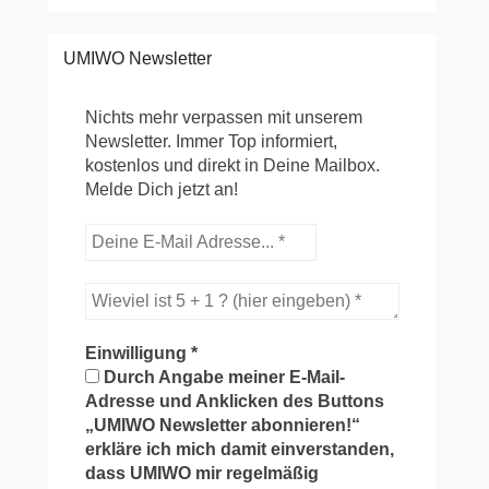
UMIWO Newsletter
Nichts mehr verpassen mit unserem
Newsletter. Immer Top informiert,
kostenlos und direkt in Deine Mailbox.
Melde Dich jetzt an!
Einwilligung
*
Durch Angabe meiner E-Mail-
Adresse und Anklicken des Buttons
„UMIWO Newsletter abonnieren!“
erkläre ich mich damit einverstanden,
dass UMIWO mir regelmäßig