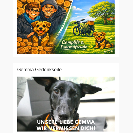
Gemma Gedenkseite