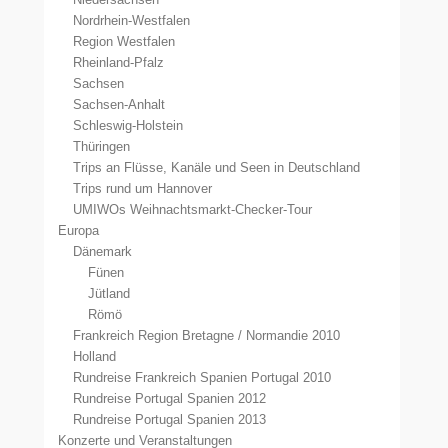
Nordrhein-Westfalen
Region Westfalen
Rheinland-Pfalz
Sachsen
Sachsen-Anhalt
Schleswig-Holstein
Thüringen
Trips an Flüsse, Kanäle und Seen in Deutschland
Trips rund um Hannover
UMIWOs Weihnachtsmarkt-Checker-Tour
Europa
Dänemark
Fünen
Jütland
Römö
Frankreich Region Bretagne / Normandie 2010
Holland
Rundreise Frankreich Spanien Portugal 2010
Rundreise Portugal Spanien 2012
Rundreise Portugal Spanien 2013
Konzerte und Veranstaltungen