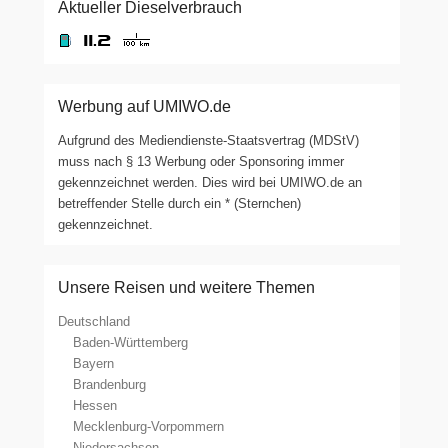
Aktueller Dieselverbrauch
Werbung auf UMIWO.de
Aufgrund des Mediendienste-Staatsvertrag (MDStV)
muss nach § 13 Werbung oder Sponsoring immer
gekennzeichnet werden. Dies wird bei UMIWO.de an
betreffender Stelle durch ein * (Sternchen)
gekennzeichnet.
Unsere Reisen und weitere Themen
Deutschland
Baden-Württemberg
Bayern
Brandenburg
Hessen
Mecklenburg-Vorpommern
Niedersachsen