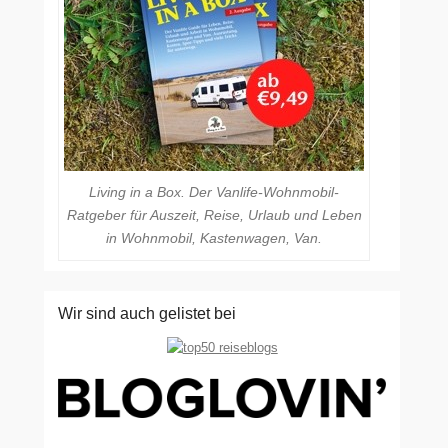
Living in a Box. Der Vanlife-Wohnmobil-
Ratgeber für Auszeit, Reise, Urlaub und Leben
in Wohnmobil, Kastenwagen, Van.
Wir sind auch gelistet bei