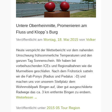
Untere Oberrheinmitte, Promenieren am
Fluss und Klopp`s Burg
Veröffentlicht am
Montag, 18. Mai 2015
von
Volker
Heute verspricht der Wetterbericht vor dem nahenden
Umschwung frühsommerliche Temperaturen und den
ganzen Tag Sonnenschein. Wir haben bei
vorbeihuschenden ICEs und Regionalbahnen wie die
Murmeltiere geschlafen. Nach dem Frühstück satteln
wir die Falt-Ponys (Radius und Pedalus :-D) und
machen uns von unserem Stellplatz dem
Wohnmobilpark Bingen auf, über gut ausgeschilderte
Radwege das ca. 3 km entfernte Bingen zu erobern.
Weiterlesen →
Veröffentlicht unter
2015 05 Tour Region