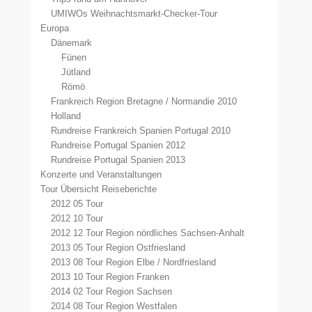
UMIWOs Weihnachtsmarkt-Checker-Tour
Europa
Dänemark
Fünen
Jütland
Römö
Frankreich Region Bretagne / Normandie 2010
Holland
Rundreise Frankreich Spanien Portugal 2010
Rundreise Portugal Spanien 2012
Rundreise Portugal Spanien 2013
Konzerte und Veranstaltungen
Tour Übersicht Reiseberichte
2012 05 Tour
2012 10 Tour
2012 12 Tour Region nördliches Sachsen-Anhalt
2013 05 Tour Region Ostfriesland
2013 08 Tour Region Elbe / Nordfriesland
2013 10 Tour Region Franken
2014 02 Tour Region Sachsen
2014 08 Tour Region Westfalen