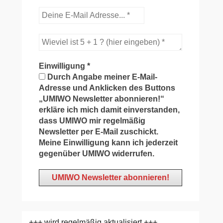
Einwilligung
*
Durch Angabe meiner E-Mail-
Adresse und Anklicken des Buttons
„UMIWO Newsletter abonnieren!“
erkläre ich mich damit einverstanden,
dass UMIWO mir regelmäßig
Newsletter per E-Mail zuschickt.
Meine Einwilligung kann ich jederzeit
gegenüber UMIWO widerrufen.
+++ wird regelmäßig aktualisiert +++