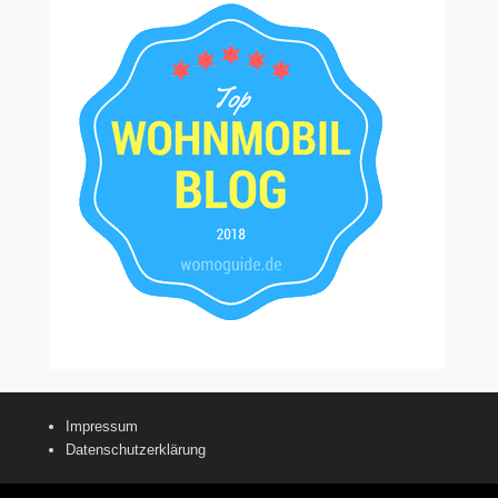
Impressum
Datenschutzerklärung