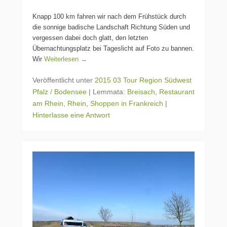
Knapp 100 km fahren wir nach dem Frühstück durch
die sonnige badische Landschaft Richtung Süden und
vergessen dabei doch glatt, den letzten
Übernachtungsplatz bei Tageslicht auf Foto zu bannen.
Wir
Weiterlesen →
Veröffentlicht unter
2015 03 Tour Region Südwest
Pfalz / Bodensee
|
Lemmata:
Breisach
,
Restaurant
am Rhein
,
Rhein
,
Shoppen in Frankreich
|
Hinterlasse eine Antwort