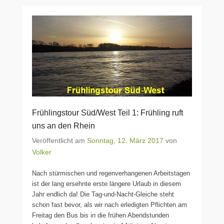
Frühlingstour Süd/West Teil 1: Frühling ruft
uns an den Rhein
Veröffentlicht am
Sonntag, 12. März 2017
von
Volker
Nach stürmischen und regenverhangenen Arbeitstagen
ist der lang ersehnte erste längere Urlaub in diesem
Jahr endlich da! Die Tag-und-Nacht-Gleiche steht
schon fast bevor, als wir nach erledigten Pflichten am
Freitag den Bus bis in die frühen Abendstunden