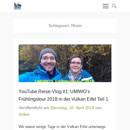
Schlagwort:
Rhein
YouTube Reise-Vlog #1: UMIWO’s
Frühlingstour 2018 in der Vulkan Eifel Teil 1
Veröffentlicht am
Dienstag, 10. April 2018
von
Volker
Wir waren einige Tage in der Vulkan Eifel unterwegs