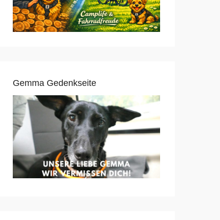
Gemma Gedenkseite