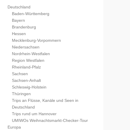
Deutschland
Baden-Württemberg
Bayern
Brandenburg
Hessen
Mecklenburg-Vorpommern
Niedersachsen
Nordrhein-Westfalen
Region Westfalen
Rheinland-Pfalz
Sachsen
Sachsen-Anhalt
Schleswig-Holstein
Thüringen
Trips an Flüsse, Kanäle und Seen in
Deutschland
Trips rund um Hannover
UMIWOs Weihnachtsmarkt-Checker-Tour
Europa