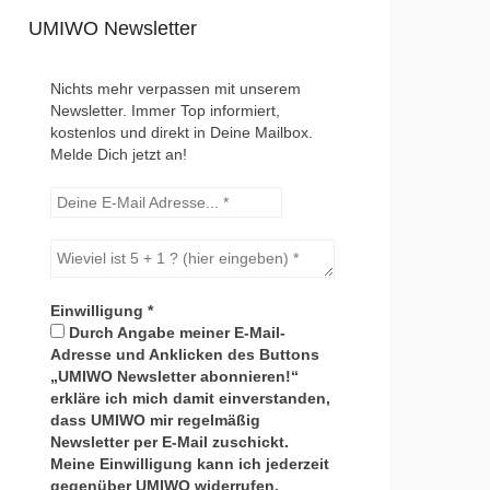
UMIWO Newsletter
Nichts mehr verpassen mit unserem
Newsletter. Immer Top informiert,
kostenlos und direkt in Deine Mailbox.
Melde Dich jetzt an!
Einwilligung
*
Durch Angabe meiner E-Mail-
Adresse und Anklicken des Buttons
„UMIWO Newsletter abonnieren!“
erkläre ich mich damit einverstanden,
dass UMIWO mir regelmäßig
Newsletter per E-Mail zuschickt.
Meine Einwilligung kann ich jederzeit
gegenüber UMIWO widerrufen.