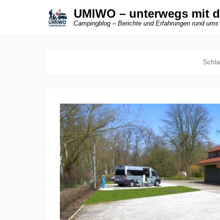
UMIWO – unterwegs mit 
Campingblog – Berichte und Erfahrungen rund ums
Schl