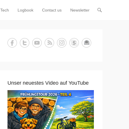
Tech
Logbook
Contact us
Newsletter
Unser neuestes Video auf YouTube