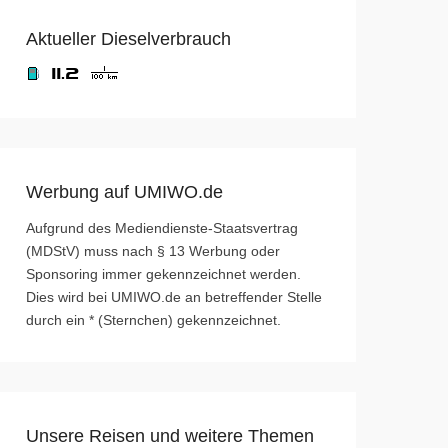
Aktueller Dieselverbrauch
Werbung auf UMIWO.de
Aufgrund des Mediendienste-Staatsvertrag
(MDStV) muss nach § 13 Werbung oder
Sponsoring immer gekennzeichnet werden.
Dies wird bei UMIWO.de an betreffender Stelle
durch ein * (Sternchen) gekennzeichnet.
Unsere Reisen und weitere Themen