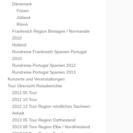
Dänemark
Fünen
Jütland
Römö
Frankreich Region Bretagne / Normandie
2010
Holland
Rundreise Frankreich Spanien Portugal
2010
Rundreise Portugal Spanien 2012
Rundreise Portugal Spanien 2013
Konzerte und Veranstaltungen
Tour Übersicht Reiseberichte
2012 05 Tour
2012 10 Tour
2012 12 Tour Region nördliches Sachsen-
Anhalt
2013 05 Tour Region Ostfriesland
2013 08 Tour Region Elbe / Nordfriesland