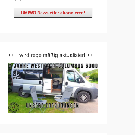
+++ wird regelmäßig aktualisiert +++