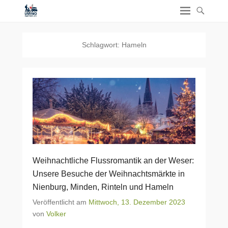
Schlagwort:
Hameln
Weihnachtliche Flussromantik an der Weser:
Unsere Besuche der Weihnachtsmärkte in
Nienburg, Minden, Rinteln und Hameln
Veröffentlicht am
Mittwoch, 13. Dezember 2023
von
Volker