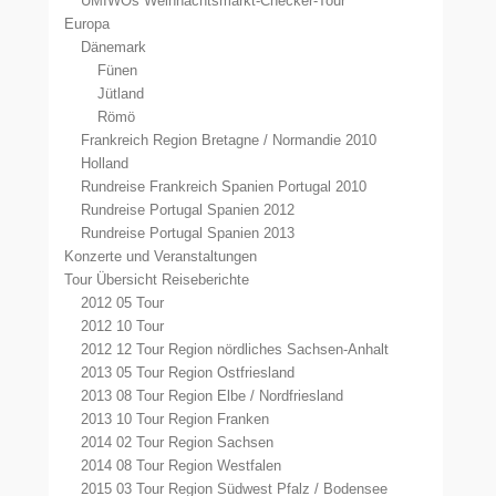
UMIWOs Weihnachtsmarkt-Checker-Tour
Europa
Dänemark
Fünen
Jütland
Römö
Frankreich Region Bretagne / Normandie 2010
Holland
Rundreise Frankreich Spanien Portugal 2010
Rundreise Portugal Spanien 2012
Rundreise Portugal Spanien 2013
Konzerte und Veranstaltungen
Tour Übersicht Reiseberichte
2012 05 Tour
2012 10 Tour
2012 12 Tour Region nördliches Sachsen-Anhalt
2013 05 Tour Region Ostfriesland
2013 08 Tour Region Elbe / Nordfriesland
2013 10 Tour Region Franken
2014 02 Tour Region Sachsen
2014 08 Tour Region Westfalen
2015 03 Tour Region Südwest Pfalz / Bodensee