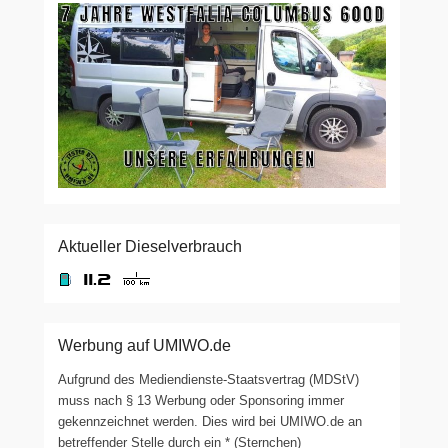
Aktueller Dieselverbrauch
Werbung auf UMIWO.de
Aufgrund des Mediendienste-Staatsvertrag (MDStV)
muss nach § 13 Werbung oder Sponsoring immer
gekennzeichnet werden. Dies wird bei UMIWO.de an
betreffender Stelle durch ein * (Sternchen)