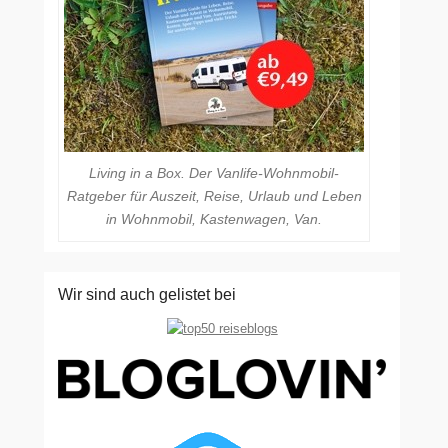
Living in a Box. Der Vanlife-Wohnmobil-
Ratgeber für Auszeit, Reise, Urlaub und Leben
in Wohnmobil, Kastenwagen, Van.
Wir sind auch gelistet bei