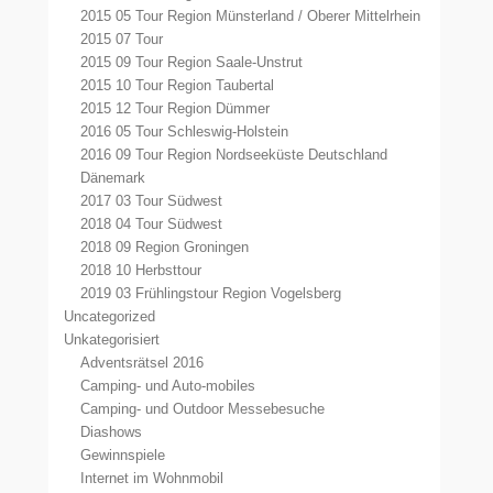
2015 05 Tour Region Münsterland / Oberer Mittelrhein
2015 07 Tour
2015 09 Tour Region Saale-Unstrut
2015 10 Tour Region Taubertal
2015 12 Tour Region Dümmer
2016 05 Tour Schleswig-Holstein
2016 09 Tour Region Nordseeküste Deutschland
Dänemark
2017 03 Tour Südwest
2018 04 Tour Südwest
2018 09 Region Groningen
2018 10 Herbsttour
2019 03 Frühlingstour Region Vogelsberg
Uncategorized
Unkategorisiert
Adventsrätsel 2016
Camping- und Auto-mobiles
Camping- und Outdoor Messebesuche
Diashows
Gewinnspiele
Internet im Wohnmobil