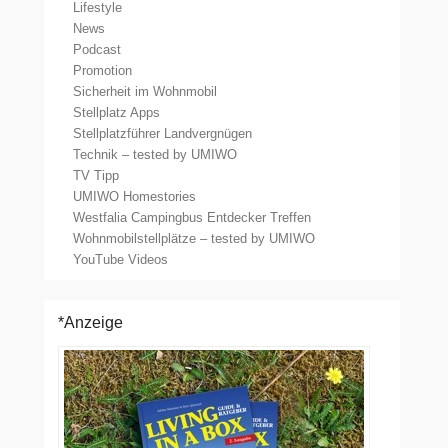
Lifestyle
News
Podcast
Promotion
Sicherheit im Wohnmobil
Stellplatz Apps
Stellplatzführer Landvergnügen
Technik – tested by UMIWO
TV Tipp
UMIWO Homestories
Westfalia Campingbus Entdecker Treffen
Wohnmobilstellplätze – tested by UMIWO
YouTube Videos
*Anzeige