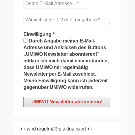
Einwilligung
*
Durch Angabe meiner E-Mail-
Adresse und Anklicken des Buttons
„UMIWO Newsletter abonnieren!“
erkläre ich mich damit einverstanden,
dass UMIWO mir regelmäßig
Newsletter per E-Mail zuschickt.
Meine Einwilligung kann ich jederzeit
gegenüber UMIWO widerrufen.
+++ wird regelmäßig aktualisiert +++