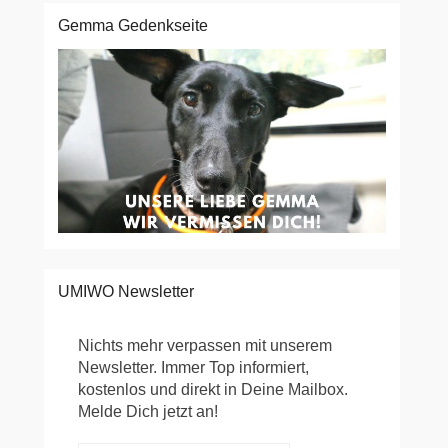
Gemma Gedenkseite
UMIWO Newsletter
Nichts mehr verpassen mit unserem
Newsletter. Immer Top informiert,
kostenlos und direkt in Deine Mailbox.
Melde Dich jetzt an!