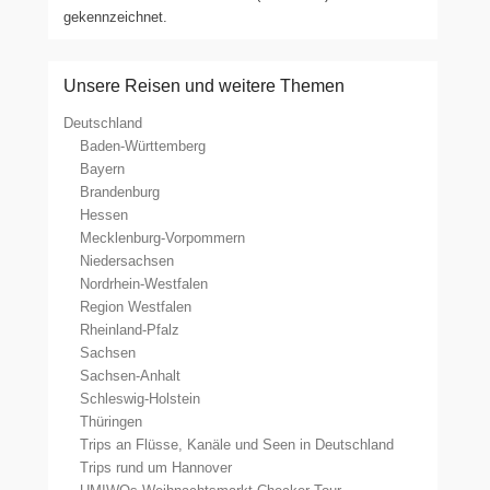
gekennzeichnet.
Unsere Reisen und weitere Themen
Deutschland
Baden-Württemberg
Bayern
Brandenburg
Hessen
Mecklenburg-Vorpommern
Niedersachsen
Nordrhein-Westfalen
Region Westfalen
Rheinland-Pfalz
Sachsen
Sachsen-Anhalt
Schleswig-Holstein
Thüringen
Trips an Flüsse, Kanäle und Seen in Deutschland
Trips rund um Hannover