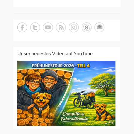
Unser neuestes Video auf YouTube