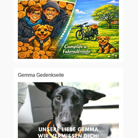
Gemma Gedenkseite