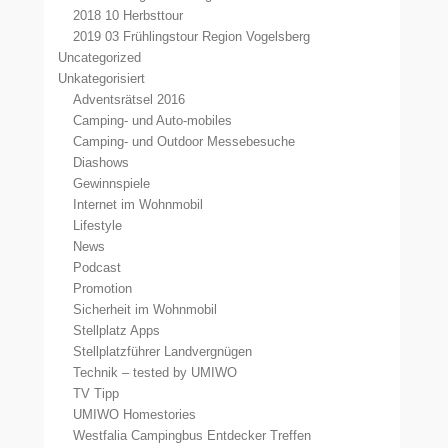
2018 10 Herbsttour
2019 03 Frühlingstour Region Vogelsberg
Uncategorized
Unkategorisiert
Adventsrätsel 2016
Camping- und Auto-mobiles
Camping- und Outdoor Messebesuche
Diashows
Gewinnspiele
Internet im Wohnmobil
Lifestyle
News
Podcast
Promotion
Sicherheit im Wohnmobil
Stellplatz Apps
Stellplatzführer Landvergnügen
Technik – tested by UMIWO
TV Tipp
UMIWO Homestories
Westfalia Campingbus Entdecker Treffen