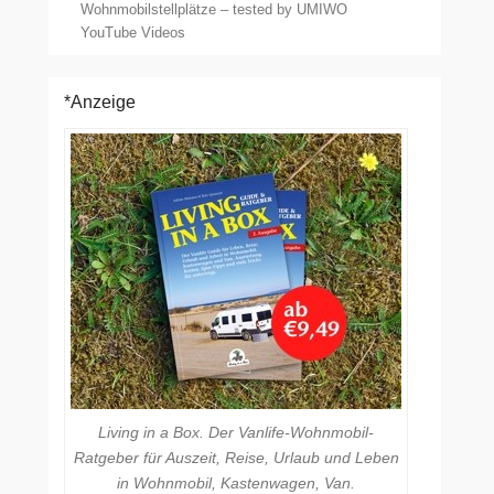
Wohnmobilstellplätze – tested by UMIWO
YouTube Videos
*Anzeige
Living in a Box. Der Vanlife-Wohnmobil-
Ratgeber für Auszeit, Reise, Urlaub und Leben
in Wohnmobil, Kastenwagen, Van.