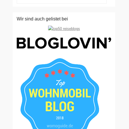
Wir sind auch gelistet bei