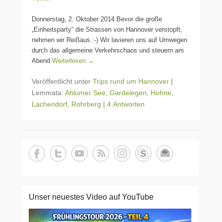
Donnerstag, 2. Oktober 2014 Bevor die große
„Einheitsparty“ die Strassen von Hannover verstopft,
nehmen wir Reißaus :-) Wir lavieren uns auf Umwegen
durch das allgemeine Verkehrschaos und steuern am
Abend
Weiterlesen →
Veröffentlicht unter
Trips rund um Hannover
|
Lemmata:
Ahlumer See
,
Gardelegen
,
Hohne
,
Lachendorf
,
Rohrberg
|
4 Antworten
Unser neuestes Video auf YouTube