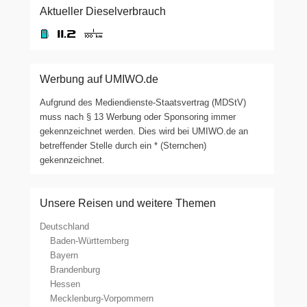
Aktueller Dieselverbrauch
Werbung auf UMIWO.de
Aufgrund des Mediendienste-Staatsvertrag (MDStV)
muss nach § 13 Werbung oder Sponsoring immer
gekennzeichnet werden. Dies wird bei UMIWO.de an
betreffender Stelle durch ein * (Sternchen)
gekennzeichnet.
Unsere Reisen und weitere Themen
Deutschland
Baden-Württemberg
Bayern
Brandenburg
Hessen
Mecklenburg-Vorpommern