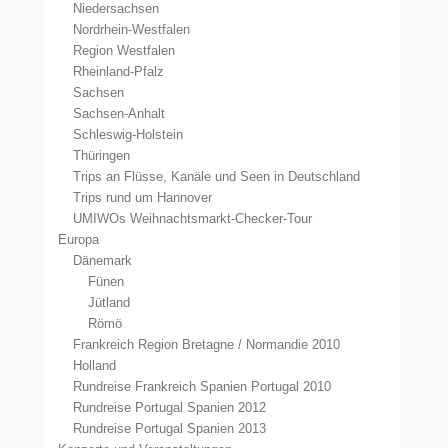
Niedersachsen
Nordrhein-Westfalen
Region Westfalen
Rheinland-Pfalz
Sachsen
Sachsen-Anhalt
Schleswig-Holstein
Thüringen
Trips an Flüsse, Kanäle und Seen in Deutschland
Trips rund um Hannover
UMIWOs Weihnachtsmarkt-Checker-Tour
Europa
Dänemark
Fünen
Jütland
Römö
Frankreich Region Bretagne / Normandie 2010
Holland
Rundreise Frankreich Spanien Portugal 2010
Rundreise Portugal Spanien 2012
Rundreise Portugal Spanien 2013