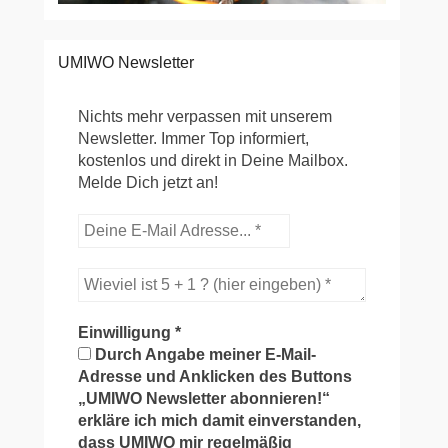
UMIWO Newsletter
Nichts mehr verpassen mit unserem
Newsletter. Immer Top informiert,
kostenlos und direkt in Deine Mailbox.
Melde Dich jetzt an!
Einwilligung
*
Durch Angabe meiner E-Mail-
Adresse und Anklicken des Buttons
„UMIWO Newsletter abonnieren!“
erkläre ich mich damit einverstanden,
dass UMIWO mir regelmäßig