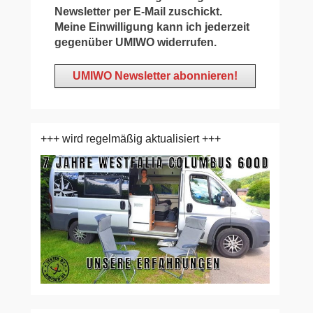
Newsletter per E-Mail zuschickt.
Meine Einwilligung kann ich jederzeit
gegenüber UMIWO widerrufen.
+++ wird regelmäßig aktualisiert +++