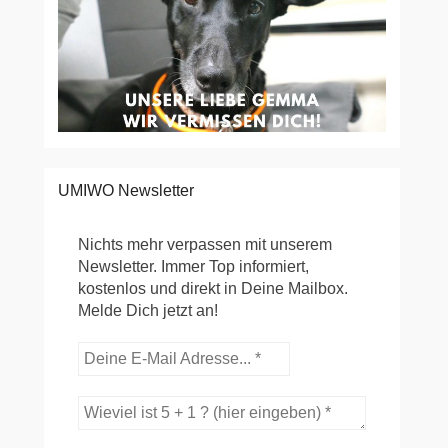
UMIWO Newsletter
Nichts mehr verpassen mit unserem
Newsletter. Immer Top informiert,
kostenlos und direkt in Deine Mailbox.
Melde Dich jetzt an!