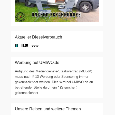
Aktueller Dieselverbrauch
Werbung auf UMIWO.de
Aufgrund des Mediendienste-Staatsvertrag (MDStV)
muss nach § 13 Werbung oder Sponsoring immer
gekennzeichnet werden. Dies wird bei UMIWO.de an
betreffender Stelle durch ein * (Sternchen)
gekennzeichnet.
Unsere Reisen und weitere Themen