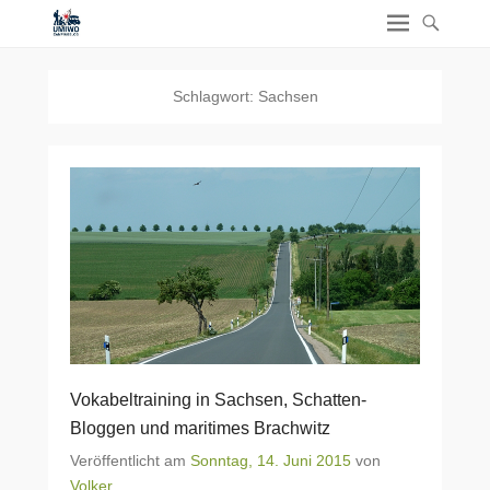
Schlagwort:
Sachsen
Vokabeltraining in Sachsen, Schatten-
Bloggen und maritimes Brachwitz
Veröffentlicht am
Sonntag, 14. Juni 2015
von
Volker