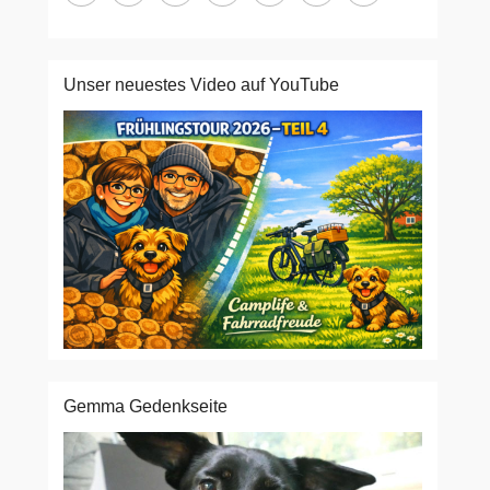
Unser neuestes Video auf YouTube
Gemma Gedenkseite