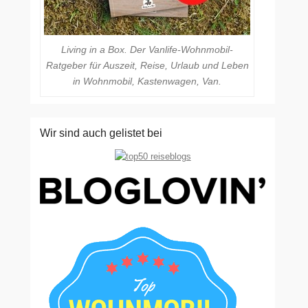
Living in a Box. Der Vanlife-Wohnmobil-
Ratgeber für Auszeit, Reise, Urlaub und Leben
in Wohnmobil, Kastenwagen, Van.
Wir sind auch gelistet bei