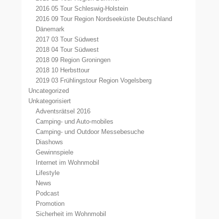
2016 05 Tour Schleswig-Holstein
2016 09 Tour Region Nordseeküste Deutschland
Dänemark
2017 03 Tour Südwest
2018 04 Tour Südwest
2018 09 Region Groningen
2018 10 Herbsttour
2019 03 Frühlingstour Region Vogelsberg
Uncategorized
Unkategorisiert
Adventsrätsel 2016
Camping- und Auto-mobiles
Camping- und Outdoor Messebesuche
Diashows
Gewinnspiele
Internet im Wohnmobil
Lifestyle
News
Podcast
Promotion
Sicherheit im Wohnmobil