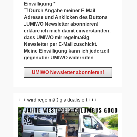
Einwilligung
*
Durch Angabe meiner E-Mail-
Adresse und Anklicken des Buttons
„UMIWO Newsletter abonnieren!“
erkläre ich mich damit einverstanden,
dass UMIWO mir regelmäßig
Newsletter per E-Mail zuschickt.
Meine Einwilligung kann ich jederzeit
gegenüber UMIWO widerrufen.
+++ wird regelmäßig aktualisiert +++