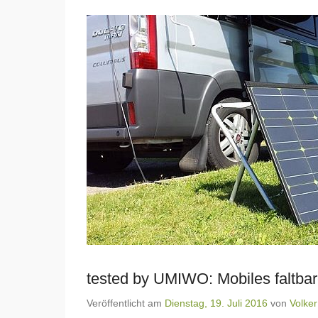
tested by UMIWO: Mobiles faltba
Veröffentlicht am
Dienstag, 19. Juli 2016
von
Volker