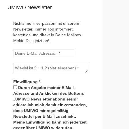
UMIWO Newsletter
Nichts mehr verpassen mit unserem
Newsletter. Immer Top informiert,
kostenlos und direkt in Deine Mailbox.
Melde Dich jetzt an!
Einwilligung
*
Durch Angabe meiner E-Mail-
Adresse und Anklicken des Buttons
„UMIWO Newsletter abonnieren!“
erkläre ich mich damit einverstanden,
dass UMIWO mir regelmäßig
Newsletter per E-Mail zuschickt.
Meine Einwilligung kann ich jederzeit
gegenüber UMIWO widerrufen.