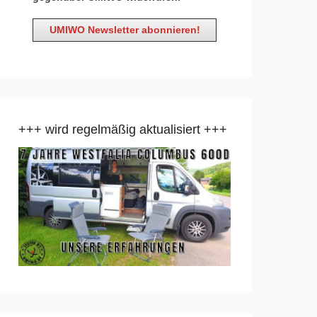
+++ wird regelmäßig aktualisiert +++