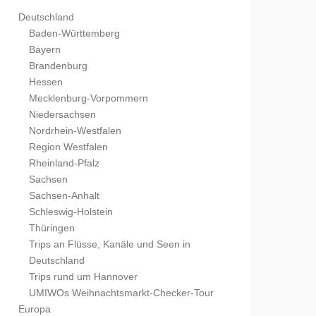
Deutschland
Baden-Württemberg
Bayern
Brandenburg
Hessen
Mecklenburg-Vorpommern
Niedersachsen
Nordrhein-Westfalen
Region Westfalen
Rheinland-Pfalz
Sachsen
Sachsen-Anhalt
Schleswig-Holstein
Thüringen
Trips an Flüsse, Kanäle und Seen in
Deutschland
Trips rund um Hannover
UMIWOs Weihnachtsmarkt-Checker-Tour
Europa