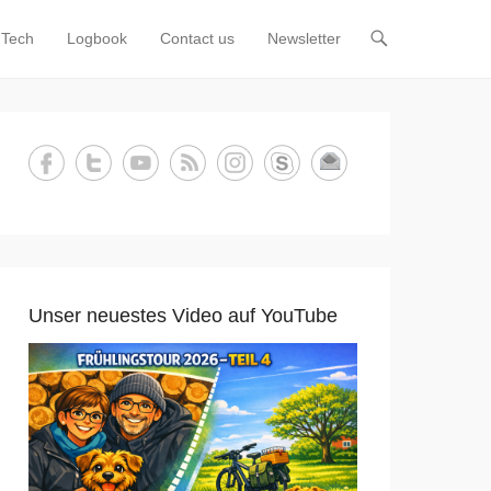
Tech
Logbook
Contact us
Newsletter
Unser neuestes Video auf YouTube