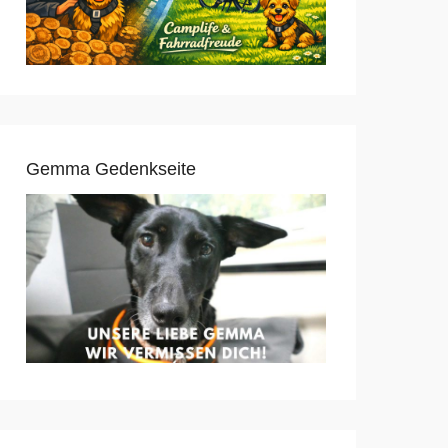
Gemma Gedenkseite