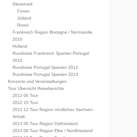
Dänemark
Fünen
Jütland
Römö
Frankreich Region Bretagne / Normandie
2010
Holland
Rundreise Frankreich Spanien Portugal
2010
Rundreise Portugal Spanien 2012
Rundreise Portugal Spanien 2013
Konzerte und Veranstaltungen
Tour Übersicht Reiseberichte
2012 05 Tour
2012 10 Tour
2012 12 Tour Region nördliches Sachsen-
Anhalt
2013 05 Tour Region Ostfriesland
2013 08 Tour Region Elbe / Nordfriesland