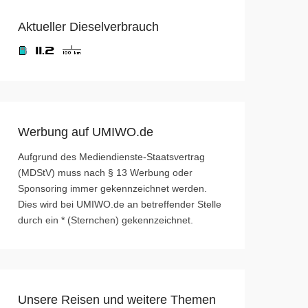
Aktueller Dieselverbrauch
Werbung auf UMIWO.de
Aufgrund des Mediendienste-Staatsvertrag
(MDStV) muss nach § 13 Werbung oder
Sponsoring immer gekennzeichnet werden.
Dies wird bei UMIWO.de an betreffender Stelle
durch ein * (Sternchen) gekennzeichnet.
Unsere Reisen und weitere Themen