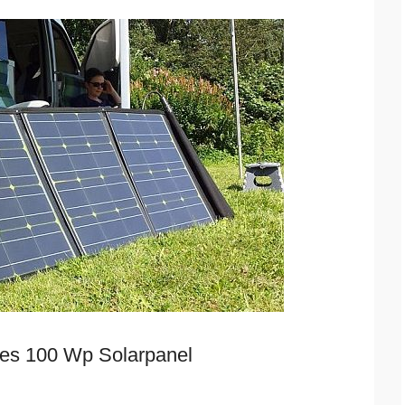
res 100 Wp Solarpanel