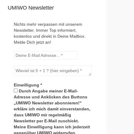
UMIWO Newsletter
Nichts mehr verpassen mit unserem
Newsletter. Immer Top informiert,
kostenlos und direkt in Deine Mailbox.
Melde Dich jetzt an!
Einwilligung
*
Durch Angabe meiner E-Mail-
Adresse und Anklicken des Buttons
„UMIWO Newsletter abonnieren!“
erkläre ich mich damit einverstanden,
dass UMIWO mir regelmäßig
Newsletter per E-Mail zuschickt.
Meine Einwilligung kann ich jederzeit
gegenüber UMIWO widerrufen.