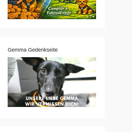
Gemma Gedenkseite