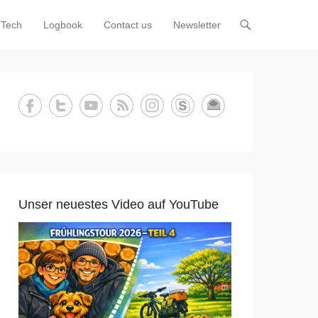
Tech
Logbook
Contact us
Newsletter
Unser neuestes Video auf YouTube