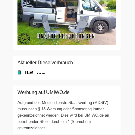
Aktueller Dieselverbrauch
Werbung auf UMIWO.de
Aufgrund des Mediendienste-Staatsvertrag (MDStV)
muss nach § 13 Werbung oder Sponsoring immer
gekennzeichnet werden. Dies wird bei UMIWO.de an
betreffender Stelle durch ein * (Sternchen)
gekennzeichnet.