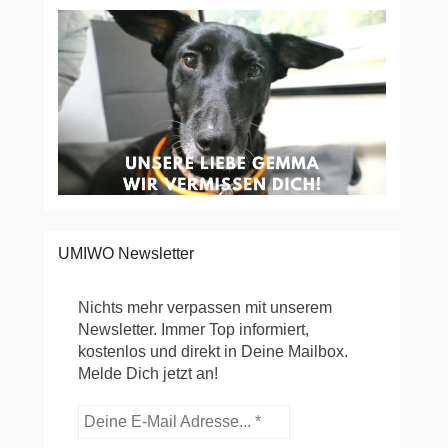
UMIWO Newsletter
Nichts mehr verpassen mit unserem
Newsletter. Immer Top informiert,
kostenlos und direkt in Deine Mailbox.
Melde Dich jetzt an!