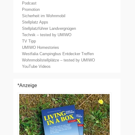
Podcast
Promotion
Sicherheit im Wohnmobil
Stellplatz Apps
Stellplatzführer Landvergnügen
Technik – tested by UMIWO
TV Tipp
UMIWO Homestories
Westfalia Campingbus Entdecker Treffen
Wohnmobilstellplätze – tested by UMIWO
YouTube Videos
*Anzeige