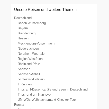
Unsere Reisen und weitere Themen
Deutschland
Baden-Württemberg
Bayern
Brandenburg
Hessen
Mecklenburg-Vorpommern
Niedersachsen
Nordrhein-Westfalen
Region Westfalen
Rheinland-Pfalz
Sachsen
Sachsen-Anhalt
Schleswig-Holstein
Thüringen
Trips an Flüsse, Kanäle und Seen in Deutschland
Trips rund um Hannover
UMIWOs Weihnachtsmarkt-Checker-Tour
Europa