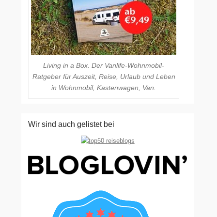
Living in a Box. Der Vanlife-Wohnmobil-
Ratgeber für Auszeit, Reise, Urlaub und Leben
in Wohnmobil, Kastenwagen, Van.
Wir sind auch gelistet bei