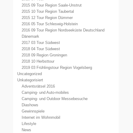
2015 09 Tour Region Saale-Unstrut
2015 10 Tour Region Taubertal
2015 12 Tour Region Dümmer
2016 05 Tour Schleswig-Holstein
2016 09 Tour Region Nordseeküste Deutschland
Dänemark
2017 03 Tour Südwest
2018 04 Tour Südwest
2018 09 Region Groningen
2018 10 Herbsttour
2019 03 Frühlingstour Region Vogelsberg
Uncategorized
Unkategorisiert
Adventsrätsel 2016
Camping- und Auto-mobiles
Camping- und Outdoor Messebesuche
Diashows
Gewinnspiele
Internet im Wohnmobil
Lifestyle
News