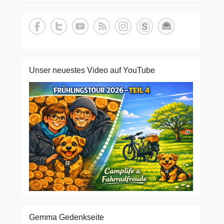
Unser neuestes Video auf YouTube
Gemma Gedenkseite