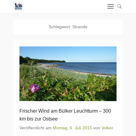
Schlagwort:
Strande
Frischer Wind am Bülker Leuchtturm – 300
km bis zur Ostsee
Veröffentlicht am
Montag, 6. Juli 2015
von
Volker