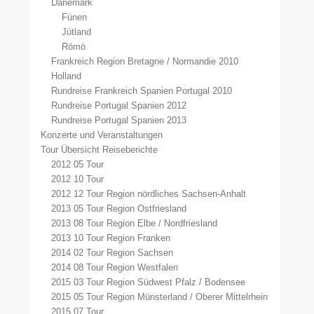
Dänemark
Fünen
Jütland
Römö
Frankreich Region Bretagne / Normandie 2010
Holland
Rundreise Frankreich Spanien Portugal 2010
Rundreise Portugal Spanien 2012
Rundreise Portugal Spanien 2013
Konzerte und Veranstaltungen
Tour Übersicht Reiseberichte
2012 05 Tour
2012 10 Tour
2012 12 Tour Region nördliches Sachsen-Anhalt
2013 05 Tour Region Ostfriesland
2013 08 Tour Region Elbe / Nordfriesland
2013 10 Tour Region Franken
2014 02 Tour Region Sachsen
2014 08 Tour Region Westfalen
2015 03 Tour Region Südwest Pfalz / Bodensee
2015 05 Tour Region Münsterland / Oberer Mittelrhein
2015 07 Tour