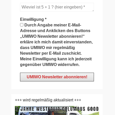
Einwilligung
*
Durch Angabe meiner E-Mail-
Adresse und Anklicken des Buttons
„UMIWO Newsletter abonnieren!“
erkläre ich mich damit einverstanden,
dass UMIWO mir regelmäßig
Newsletter per E-Mail zuschickt.
Meine Einwilligung kann ich jederzeit
gegenüber UMIWO widerrufen.
+++ wird regelmäßig aktualisiert +++