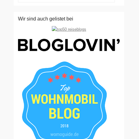
Wir sind auch gelistet bei