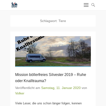
Schlagwort:
Tiere
Mission böllerfreies Silvester 2019 – Ruhe
oder Knalltrauma?
Veröffentlicht am
Samstag, 11. Januar 2020
von
Volker
Viele Leser, die uns schon länger folgen, kennen