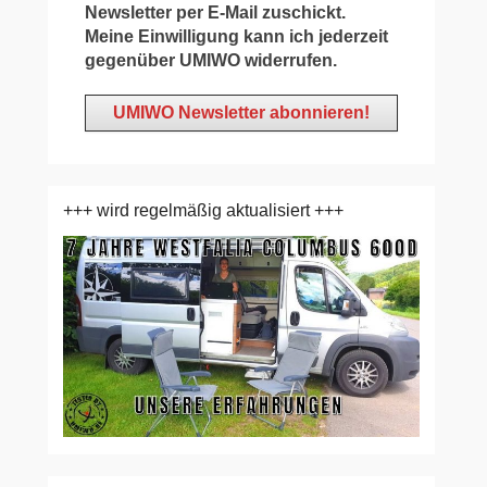
Newsletter per E-Mail zuschickt.
Meine Einwilligung kann ich jederzeit
gegenüber UMIWO widerrufen.
+++ wird regelmäßig aktualisiert +++