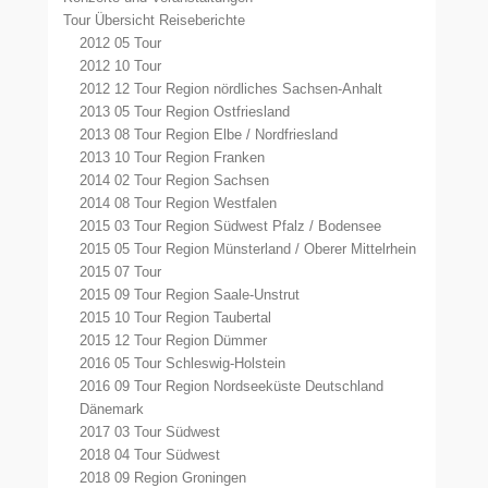
Tour Übersicht Reiseberichte
2012 05 Tour
2012 10 Tour
2012 12 Tour Region nördliches Sachsen-Anhalt
2013 05 Tour Region Ostfriesland
2013 08 Tour Region Elbe / Nordfriesland
2013 10 Tour Region Franken
2014 02 Tour Region Sachsen
2014 08 Tour Region Westfalen
2015 03 Tour Region Südwest Pfalz / Bodensee
2015 05 Tour Region Münsterland / Oberer Mittelrhein
2015 07 Tour
2015 09 Tour Region Saale-Unstrut
2015 10 Tour Region Taubertal
2015 12 Tour Region Dümmer
2016 05 Tour Schleswig-Holstein
2016 09 Tour Region Nordseeküste Deutschland
Dänemark
2017 03 Tour Südwest
2018 04 Tour Südwest
2018 09 Region Groningen