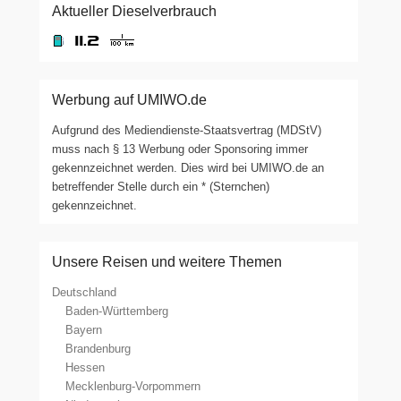
Aktueller Dieselverbrauch
Werbung auf UMIWO.de
Aufgrund des Mediendienste-Staatsvertrag (MDStV)
muss nach § 13 Werbung oder Sponsoring immer
gekennzeichnet werden. Dies wird bei UMIWO.de an
betreffender Stelle durch ein * (Sternchen)
gekennzeichnet.
Unsere Reisen und weitere Themen
Deutschland
Baden-Württemberg
Bayern
Brandenburg
Hessen
Mecklenburg-Vorpommern