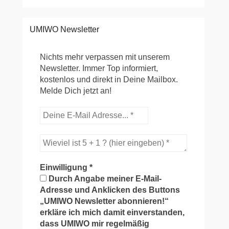
UMIWO Newsletter
Nichts mehr verpassen mit unserem
Newsletter. Immer Top informiert,
kostenlos und direkt in Deine Mailbox.
Melde Dich jetzt an!
Einwilligung
*
Durch Angabe meiner E-Mail-
Adresse und Anklicken des Buttons
„UMIWO Newsletter abonnieren!“
erkläre ich mich damit einverstanden,
dass UMIWO mir regelmäßig