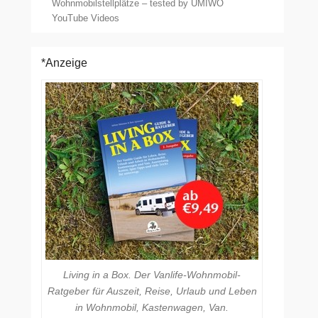
Wohnmobilstellplätze – tested by UMIWO
YouTube Videos
*Anzeige
Living in a Box. Der Vanlife-Wohnmobil-
Ratgeber für Auszeit, Reise, Urlaub und Leben
in Wohnmobil, Kastenwagen, Van.