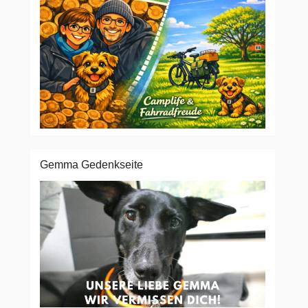
Gemma Gedenkseite