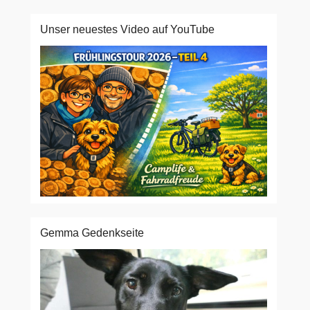
Unser neuestes Video auf YouTube
Gemma Gedenkseite