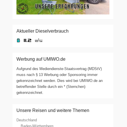
Aktueller Dieselverbrauch
Werbung auf UMIWO.de
Aufgrund des Mediendienste-Staatsvertrag (MDStV)
muss nach § 13 Werbung oder Sponsoring immer
gekennzeichnet werden. Dies wird bei UMIWO.de an
betreffender Stelle durch ein * (Sternchen)
gekennzeichnet.
Unsere Reisen und weitere Themen
Deutschland
Baden-Württemberg