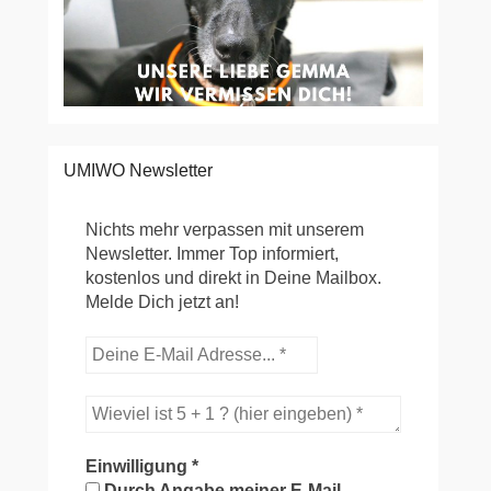
UMIWO Newsletter
Nichts mehr verpassen mit unserem
Newsletter. Immer Top informiert,
kostenlos und direkt in Deine Mailbox.
Melde Dich jetzt an!
Einwilligung
*
Durch Angabe meiner E-Mail-