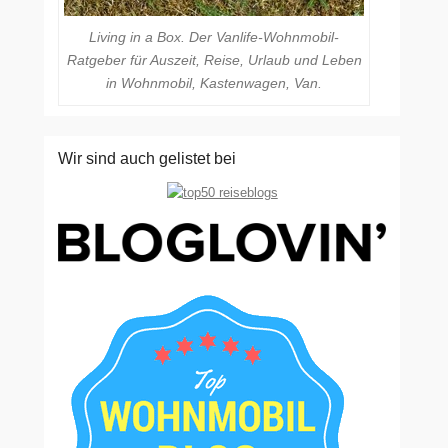
Living in a Box. Der Vanlife-Wohnmobil-
Ratgeber für Auszeit, Reise, Urlaub und Leben
in Wohnmobil, Kastenwagen, Van.
Wir sind auch gelistet bei