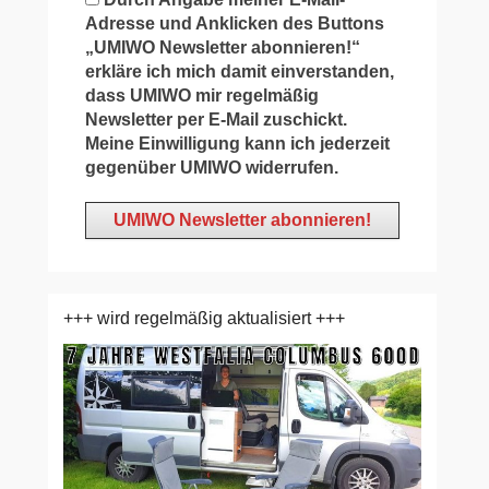
Adresse und Anklicken des Buttons
„UMIWO Newsletter abonnieren!“
erkläre ich mich damit einverstanden,
dass UMIWO mir regelmäßig
Newsletter per E-Mail zuschickt.
Meine Einwilligung kann ich jederzeit
gegenüber UMIWO widerrufen.
+++ wird regelmäßig aktualisiert +++