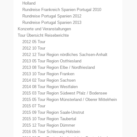
Holland
Rundreise Frankreich Spanien Portugal 2010
Rundreise Portugal Spanien 2012
Rundreise Portugal Spanien 2013
Konzerte und Veranstaltungen
Tour Übersicht Reiseberichte
2012 05 Tour
2012 10 Tour
2012 12 Tour Region nördliches Sachsen-Anhalt
2013 05 Tour Region Ostfriesland
2013 08 Tour Region Elbe / Nordfriesland
2013 10 Tour Region Franken
2014 02 Tour Region Sachsen
2014 08 Tour Region Westfalen
2015 03 Tour Region Südwest Pfalz / Bodensee
2015 05 Tour Region Münsterland / Oberer Mittelrhein
2015 07 Tour
2015 09 Tour Region Saale-Unstrut
2015 10 Tour Region Taubertal
2015 12 Tour Region Dümmer
2016 05 Tour Schleswig-Holstein