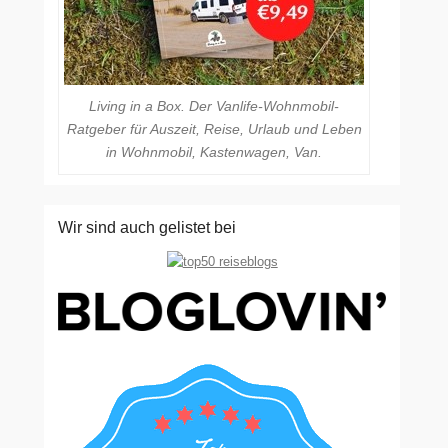
Living in a Box. Der Vanlife-Wohnmobil-
Ratgeber für Auszeit, Reise, Urlaub und Leben
in Wohnmobil, Kastenwagen, Van.
Wir sind auch gelistet bei