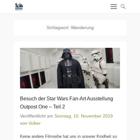
Schlagwort:
Wanderung
Besuch der Star Wars Fan-Art Ausstellung
Outpost One – Teil 2
Veröffentlicht am
Sonntag, 10. November 2019
von
Volker
Keine andere Filmreihe hat uns in unserer Kindheit so