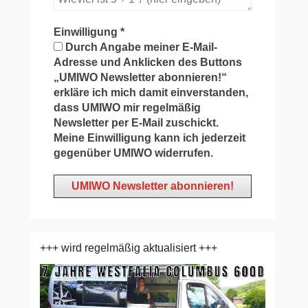
Einwilligung
*
Durch Angabe meiner E-Mail-
Adresse und Anklicken des Buttons
„UMIWO Newsletter abonnieren!“
erkläre ich mich damit einverstanden,
dass UMIWO mir regelmäßig
Newsletter per E-Mail zuschickt.
Meine Einwilligung kann ich jederzeit
gegenüber UMIWO widerrufen.
+++ wird regelmäßig aktualisiert +++