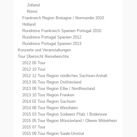
Jütland
Römö
Frankreich Region Bretagne / Normandie 2010
Holland
Rundreise Frankreich Spanien Portugal 2010
Rundreise Portugal Spanien 2012
Rundreise Portugal Spanien 2013
Konzerte und Veranstaltungen
Tour Übersicht Reiseberichte
2012 05 Tour
2012 10 Tour
2012 12 Tour Region nördliches Sachsen-Anhalt
2013 05 Tour Region Ostfriesland
2013 08 Tour Region Elbe / Nordfriesland
2013 10 Tour Region Franken
2014 02 Tour Region Sachsen
2014 08 Tour Region Westfalen
2015 03 Tour Region Südwest Pfalz / Bodensee
2015 05 Tour Region Münsterland / Oberer Mittelrhein
2015 07 Tour
2015 09 Tour Region Saale-Unstrut