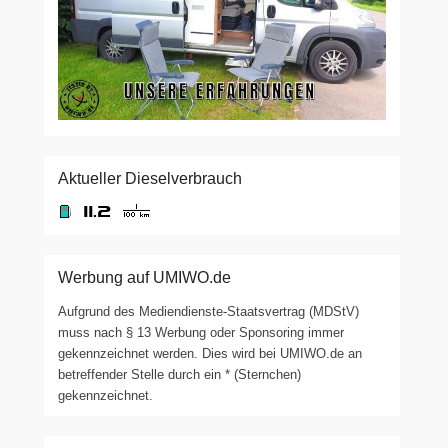
Aktueller Dieselverbrauch
Werbung auf UMIWO.de
Aufgrund des Mediendienste-Staatsvertrag (MDStV)
muss nach § 13 Werbung oder Sponsoring immer
gekennzeichnet werden. Dies wird bei UMIWO.de an
betreffender Stelle durch ein * (Sternchen)
gekennzeichnet.