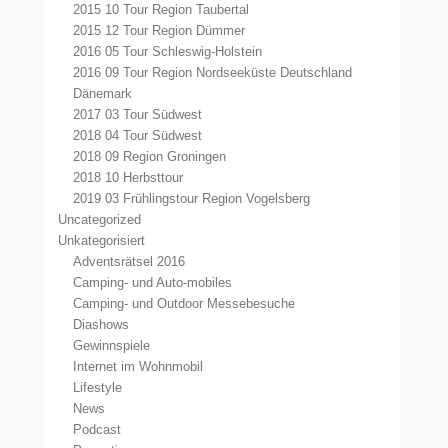
2015 10 Tour Region Taubertal
2015 12 Tour Region Dümmer
2016 05 Tour Schleswig-Holstein
2016 09 Tour Region Nordseeküste Deutschland
Dänemark
2017 03 Tour Südwest
2018 04 Tour Südwest
2018 09 Region Groningen
2018 10 Herbsttour
2019 03 Frühlingstour Region Vogelsberg
Uncategorized
Unkategorisiert
Adventsrätsel 2016
Camping- und Auto-mobiles
Camping- und Outdoor Messebesuche
Diashows
Gewinnspiele
Internet im Wohnmobil
Lifestyle
News
Podcast