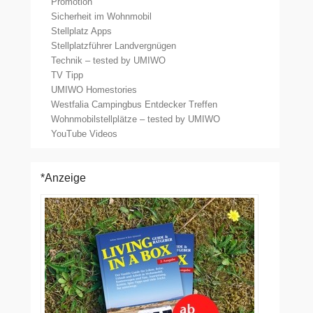
Promotion
Sicherheit im Wohnmobil
Stellplatz Apps
Stellplatzführer Landvergnügen
Technik – tested by UMIWO
TV Tipp
UMIWO Homestories
Westfalia Campingbus Entdecker Treffen
Wohnmobilstellplätze – tested by UMIWO
YouTube Videos
*Anzeige