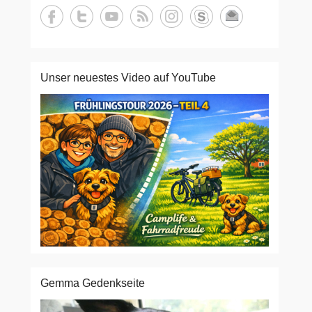
Unser neuestes Video auf YouTube
Gemma Gedenkseite