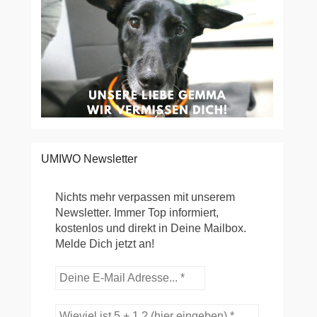
UMIWO Newsletter
Nichts mehr verpassen mit unserem
Newsletter. Immer Top informiert,
kostenlos und direkt in Deine Mailbox.
Melde Dich jetzt an!