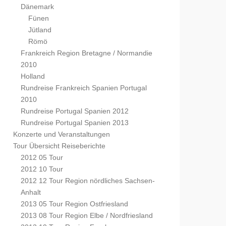
Dänemark
Fünen
Jütland
Römö
Frankreich Region Bretagne / Normandie
2010
Holland
Rundreise Frankreich Spanien Portugal
2010
Rundreise Portugal Spanien 2012
Rundreise Portugal Spanien 2013
Konzerte und Veranstaltungen
Tour Übersicht Reiseberichte
2012 05 Tour
2012 10 Tour
2012 12 Tour Region nördliches Sachsen-
Anhalt
2013 05 Tour Region Ostfriesland
2013 08 Tour Region Elbe / Nordfriesland