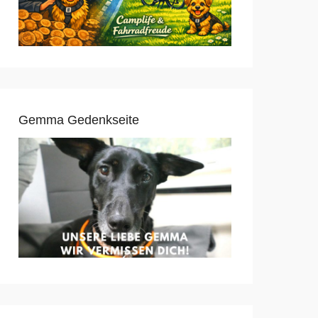
Gemma Gedenkseite