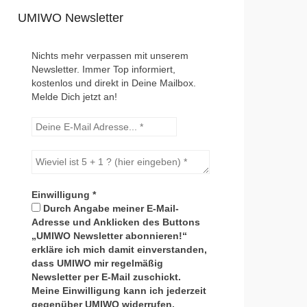
UMIWO Newsletter
Nichts mehr verpassen mit unserem
Newsletter. Immer Top informiert,
kostenlos und direkt in Deine Mailbox.
Melde Dich jetzt an!
Einwilligung
*
Durch Angabe meiner E-Mail-
Adresse und Anklicken des Buttons
„UMIWO Newsletter abonnieren!“
erkläre ich mich damit einverstanden,
dass UMIWO mir regelmäßig
Newsletter per E-Mail zuschickt.
Meine Einwilligung kann ich jederzeit
gegenüber UMIWO widerrufen.