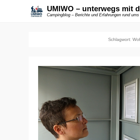
UMIWO – unterwegs mit 
Campingblog – Berichte und Erfahrungen rund ums
Schlagwort:
Woh