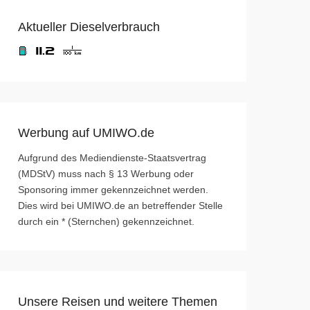
Aktueller Dieselverbrauch
Werbung auf UMIWO.de
Aufgrund des Mediendienste-Staatsvertrag
(MDStV) muss nach § 13 Werbung oder
Sponsoring immer gekennzeichnet werden.
Dies wird bei UMIWO.de an betreffender Stelle
durch ein * (Sternchen) gekennzeichnet.
Unsere Reisen und weitere Themen