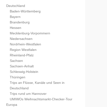
Deutschland
Baden-Württemberg
Bayern
Brandenburg
Hessen
Mecklenburg-Vorpommern
Niedersachsen
Nordrhein-Westfalen
Region Westfalen
Rheinland-Pfalz
Sachsen
Sachsen-Anhalt
Schleswig-Holstein
Thüringen
Trips an Flüsse, Kanäle und Seen in
Deutschland
Trips rund um Hannover
UMIWOs Weihnachtsmarkt-Checker-Tour
Europa