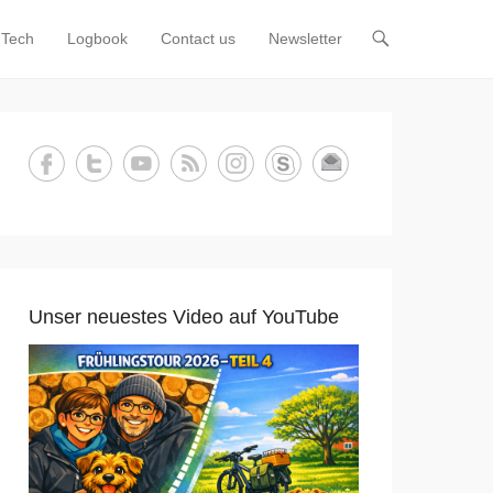
Tech
Logbook
Contact us
Newsletter
Unser neuestes Video auf YouTube