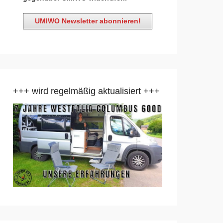
+++ wird regelmäßig aktualisiert +++