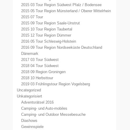
2015 03 Tour Region Südwest Pfalz / Bodensee
2015 05 Tour Region Münsterland / Oberer Mittelrhein
2015 07 Tour
2015 09 Tour Region Saale-Unstrut
2015 10 Tour Region Taubertal
2015 12 Tour Region Dümmer
2016 05 Tour Schleswig-Holstein
2016 09 Tour Region Nordseeküste Deutschland
Dänemark
2017 03 Tour Südwest
2018 04 Tour Südwest
2018 09 Region Groningen
2018 10 Herbsttour
2019 03 Frühlingstour Region Vogelsberg
Uncategorized
Unkategorisiert
Adventsrätsel 2016
Camping- und Auto-mobiles
Camping- und Outdoor Messebesuche
Diashows
Gewinnspiele