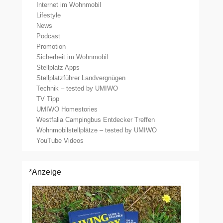
Internet im Wohnmobil
Lifestyle
News
Podcast
Promotion
Sicherheit im Wohnmobil
Stellplatz Apps
Stellplatzführer Landvergnügen
Technik – tested by UMIWO
TV Tipp
UMIWO Homestories
Westfalia Campingbus Entdecker Treffen
Wohnmobilstellplätze – tested by UMIWO
YouTube Videos
*Anzeige