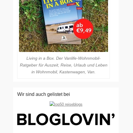
Living in a Box. Der Vanlife-Wohnmobil-
Ratgeber für Auszeit, Reise, Urlaub und Leben
in Wohnmobil, Kastenwagen, Van.
Wir sind auch gelistet bei