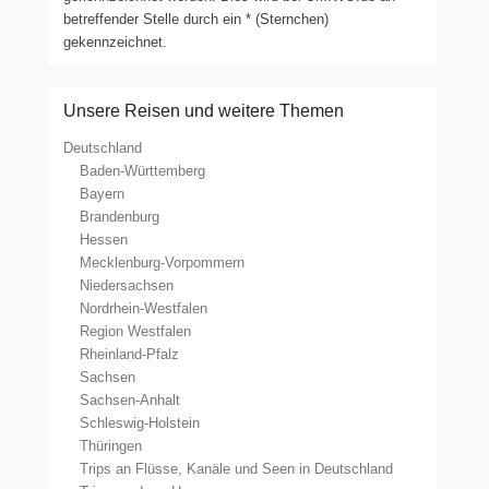
betreffender Stelle durch ein * (Sternchen)
gekennzeichnet.
Unsere Reisen und weitere Themen
Deutschland
Baden-Württemberg
Bayern
Brandenburg
Hessen
Mecklenburg-Vorpommern
Niedersachsen
Nordrhein-Westfalen
Region Westfalen
Rheinland-Pfalz
Sachsen
Sachsen-Anhalt
Schleswig-Holstein
Thüringen
Trips an Flüsse, Kanäle und Seen in Deutschland