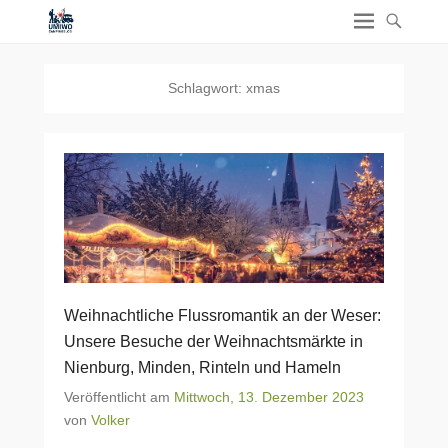
Schlagwort:
xmas
Weihnachtliche Flussromantik an der Weser:
Unsere Besuche der Weihnachtsmärkte in
Nienburg, Minden, Rinteln und Hameln
Veröffentlicht am
Mittwoch, 13. Dezember 2023
von
Volker