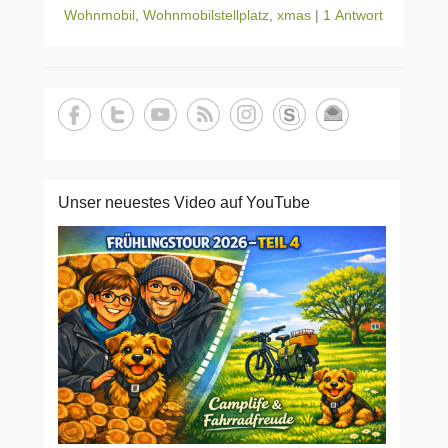
Wohnmobil
,
Wohnmobilstellplatz
,
xmas
|
1 Antwort
Unser neuestes Video auf YouTube