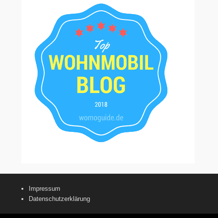
Impressum
Datenschutzerklärung