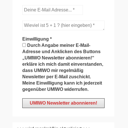
Einwilligung
*
Durch Angabe meiner E-Mail-
Adresse und Anklicken des Buttons
„UMIWO Newsletter abonnieren!“
erkläre ich mich damit einverstanden,
dass UMIWO mir regelmäßig
Newsletter per E-Mail zuschickt.
Meine Einwilligung kann ich jederzeit
gegenüber UMIWO widerrufen.