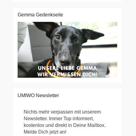
Gemma Gedenkseite
UMIWO Newsletter
Nichts mehr verpassen mit unserem
Newsletter. Immer Top informiert,
kostenlos und direkt in Deine Mailbox.
Melde Dich jetzt an!