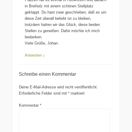
in Breiholz mit einem schönen Stellplatz
geklappt. Du hast zwar geschrieben, daß es um
diese Zeit überall beliebt ist zu bleiben,
trotzdem hatten wir das Glück, diese beiden
Stellen zu genießen. Dafür möchte ich mich
bedanken.
Viele Grüße, Johan.
Antworten
↓
Schreibe einen Kommentar
Deine E-Mail-Adresse wird nicht veröffentlicht.
Erforderliche Felder sind mit
*
markiert
Kommentar
*