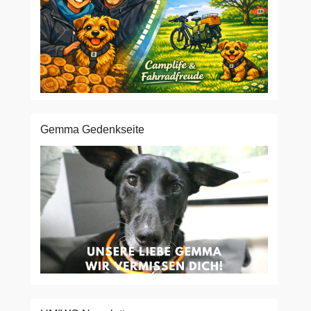
Gemma Gedenkseite