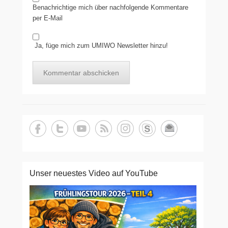
Benachrichtige mich über nachfolgende Kommentare
per E-Mail
Ja, füge mich zum UMIWO Newsletter hinzu!
Unser neuestes Video auf YouTube