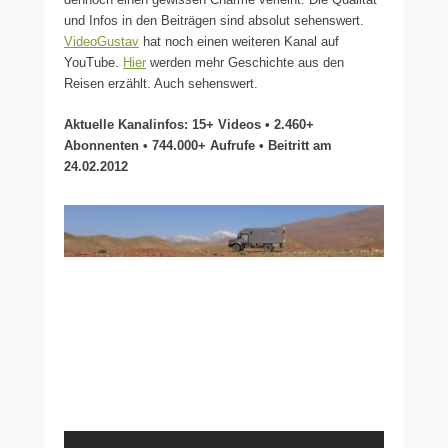
und Infos in den Beiträgen sind absolut sehenswert.
VideoGustav
hat noch einen weiteren Kanal auf
YouTube.
Hier
werden mehr Geschichte aus den
Reisen erzählt. Auch sehenswert.
Aktuelle Kanalinfos: 15+ Videos • 2.460+
Abonnenten • 744.000+ Aufrufe • Beitritt am
24.02.2012