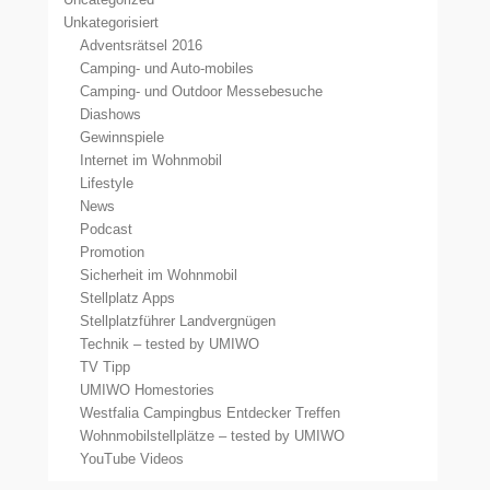
Unkategorisiert
Adventsrätsel 2016
Camping- und Auto-mobiles
Camping- und Outdoor Messebesuche
Diashows
Gewinnspiele
Internet im Wohnmobil
Lifestyle
News
Podcast
Promotion
Sicherheit im Wohnmobil
Stellplatz Apps
Stellplatzführer Landvergnügen
Technik – tested by UMIWO
TV Tipp
UMIWO Homestories
Westfalia Campingbus Entdecker Treffen
Wohnmobilstellplätze – tested by UMIWO
YouTube Videos