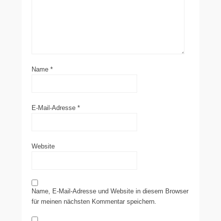
Name
*
E-Mail-Adresse
*
Website
Name, E-Mail-Adresse und Website in diesem Browser
für meinen nächsten Kommentar speichern.