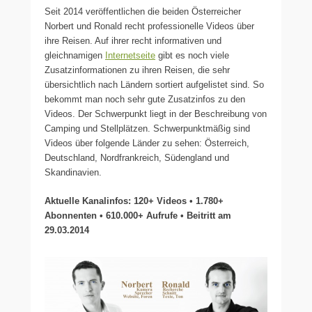
Seit 2014 veröffentlichen die beiden Österreicher
Norbert und Ronald recht professionelle Videos über
ihre Reisen. Auf ihrer recht informativen und
gleichnamigen
Internetseite
gibt es noch viele
Zusatzinformationen zu ihren Reisen, die sehr
übersichtlich nach Ländern sortiert aufgelistet sind. So
bekommt man noch sehr gute Zusatzinfos zu den
Videos. Der Schwerpunkt liegt in der Beschreibung von
Camping und Stellplätzen. Schwerpunktmäßig sind
Videos über folgende Länder zu sehen: Österreich,
Deutschland, Nordfrankreich, Südengland und
Skandinavien.
Aktuelle Kanalinfos: 120+ Videos • 1.780+
Abonnenten • 610.000+ Aufrufe • Beitritt am
29.03.2014