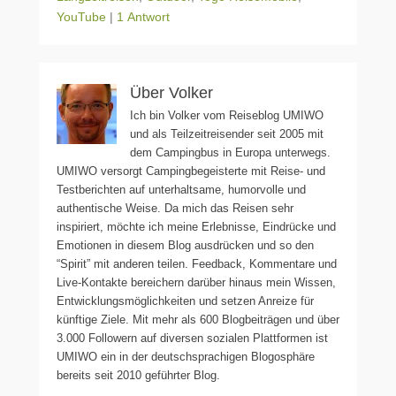
YouTube
|
1 Antwort
Über Volker
Ich bin Volker vom Reiseblog UMIWO
und als Teilzeitreisender seit 2005 mit
dem Campingbus in Europa unterwegs.
UMIWO versorgt Campingbegeisterte mit Reise- und
Testberichten auf unterhaltsame, humorvolle und
authentische Weise. Da mich das Reisen sehr
inspiriert, möchte ich meine Erlebnisse, Eindrücke und
Emotionen in diesem Blog ausdrücken und so den
“Spirit” mit anderen teilen. Feedback, Kommentare und
Live-Kontakte bereichern darüber hinaus mein Wissen,
Entwicklungsmöglichkeiten und setzen Anreize für
künftige Ziele. Mit mehr als 600 Blogbeiträgen und über
3.000 Followern auf diversen sozialen Plattformen ist
UMIWO ein in der deutschsprachigen Blogosphäre
bereits seit 2010 geführter Blog.