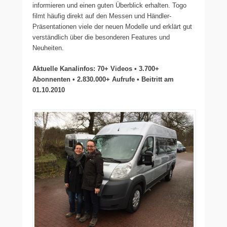
informieren und einen guten Überblick erhalten. Togo
filmt häufig direkt auf den Messen und Händler-
Präsentationen viele der neuen Modelle und erklärt gut
verständlich über die besonderen Features und
Neuheiten.
Aktuelle Kanalinfos: 70+ Videos • 3.700+
Abonnenten •
2.830.000
+ Aufrufe • Beitritt am
01.10.2010