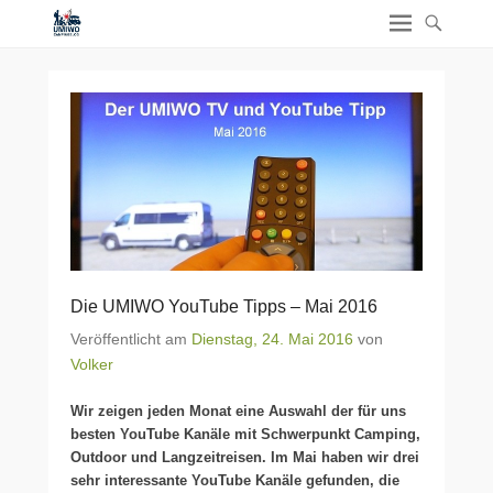
Die UMIWO YouTube Tipps – Mai 2016
Veröffentlicht am
Dienstag, 24. Mai 2016
von
Volker
Wir zeigen jeden Monat eine Auswahl der für uns
besten YouTube Kanäle mit Schwerpunkt Camping,
Outdoor und Langzeitreisen. Im Mai haben wir drei
sehr interessante YouTube Kanäle gefunden, die