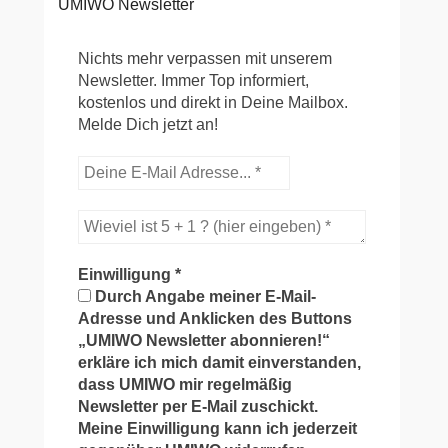
UMIWO Newsletter
Nichts mehr verpassen mit unserem
Newsletter. Immer Top informiert,
kostenlos und direkt in Deine Mailbox.
Melde Dich jetzt an!
Einwilligung
*
Durch Angabe meiner E-Mail-
Adresse und Anklicken des Buttons
„UMIWO Newsletter abonnieren!“
erkläre ich mich damit einverstanden,
dass UMIWO mir regelmäßig
Newsletter per E-Mail zuschickt.
Meine Einwilligung kann ich jederzeit