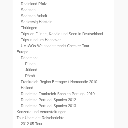
Rheinland-Pfalz
Sachsen
Sachsen-Anhalt
Schleswig-Holstein
Thüringen
Trips an Flüsse, Kanäle und Seen in Deutschland
Trips rund um Hannover
UMIWOs Weihnachtsmarkt-Checker-Tour
Europa
Dänemark
Fünen
Jütland
Römö
Frankreich Region Bretagne / Normandie 2010
Holland
Rundreise Frankreich Spanien Portugal 2010
Rundreise Portugal Spanien 2012
Rundreise Portugal Spanien 2013
Konzerte und Veranstaltungen
Tour Übersicht Reiseberichte
2012 05 Tour