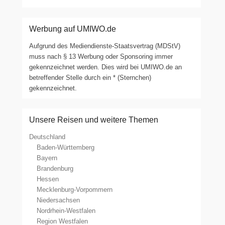
Werbung auf UMIWO.de
Aufgrund des Mediendienste-Staatsvertrag (MDStV)
muss nach § 13 Werbung oder Sponsoring immer
gekennzeichnet werden. Dies wird bei UMIWO.de an
betreffender Stelle durch ein * (Sternchen)
gekennzeichnet.
Unsere Reisen und weitere Themen
Deutschland
Baden-Württemberg
Bayern
Brandenburg
Hessen
Mecklenburg-Vorpommern
Niedersachsen
Nordrhein-Westfalen
Region Westfalen