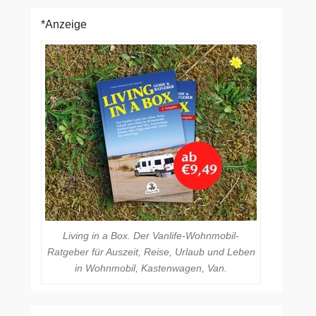
*Anzeige
Living in a Box. Der Vanlife-Wohnmobil-
Ratgeber für Auszeit, Reise, Urlaub und Leben
in Wohnmobil, Kastenwagen, Van.