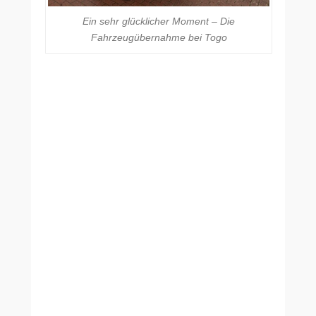
Ein sehr glücklicher Moment – Die
Fahrzeugübernahme bei Togo