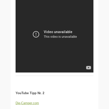
YouTube Tipp Nr. 2
Die-Camper.com