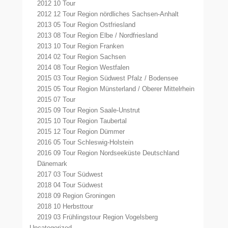
2012 10 Tour
2012 12 Tour Region nördliches Sachsen-Anhalt
2013 05 Tour Region Ostfriesland
2013 08 Tour Region Elbe / Nordfriesland
2013 10 Tour Region Franken
2014 02 Tour Region Sachsen
2014 08 Tour Region Westfalen
2015 03 Tour Region Südwest Pfalz / Bodensee
2015 05 Tour Region Münsterland / Oberer Mittelrhein
2015 07 Tour
2015 09 Tour Region Saale-Unstrut
2015 10 Tour Region Taubertal
2015 12 Tour Region Dümmer
2016 05 Tour Schleswig-Holstein
2016 09 Tour Region Nordseeküste Deutschland
Dänemark
2017 03 Tour Südwest
2018 04 Tour Südwest
2018 09 Region Groningen
2018 10 Herbsttour
2019 03 Frühlingstour Region Vogelsberg
Uncategorized