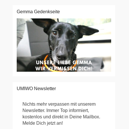
Gemma Gedenkseite
UMIWO Newsletter
Nichts mehr verpassen mit unserem
Newsletter. Immer Top informiert,
kostenlos und direkt in Deine Mailbox.
Melde Dich jetzt an!