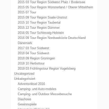
2015 03 Tour Region Südwest Pfalz / Bodensee
2015 05 Tour Region Münsterland / Oberer Mittelrhein
2015 07 Tour
2015 09 Tour Region Saale-Unstrut
2015 10 Tour Region Taubertal
2015 12 Tour Region Dümmer
2016 05 Tour Schleswig-Holstein
2016 09 Tour Region Nordseeküste Deutschland
Dänemark
2017 03 Tour Südwest
2018 04 Tour Südwest
2018 09 Region Groningen
2018 10 Herbsttour
2019 03 Frühlingstour Region Vogelsberg
Uncategorized
Unkategorisiert
Adventsrätsel 2016
Camping- und Auto-mobiles
Camping- und Outdoor Messebesuche
Diashows
Gewinnspiele