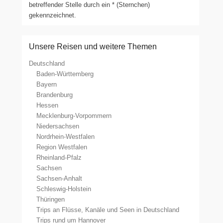
betreffender Stelle durch ein * (Sternchen)
gekennzeichnet.
Unsere Reisen und weitere Themen
Deutschland
Baden-Württemberg
Bayern
Brandenburg
Hessen
Mecklenburg-Vorpommern
Niedersachsen
Nordrhein-Westfalen
Region Westfalen
Rheinland-Pfalz
Sachsen
Sachsen-Anhalt
Schleswig-Holstein
Thüringen
Trips an Flüsse, Kanäle und Seen in Deutschland
Trips rund um Hannover