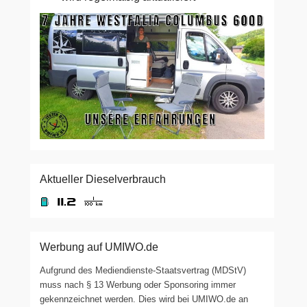
Aktueller Dieselverbrauch
Werbung auf UMIWO.de
Aufgrund des Mediendienste-Staatsvertrag (MDStV)
muss nach § 13 Werbung oder Sponsoring immer
gekennzeichnet werden. Dies wird bei UMIWO.de an