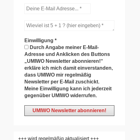
Einwilligung
*
Durch Angabe meiner E-Mail-
Adresse und Anklicken des Buttons
„UMIWO Newsletter abonnieren!“
erkläre ich mich damit einverstanden,
dass UMIWO mir regelmäßig
Newsletter per E-Mail zuschickt.
Meine Einwilligung kann ich jederzeit
gegenüber UMIWO widerrufen.
+++ wird regelmäßig aktualisiert +++