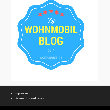
Impressum
Datenschutzerklärung