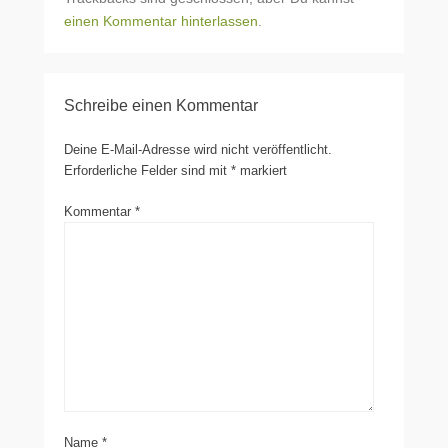
einen Kommentar hinterlassen
.
Schreibe einen Kommentar
Deine E-Mail-Adresse wird nicht veröffentlicht.
Erforderliche Felder sind mit
*
markiert
Kommentar
*
Name
*