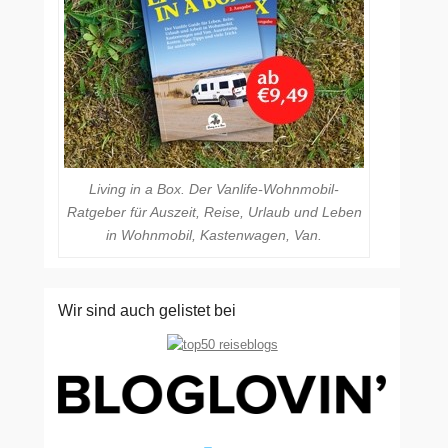
Living in a Box. Der Vanlife-Wohnmobil-
Ratgeber für Auszeit, Reise, Urlaub und Leben
in Wohnmobil, Kastenwagen, Van.
Wir sind auch gelistet bei