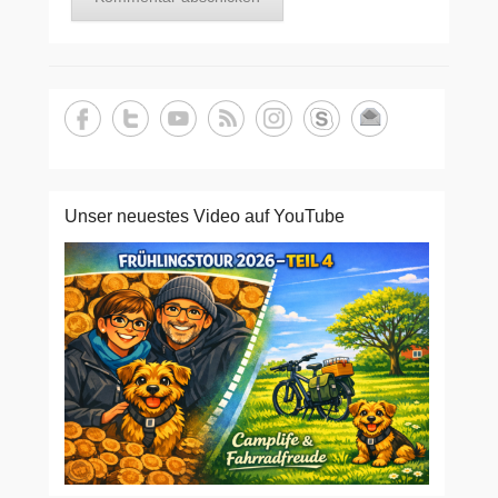
Unser neuestes Video auf YouTube