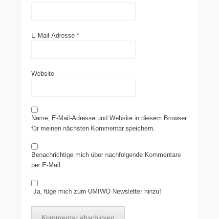
E-Mail-Adresse
*
Website
Name, E-Mail-Adresse und Website in diesem Browser
für meinen nächsten Kommentar speichern.
Benachrichtige mich über nachfolgende Kommentare
per E-Mail
Ja, füge mich zum UMIWO Newsletter hinzu!