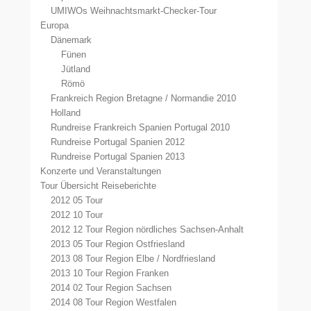
UMIWOs Weihnachtsmarkt-Checker-Tour
Europa
Dänemark
Fünen
Jütland
Römö
Frankreich Region Bretagne / Normandie 2010
Holland
Rundreise Frankreich Spanien Portugal 2010
Rundreise Portugal Spanien 2012
Rundreise Portugal Spanien 2013
Konzerte und Veranstaltungen
Tour Übersicht Reiseberichte
2012 05 Tour
2012 10 Tour
2012 12 Tour Region nördliches Sachsen-Anhalt
2013 05 Tour Region Ostfriesland
2013 08 Tour Region Elbe / Nordfriesland
2013 10 Tour Region Franken
2014 02 Tour Region Sachsen
2014 08 Tour Region Westfalen