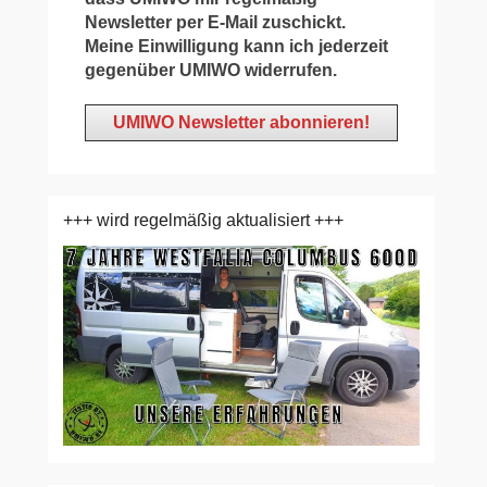
Newsletter per E-Mail zuschickt.
Meine Einwilligung kann ich jederzeit
gegenüber UMIWO widerrufen.
+++ wird regelmäßig aktualisiert +++