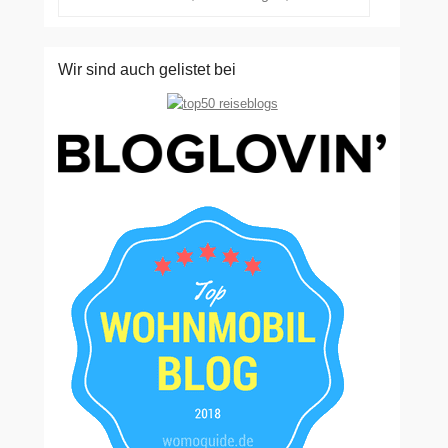
Wir sind auch gelistet bei