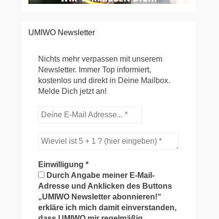
UMIWO Newsletter
Nichts mehr verpassen mit unserem
Newsletter. Immer Top informiert,
kostenlos und direkt in Deine Mailbox.
Melde Dich jetzt an!
Einwilligung
*
Durch Angabe meiner E-Mail-
Adresse und Anklicken des Buttons
„UMIWO Newsletter abonnieren!“
erkläre ich mich damit einverstanden,
dass UMIWO mir regelmäßig