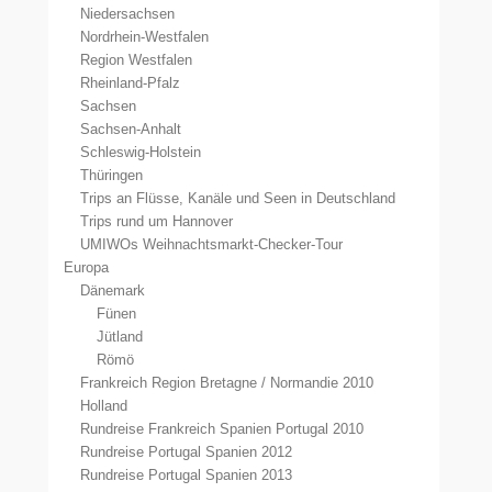
Niedersachsen
Nordrhein-Westfalen
Region Westfalen
Rheinland-Pfalz
Sachsen
Sachsen-Anhalt
Schleswig-Holstein
Thüringen
Trips an Flüsse, Kanäle und Seen in Deutschland
Trips rund um Hannover
UMIWOs Weihnachtsmarkt-Checker-Tour
Europa
Dänemark
Fünen
Jütland
Römö
Frankreich Region Bretagne / Normandie 2010
Holland
Rundreise Frankreich Spanien Portugal 2010
Rundreise Portugal Spanien 2012
Rundreise Portugal Spanien 2013