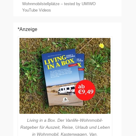
Wohnmobilstellplätze – tested by UMIWO
YouTube Videos
*Anzeige
Living in a Box. Der Vanlife-Wohnmobil-
Ratgeber für Auszeit, Reise, Urlaub und Leben
in Wohnmobil, Kastenwagen, Van.