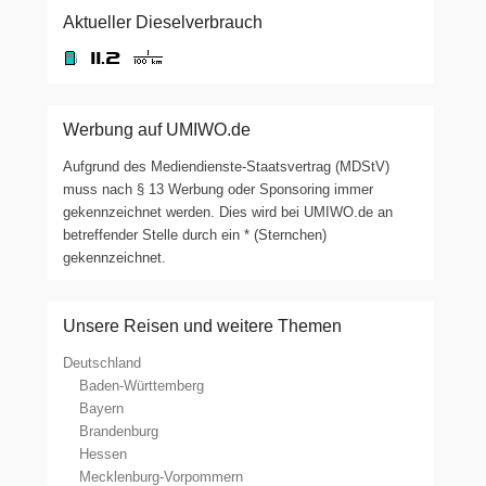
Aktueller Dieselverbrauch
Werbung auf UMIWO.de
Aufgrund des Mediendienste-Staatsvertrag (MDStV)
muss nach § 13 Werbung oder Sponsoring immer
gekennzeichnet werden. Dies wird bei UMIWO.de an
betreffender Stelle durch ein * (Sternchen)
gekennzeichnet.
Unsere Reisen und weitere Themen
Deutschland
Baden-Württemberg
Bayern
Brandenburg
Hessen
Mecklenburg-Vorpommern