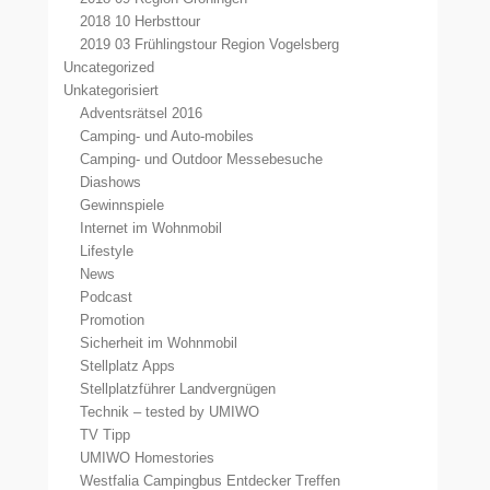
2018 10 Herbsttour
2019 03 Frühlingstour Region Vogelsberg
Uncategorized
Unkategorisiert
Adventsrätsel 2016
Camping- und Auto-mobiles
Camping- und Outdoor Messebesuche
Diashows
Gewinnspiele
Internet im Wohnmobil
Lifestyle
News
Podcast
Promotion
Sicherheit im Wohnmobil
Stellplatz Apps
Stellplatzführer Landvergnügen
Technik – tested by UMIWO
TV Tipp
UMIWO Homestories
Westfalia Campingbus Entdecker Treffen