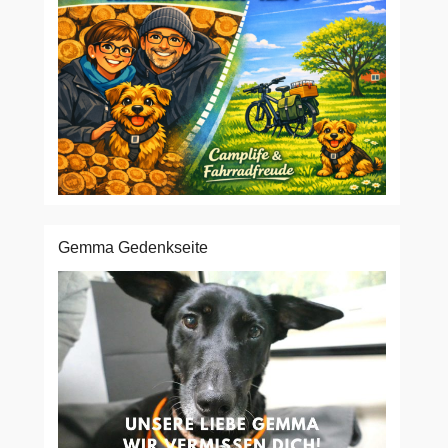
Gemma Gedenkseite