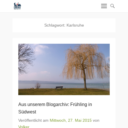
Schlagwort:
Karlsruhe
Aus unserem Blogarchiv: Frühling in
Südwest
Veröffentlicht am
Mittwoch, 27. Mai 2015
von
Volker